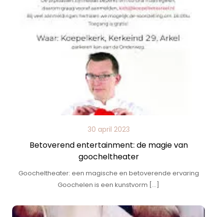
30 april 2023
Betoverend entertainment: de magie van
goocheltheater
Goocheltheater: een magische en betoverende ervaring
Goochelen is een kunstvorm […]