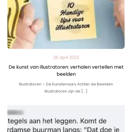
26 april 2023
De kunst van illustratoren: verhalen vertellen met
beelden
Illustratoren – De Kunstenaars Achter de Beelden
Illustratoren zijn de […]