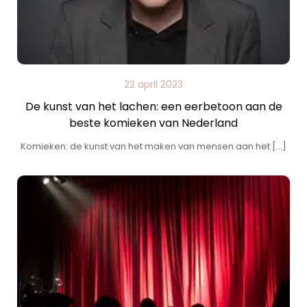
22 april 2023
De kunst van het lachen: een eerbetoon aan de
beste komieken van Nederland
Komieken: de kunst van het maken van mensen aan het […]