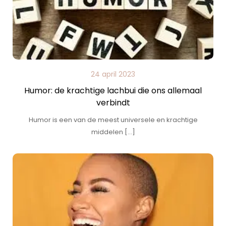
24 april 2023
Humor: de krachtige lachbui die ons allemaal
verbindt
Humor is een van de meest universele en krachtige
middelen […]