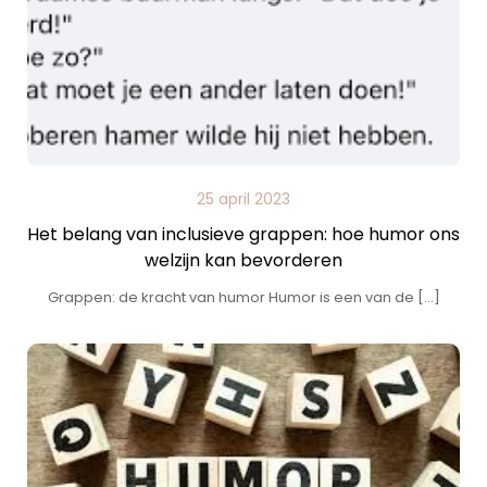
25 april 2023
Het belang van inclusieve grappen: hoe humor ons
welzijn kan bevorderen
Grappen: de kracht van humor Humor is een van de […]