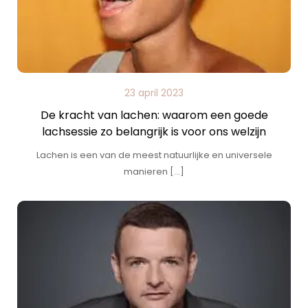
23 april 2023
De kracht van lachen: waarom een goede
lachsessie zo belangrijk is voor ons welzijn
Lachen is een van de meest natuurlijke en universele
manieren […]