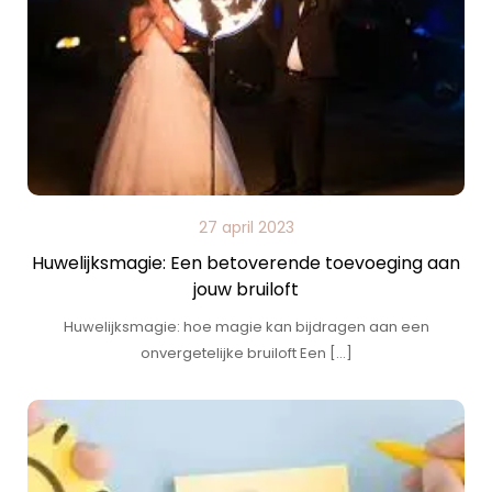
27 april 2023
Huwelijksmagie: Een betoverende toevoeging aan
jouw bruiloft
Huwelijksmagie: hoe magie kan bijdragen aan een
onvergetelijke bruiloft Een […]