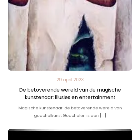
29 april 2023
De betoverende wereld van de magische
kunstenaar: illusies en entertainment
Magische kunstenaar: de betoverende wereld van
goochelkunst Goochelen is een […]