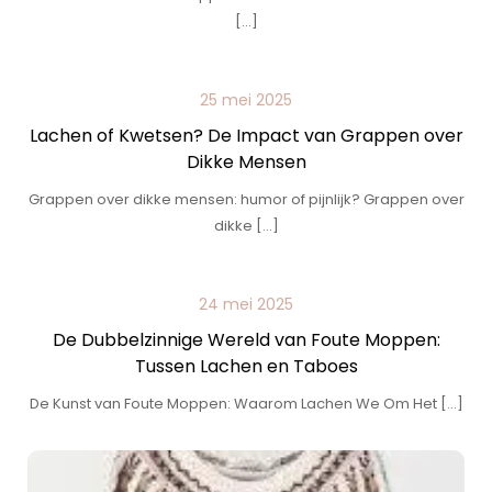
[…]
25 mei 2025
Lachen of Kwetsen? De Impact van Grappen over
Dikke Mensen
Grappen over dikke mensen: humor of pijnlijk? Grappen over
dikke […]
24 mei 2025
De Dubbelzinnige Wereld van Foute Moppen:
Tussen Lachen en Taboes
De Kunst van Foute Moppen: Waarom Lachen We Om Het […]