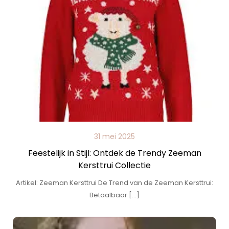
31 mei 2025
Feestelijk in Stijl: Ontdek de Trendy Zeeman
Kersttrui Collectie
Artikel: Zeeman Kersttrui De Trend van de Zeeman Kersttrui:
Betaalbaar […]