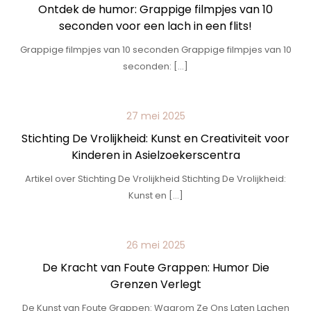
Ontdek de humor: Grappige filmpjes van 10
seconden voor een lach in een flits!
Grappige filmpjes van 10 seconden Grappige filmpjes van 10
seconden: […]
27 mei 2025
Stichting De Vrolijkheid: Kunst en Creativiteit voor
Kinderen in Asielzoekerscentra
Artikel over Stichting De Vrolijkheid Stichting De Vrolijkheid:
Kunst en […]
26 mei 2025
De Kracht van Foute Grappen: Humor Die
Grenzen Verlegt
De Kunst van Foute Grappen: Waarom Ze Ons Laten Lachen