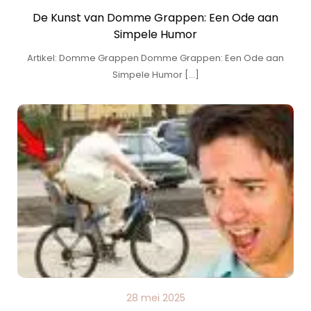
De Kunst van Domme Grappen: Een Ode aan
Simpele Humor
Artikel: Domme Grappen Domme Grappen: Een Ode aan
Simpele Humor […]
28 mei 2025