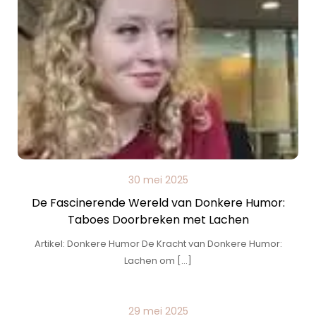
30 mei 2025
De Fascinerende Wereld van Donkere Humor:
Taboes Doorbreken met Lachen
Artikel: Donkere Humor De Kracht van Donkere Humor:
Lachen om […]
29 mei 2025