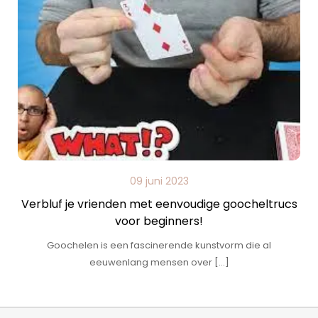
09 juni 2023
Verbluf je vrienden met eenvoudige goocheltrucs
voor beginners!
Goochelen is een fascinerende kunstvorm die al
eeuwenlang mensen over […]