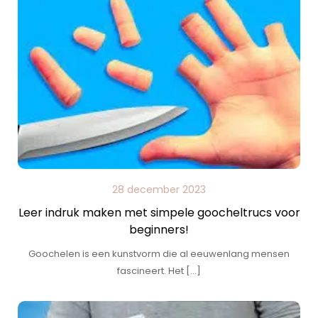
28 december 2023
Leer indruk maken met simpele goocheltrucs voor
beginners!
Goochelen is een kunstvorm die al eeuwenlang mensen
fascineert. Het […]