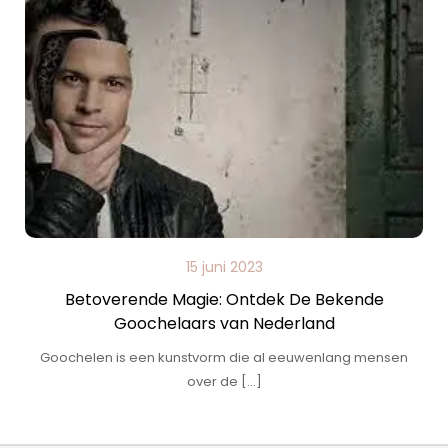
15 juni 2023
Betoverende Magie: Ontdek De Bekende
Goochelaars van Nederland
Goochelen is een kunstvorm die al eeuwenlang mensen
over de […]