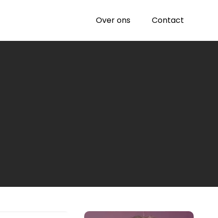
Over ons
Contact