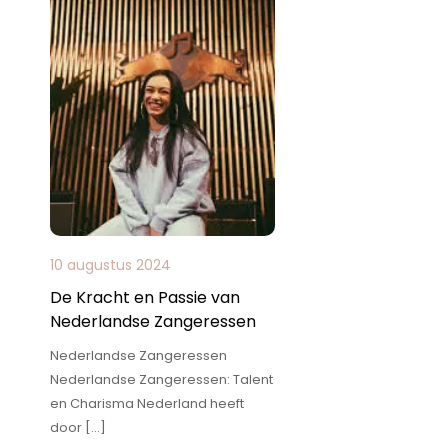
10 augustus 2024
De Kracht en Passie van
Nederlandse Zangeressen
Nederlandse Zangeressen
Nederlandse Zangeressen: Talent
en Charisma Nederland heeft
door […]