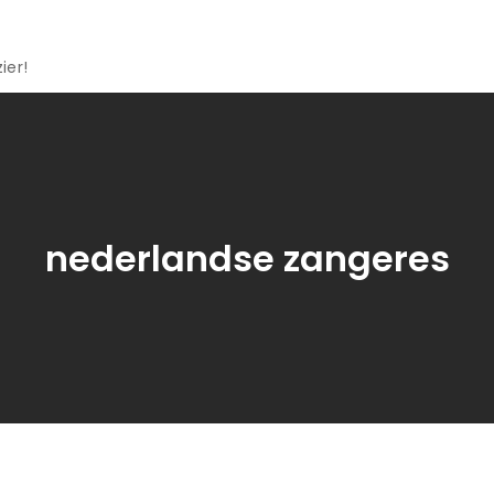
ier!
nederlandse zangeres