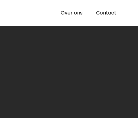
Over ons
Contact