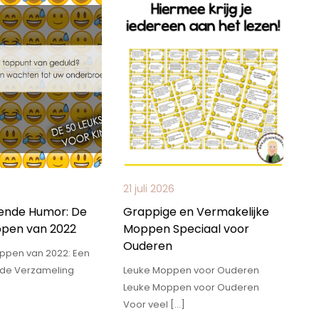
21 juli 2026
ende Humor: De
Grappige en Vermakelijke
pen van 2022
Moppen Speciaal voor
Ouderen
ppen van 2022: Een
de Verzameling
Leuke Moppen voor Ouderen
Leuke Moppen voor Ouderen
Voor veel […]