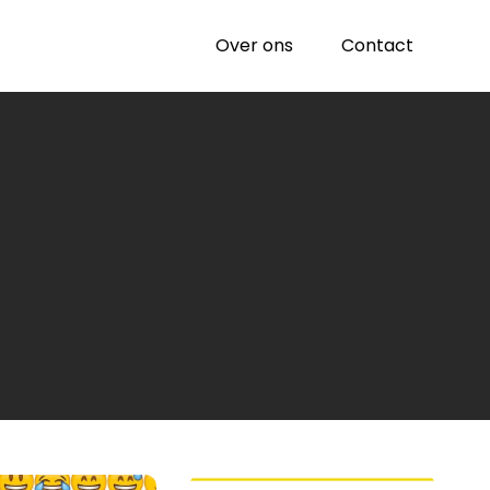
Over ons
Contact