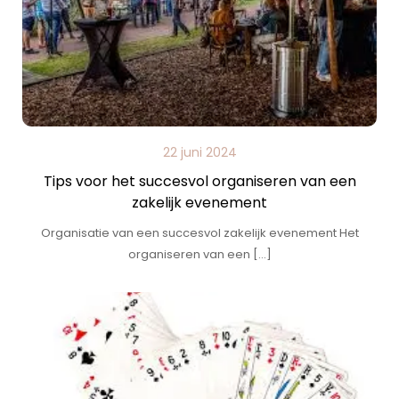
22 juni 2024
Tips voor het succesvol organiseren van een
zakelijk evenement
Organisatie van een succesvol zakelijk evenement Het
organiseren van een […]