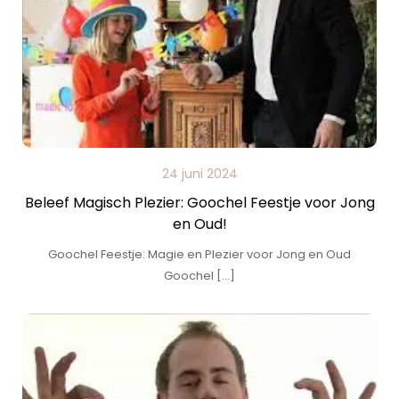
24 juni 2024
Beleef Magisch Plezier: Goochel Feestje voor Jong
en Oud!
Goochel Feestje: Magie en Plezier voor Jong en Oud
Goochel […]