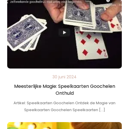
30 juni 2024
Meesterlijke Magie: Speelkaarten Goochelen
Onthuld
Artikel: Speelkaarten Goochelen Ontdek de Magie van
Speelkaarten Goochelen Speelkaarten […]