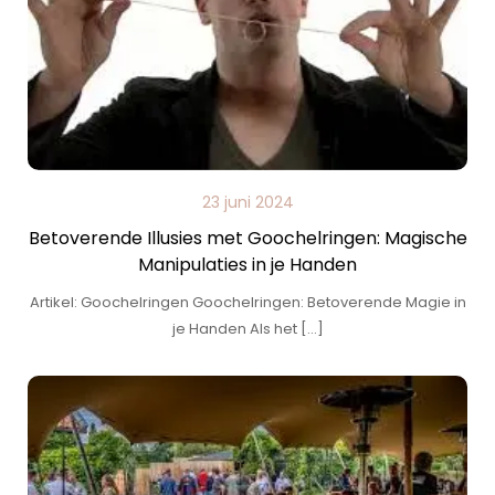
23 juni 2024
Betoverende Illusies met Goochelringen: Magische
Manipulaties in je Handen
Artikel: Goochelringen Goochelringen: Betoverende Magie in
je Handen Als het […]