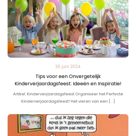
26 juni 2024
Tips voor een Onvergetelijk
Kinderverjaardagsfeest: Ideeën en Inspiratie!
Artikel: Kinderverjaardagsfeest Organiseer het Perfecte
Kinderverjaardagsfeest! Het vieren van een […]