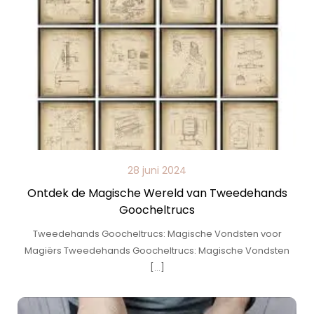
28 juni 2024
Ontdek de Magische Wereld van Tweedehands
Goocheltrucs
Tweedehands Goocheltrucs: Magische Vondsten voor
Magiërs Tweedehands Goocheltrucs: Magische Vondsten
[…]