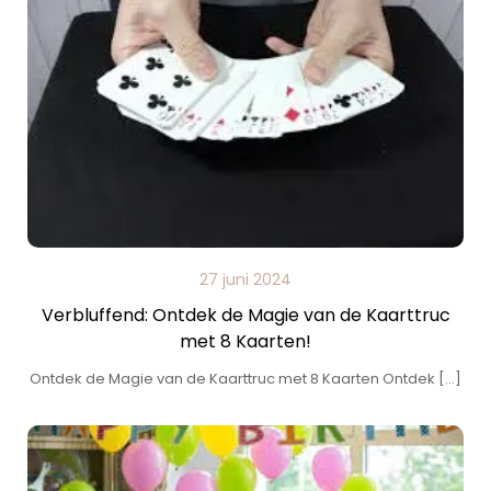
27 juni 2024
Verbluffend: Ontdek de Magie van de Kaarttruc
met 8 Kaarten!
Ontdek de Magie van de Kaarttruc met 8 Kaarten Ontdek […]