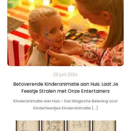
29 juni 2024
Betoverende Kinderanimatie aan Huis: Laat Je
Feestje Stralen met Onze Entertainers
Kinderanimatie aan Huis – Een Magische Beleving voor
Kinderfeestjes Kinderanimatie […]