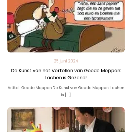
25 juni 2024
De Kunst van het Vertellen van Goede Moppen:
Lachen is Gezond!
Artikel: Goede Moppen De Kunst van Goede Moppen: Lachen
is […]