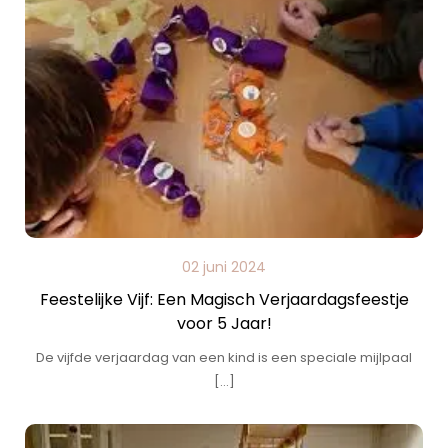
02 juni 2024
Feestelijke Vijf: Een Magisch Verjaardagsfeestje
voor 5 Jaar!
De vijfde verjaardag van een kind is een speciale mijlpaal
[…]