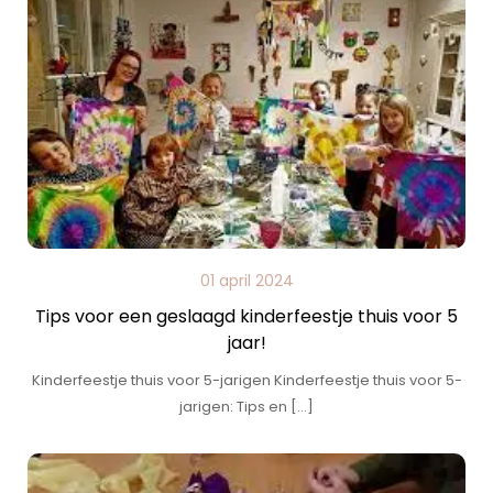
01 april 2024
Tips voor een geslaagd kinderfeestje thuis voor 5
jaar!
Kinderfeestje thuis voor 5-jarigen Kinderfeestje thuis voor 5-
jarigen: Tips en […]