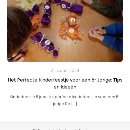
21 maart 2024
Het Perfecte Kinderfeestje voor een 5-Jarige: Tips
en Ideeën
Kinderfeestje 5 jaar Het perfecte kinderfeestje voor een 5-
jarige De […]