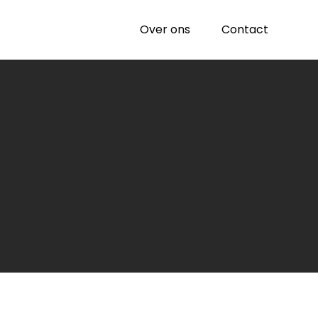
Over ons
Contact