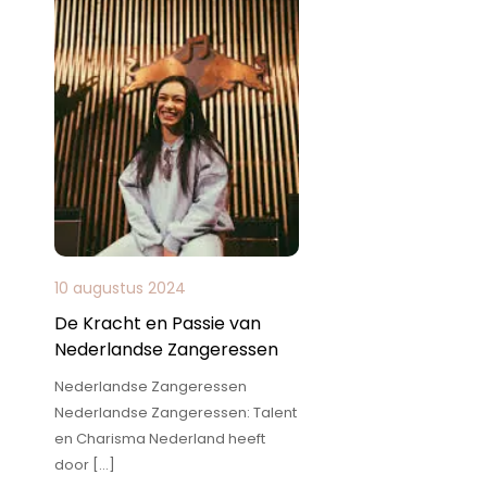
10 augustus 2024
De Kracht en Passie van
Nederlandse Zangeressen
Nederlandse Zangeressen
Nederlandse Zangeressen: Talent
en Charisma Nederland heeft
door […]