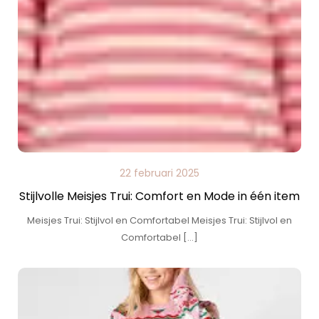
22 februari 2025
Stijlvolle Meisjes Trui: Comfort en Mode in één item
Meisjes Trui: Stijlvol en Comfortabel Meisjes Trui: Stijlvol en
Comfortabel […]