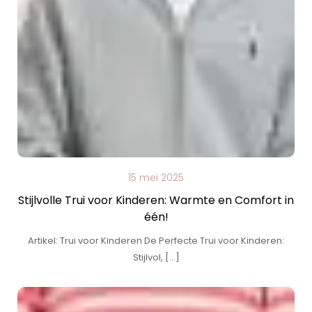
15 mei 2025
Stijlvolle Trui voor Kinderen: Warmte en Comfort in
één!
Artikel: Trui voor Kinderen De Perfecte Trui voor Kinderen:
Stijlvol, […]