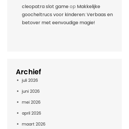
cleopatra slot game
op
Makkelijke
goocheltrucs voor kinderen: Verbaas en
betover met eenvoudige magie!
Archief
juli 2026
juni 2026
mei 2026
april 2026
maart 2026