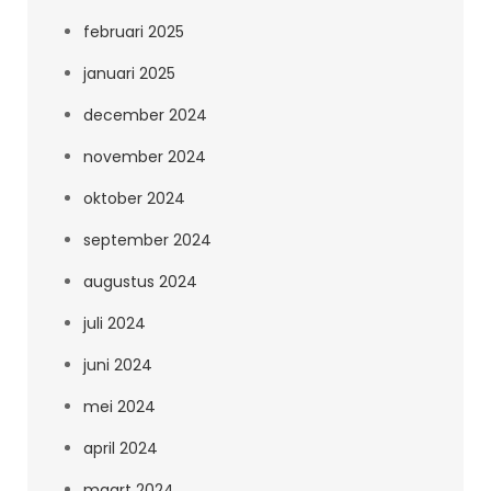
februari 2025
januari 2025
december 2024
november 2024
oktober 2024
september 2024
augustus 2024
juli 2024
juni 2024
mei 2024
april 2024
maart 2024