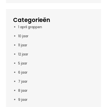
Categorieën
1 april grappen
10 jaar
11 jaar
12 jaar
5 jaar
6 jaar
7 jaar
8 jaar
9 jaar