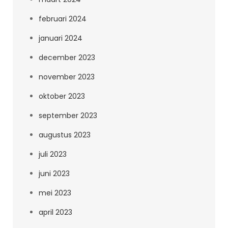
februari 2024
januari 2024
december 2023
november 2023
oktober 2023
september 2023
augustus 2023
juli 2023
juni 2023
mei 2023
april 2023