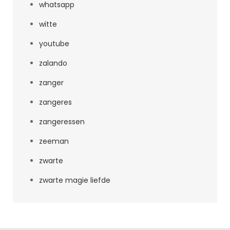
whatsapp
witte
youtube
zalando
zanger
zangeres
zangeressen
zeeman
zwarte
zwarte magie liefde