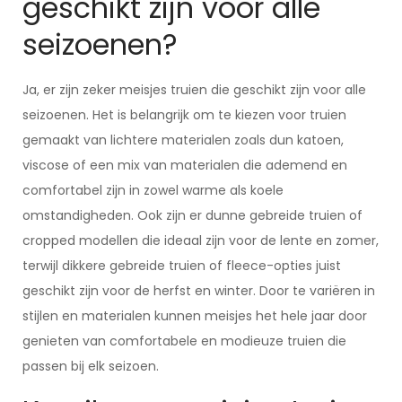
geschikt zijn voor alle
seizoenen?
Ja, er zijn zeker meisjes truien die geschikt zijn voor alle
seizoenen. Het is belangrijk om te kiezen voor truien
gemaakt van lichtere materialen zoals dun katoen,
viscose of een mix van materialen die ademend en
comfortabel zijn in zowel warme als koele
omstandigheden. Ook zijn er dunne gebreide truien of
cropped modellen die ideaal zijn voor de lente en zomer,
terwijl dikkere gebreide truien of fleece-opties juist
geschikt zijn voor de herfst en winter. Door te variëren in
stijlen en materialen kunnen meisjes het hele jaar door
genieten van comfortabele en modieuze truien die
passen bij elk seizoen.