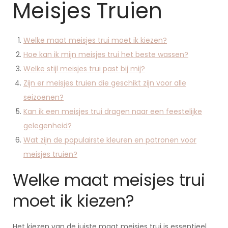
Meisjes Truien
Welke maat meisjes trui moet ik kiezen?
Hoe kan ik mijn meisjes trui het beste wassen?
Welke stijl meisjes trui past bij mij?
Zijn er meisjes truien die geschikt zijn voor alle
seizoenen?
Kan ik een meisjes trui dragen naar een feestelijke
gelegenheid?
Wat zijn de populairste kleuren en patronen voor
meisjes truien?
Welke maat meisjes trui
moet ik kiezen?
Het kiezen van de juiste maat meisjes trui is essentieel