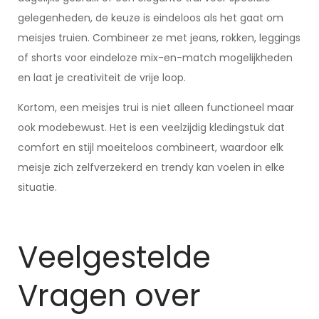
gelegenheden, de keuze is eindeloos als het gaat om
meisjes truien. Combineer ze met jeans, rokken, leggings
of shorts voor eindeloze mix-en-match mogelijkheden
en laat je creativiteit de vrije loop.
Kortom, een meisjes trui is niet alleen functioneel maar
ook modebewust. Het is een veelzijdig kledingstuk dat
comfort en stijl moeiteloos combineert, waardoor elk
meisje zich zelfverzekerd en trendy kan voelen in elke
situatie.
Veelgestelde
Vragen over