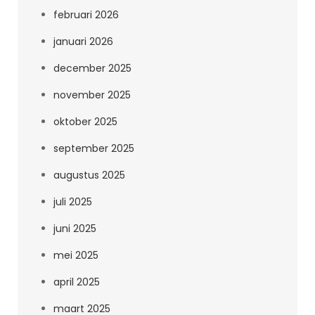
februari 2026
januari 2026
december 2025
november 2025
oktober 2025
september 2025
augustus 2025
juli 2025
juni 2025
mei 2025
april 2025
maart 2025