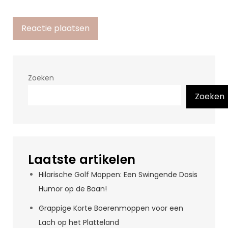
Zoeken
Zoeken
Laatste artikelen
Hilarische Golf Moppen: Een Swingende Dosis
Humor op de Baan!
Grappige Korte Boerenmoppen voor een
Lach op het Platteland