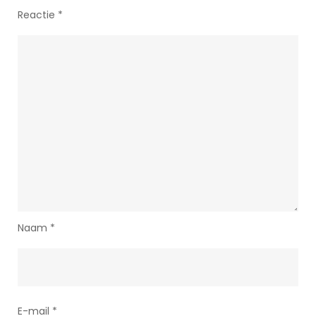
Reactie
*
Naam
*
E-mail
*