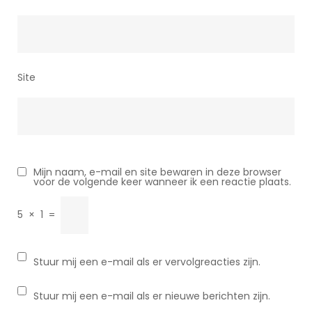
Site
Mijn naam, e-mail en site bewaren in deze browser
voor de volgende keer wanneer ik een reactie plaats.
5
×
1
=
Stuur mij een e-mail als er vervolgreacties zijn.
Stuur mij een e-mail als er nieuwe berichten zijn.