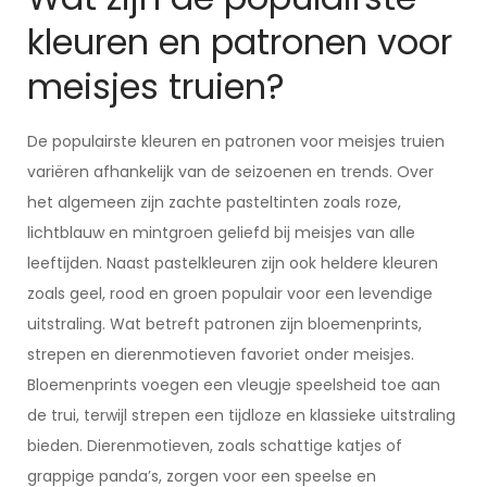
kleuren en patronen voor
meisjes truien?
De populairste kleuren en patronen voor meisjes truien
variëren afhankelijk van de seizoenen en trends. Over
het algemeen zijn zachte pasteltinten zoals roze,
lichtblauw en mintgroen geliefd bij meisjes van alle
leeftijden. Naast pastelkleuren zijn ook heldere kleuren
zoals geel, rood en groen populair voor een levendige
uitstraling. Wat betreft patronen zijn bloemenprints,
strepen en dierenmotieven favoriet onder meisjes.
Bloemenprints voegen een vleugje speelsheid toe aan
de trui, terwijl strepen een tijdloze en klassieke uitstraling
bieden. Dierenmotieven, zoals schattige katjes of
grappige panda’s, zorgen voor een speelse en