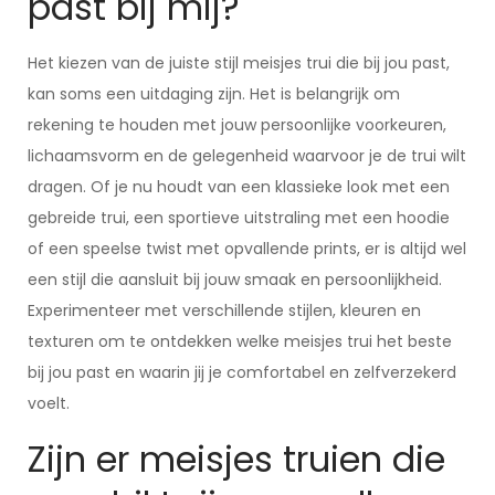
past bij mij?
Het kiezen van de juiste stijl meisjes trui die bij jou past,
kan soms een uitdaging zijn. Het is belangrijk om
rekening te houden met jouw persoonlijke voorkeuren,
lichaamsvorm en de gelegenheid waarvoor je de trui wilt
dragen. Of je nu houdt van een klassieke look met een
gebreide trui, een sportieve uitstraling met een hoodie
of een speelse twist met opvallende prints, er is altijd wel
een stijl die aansluit bij jouw smaak en persoonlijkheid.
Experimenteer met verschillende stijlen, kleuren en
texturen om te ontdekken welke meisjes trui het beste
bij jou past en waarin jij je comfortabel en zelfverzekerd
voelt.
Zijn er meisjes truien die