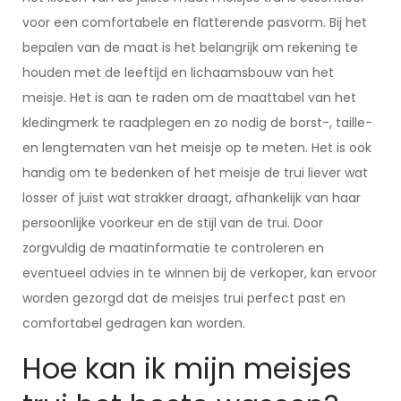
voor een comfortabele en flatterende pasvorm. Bij het
bepalen van de maat is het belangrijk om rekening te
houden met de leeftijd en lichaamsbouw van het
meisje. Het is aan te raden om de maattabel van het
kledingmerk te raadplegen en zo nodig de borst-, taille-
en lengtematen van het meisje op te meten. Het is ook
handig om te bedenken of het meisje de trui liever wat
losser of juist wat strakker draagt, afhankelijk van haar
persoonlijke voorkeur en de stijl van de trui. Door
zorgvuldig de maatinformatie te controleren en
eventueel advies in te winnen bij de verkoper, kan ervoor
worden gezorgd dat de meisjes trui perfect past en
comfortabel gedragen kan worden.
Hoe kan ik mijn meisjes