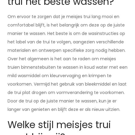
trui het beste wassen?
Om ervoor te zorgen dat je meisjes trui lang mooi en
comfortabel blijft, is het belangrijk om deze op de juiste
manier te wassen. Het beste is om de wasinstructies op
het label van de trui te volgen, aangezien verschillende
materialen en ontwerpen specifieke zorg nodig hebben.
Over het algemeen is het aan te raden om meisjes
truien binnenstebuiten te wassen in koud water met een
mild wasmiddel om kleurvervaging en krimpen te
voorkomen. Vermijd het gebruik van bleekmiddel en laat
de trui plat drogen om vormverandering te voorkomen.
Door de trui op de juiste manier te wassen, kun je er
langer van genieten en blijft deze er als nieuw uitzien.
Welke stijl meisjes trui