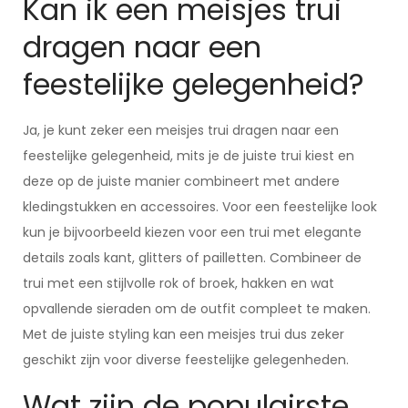
Kan ik een meisjes trui
dragen naar een
feestelijke gelegenheid?
Ja, je kunt zeker een meisjes trui dragen naar een
feestelijke gelegenheid, mits je de juiste trui kiest en
deze op de juiste manier combineert met andere
kledingstukken en accessoires. Voor een feestelijke look
kun je bijvoorbeeld kiezen voor een trui met elegante
details zoals kant, glitters of pailletten. Combineer de
trui met een stijlvolle rok of broek, hakken en wat
opvallende sieraden om de outfit compleet te maken.
Met de juiste styling kan een meisjes trui dus zeker
geschikt zijn voor diverse feestelijke gelegenheden.
Wat zijn de populairste