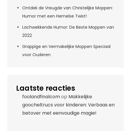
Ontdek de Vreugde van Christelijke Moppen:
Humor met een Hemelse Twist!
Lachwekkende Humor: De Beste Moppen van
2022
Grappige en Vermakelijke Moppen Speciaal
voor Ouderen
Laatste reacties
foolandfinalcom
op
Makkelijke
goocheltrucs voor kinderen: Verbaas en
betover met eenvoudige magie!