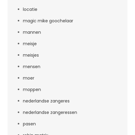
locatie
magic mike goochelaar
mannen
meisje
meisjes
mensen
moer
moppen
nederlandse zangeres
nederlandse zangeressen
pasen