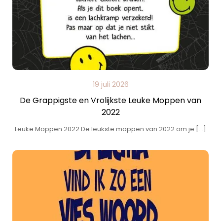
19 juli 2026
De Grappigste en Vrolijkste Leuke Moppen van
2022
Leuke Moppen 2022 De leukste moppen van 2022 om je […]