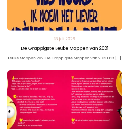
18 juli 2026
De Grappigste Leuke Moppen van 2021
Leuke Moppen 2021 De Grappigste Moppen van 2021 Er is […]