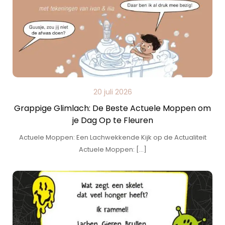
20 juli 2026
Grappige Glimlach: De Beste Actuele Moppen om
je Dag Op te Fleuren
Actuele Moppen: Een Lachwekkende Kijk op de Actualiteit
Actuele Moppen: […]