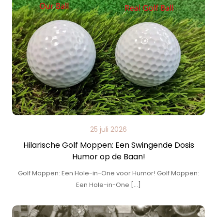
25 juli 2026
Hilarische Golf Moppen: Een Swingende Dosis
Humor op de Baan!
Golf Moppen: Een Hole-in-One voor Humor! Golf Moppen:
Een Hole-in-One […]