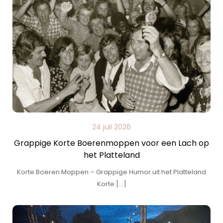
24 juli 2026
Grappige Korte Boerenmoppen voor een Lach op
het Platteland
Korte Boeren Moppen – Grappige Humor uit het Platteland
Korte […]