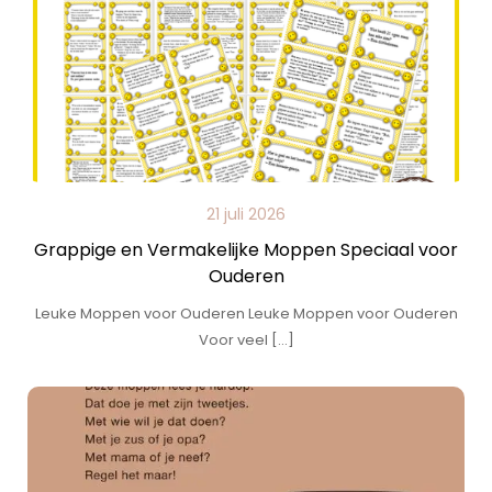
21 juli 2026
Grappige en Vermakelijke Moppen Speciaal voor
Ouderen
Leuke Moppen voor Ouderen Leuke Moppen voor Ouderen
Voor veel […]