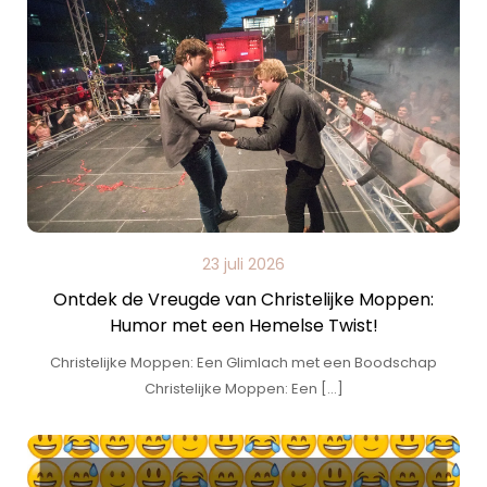
23 juli 2026
Ontdek de Vreugde van Christelijke Moppen:
Humor met een Hemelse Twist!
Christelijke Moppen: Een Glimlach met een Boodschap
Christelijke Moppen: Een […]