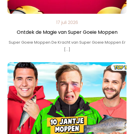
17 juli 2026
Ontdek de Magie van Super Goeie Moppen
Super Goeie Moppen De Kracht van Super Goeie Moppen Er
[…]