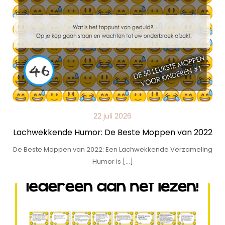
22 juli 2026
Lachwekkende Humor: De Beste Moppen van 2022
De Beste Moppen van 2022: Een Lachwekkende Verzameling
Humor is […]