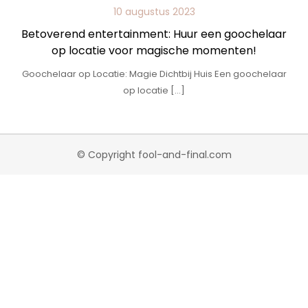
10 augustus 2023
Betoverend entertainment: Huur een goochelaar
op locatie voor magische momenten!
Goochelaar op Locatie: Magie Dichtbij Huis Een goochelaar
op locatie […]
© Copyright fool-and-final.com