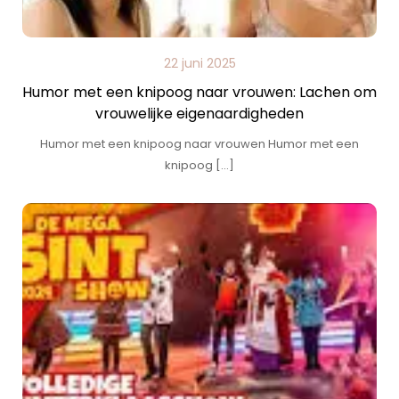
22 juni 2025
Humor met een knipoog naar vrouwen: Lachen om
vrouwelijke eigenaardigheden
Humor met een knipoog naar vrouwen Humor met een
knipoog […]