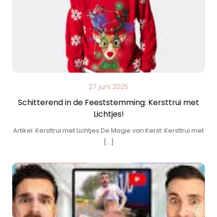
27 juni 2025
Schitterend in de Feeststemming: Kersttrui met
Lichtjes!
Artikel: Kersttrui met Lichtjes De Magie van Kerst: Kersttrui met
[…]