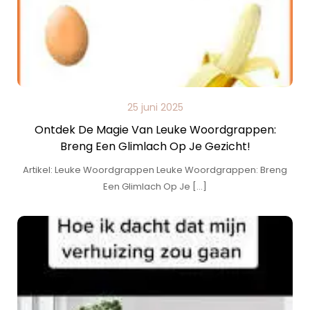
25 juni 2025
Ontdek De Magie Van Leuke Woordgrappen:
Breng Een Glimlach Op Je Gezicht!
Artikel: Leuke Woordgrappen Leuke Woordgrappen: Breng
Een Glimlach Op Je […]