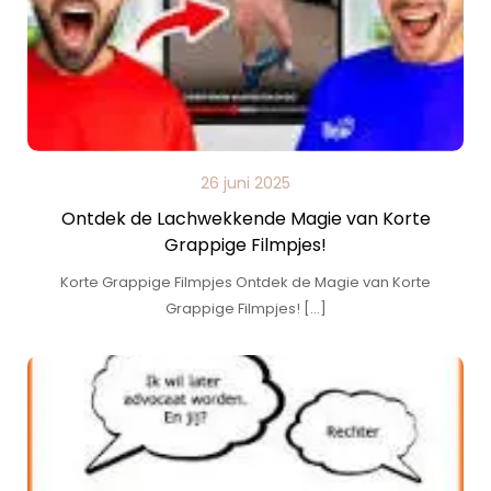
26 juni 2025
Ontdek de Lachwekkende Magie van Korte
Grappige Filmpjes!
Korte Grappige Filmpjes Ontdek de Magie van Korte
Grappige Filmpjes! […]