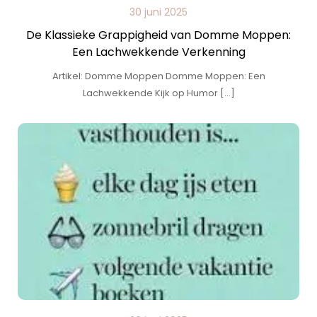
30 juni 2025
De Klassieke Grappigheid van Domme Moppen:
Een Lachwekkende Verkenning
Artikel: Domme Moppen Domme Moppen: Een
Lachwekkende Kijk op Humor […]