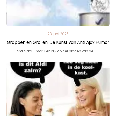
23 juni 2025
Grappen en Grollen: De Kunst van Anti Ajax Humor
Anti Ajax Humor: Een kijk op het plagen van de […]