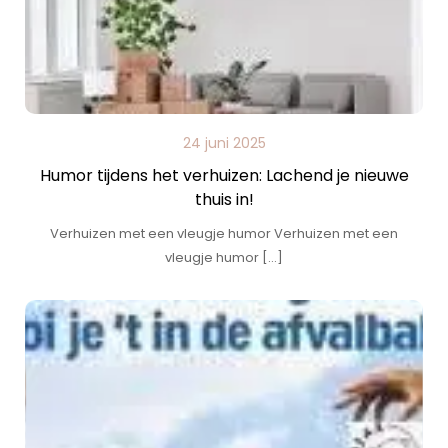
24 juni 2025
Humor tijdens het verhuizen: Lachend je nieuwe
thuis in!
Verhuizen met een vleugje humor Verhuizen met een
vleugje humor […]