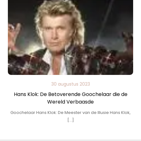
30 augustus 2023
Hans Klok: De Betoverende Goochelaar die de
Wereld Verbaasde
Goochelaar Hans Klok: De Meester van de Illusie Hans Klok,
[…]