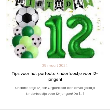
29 maart 2024
Tips voor het perfecte kinderfeestje voor 12-
jarigen!
Kinderfeestje 12 jaar Organiseer een onvergetelijk
kinderfeestje voor 12-jarigen! De […]