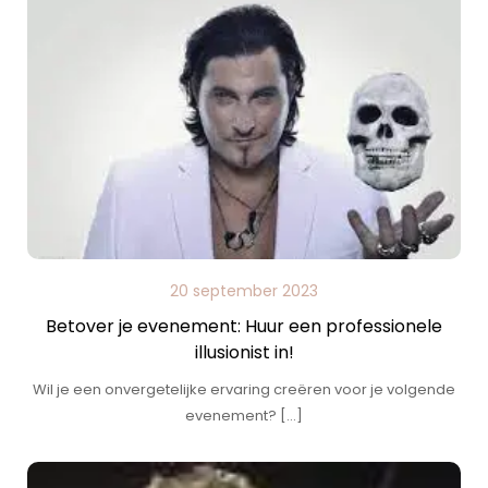
20 september 2023
Betover je evenement: Huur een professionele
illusionist in!
Wil je een onvergetelijke ervaring creëren voor je volgende
evenement? […]