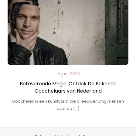
15 juni 2023
Betoverende Magie: Ontdek De Bekende
Goochelaars van Nederland
Goochelen is een kunstvorm die al eeuwenlang mensen
over de […]