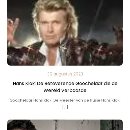
30 augustus 2023
Hans Klok: De Betoverende Goochelaar die de
Wereld Verbaasde
Goochelaar Hans Klok: De Meester van de Illusie Hans Klok,
[…]