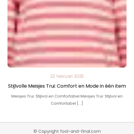
22 februari 2025
Stijlvolle Meisjes Trui: Comfort en Mode in één item
Meisjes Trui: Stijlvol en Comfortabel Meisjes Trui: Stijlvol en
Comfortabel […]
© Copyright fool-and-final.com