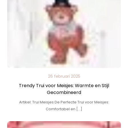
26 februari 2025
Trendy Trui voor Meisjes: Warmte en Stijl
Gecombineerd
Artikel: Trui Meisjes De Perfecte Trui voor Meisjes:
Comfortabel en […]