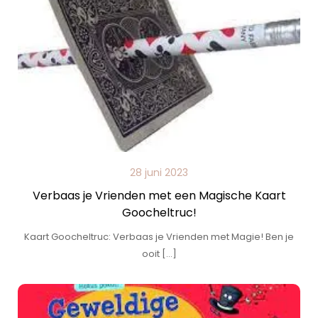
28 juni 2023
Verbaas je Vrienden met een Magische Kaart
Goocheltruc!
Kaart Goocheltruc: Verbaas je Vrienden met Magie! Ben je
ooit […]