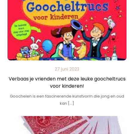
27 juni 2023
Verbaas je vrienden met deze leuke goocheltrucs
voor kinderen!
Goochelen is een fascinerende kunstvorm die jong en oud
kan […]