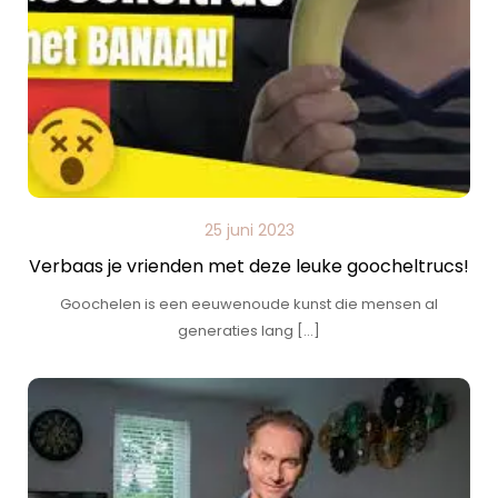
25 juni 2023
Verbaas je vrienden met deze leuke goocheltrucs!
Goochelen is een eeuwenoude kunst die mensen al
generaties lang […]