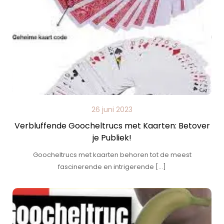
26 juni 2023
Verbluffende Goocheltrucs met Kaarten: Betover
je Publiek!
Goocheltrucs met kaarten behoren tot de meest
fascinerende en intrigerende […]