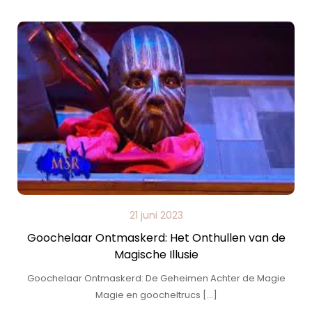
21 juni 2023
Goochelaar Ontmaskerd: Het Onthullen van de
Magische Illusie
Goochelaar Ontmaskerd: De Geheimen Achter de Magie
Magie en goocheltrucs […]