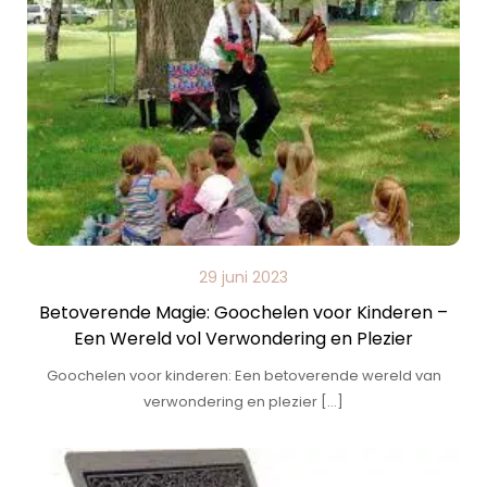
29 juni 2023
Betoverende Magie: Goochelen voor Kinderen –
Een Wereld vol Verwondering en Plezier
Goochelen voor kinderen: Een betoverende wereld van
verwondering en plezier […]