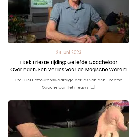
24 juni 2023
Titel: Trieste Tijding: Geliefde Goochelaar
Overleden, Een Verlies voor de Magische Wereld
Titel: Het Betreurenswaardige Verlies van een Grootse
Goochelaar Het nieuws […]