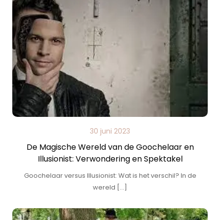
30 juni 2023
De Magische Wereld van de Goochelaar en
Illusionist: Verwondering en Spektakel
Goochelaar versus Illusionist: Wat is het verschil? In de
wereld […]