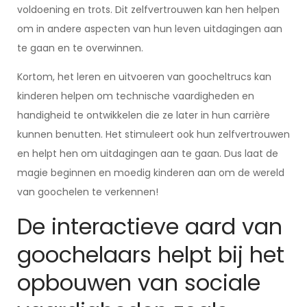
voldoening en trots. Dit zelfvertrouwen kan hen helpen
om in andere aspecten van hun leven uitdagingen aan
te gaan en te overwinnen.
Kortom, het leren en uitvoeren van goocheltrucs kan
kinderen helpen om technische vaardigheden en
handigheid te ontwikkelen die ze later in hun carrière
kunnen benutten. Het stimuleert ook hun zelfvertrouwen
en helpt hen om uitdagingen aan te gaan. Dus laat de
magie beginnen en moedig kinderen aan om de wereld
van goochelen te verkennen!
De interactieve aard van
goochelaars helpt bij het
opbouwen van sociale