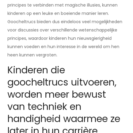
principes te verbinden met magische illusies, kunnen
kinderen op een leuke en boeiende manier leren.
Goocheltrucs bieden dus eindeloos veel mogelijkheden
voor discussies over verschillende wetenschappelijke
principes, waardoor kinderen hun nieuwsgierigheid
kunnen voeden en hun interesse in de wereld om hen
heen kunnen vergroten.
Kinderen die
goocheltrucs uitvoeren,
worden meer bewust
van techniek en
handigheid waarmee ze
later in hun carrière