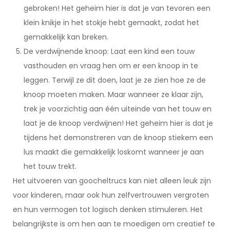
gebroken! Het geheim hier is dat je van tevoren een
klein knikje in het stokje hebt gemaakt, zodat het
gemakkelijk kan breken.
De verdwijnende knoop: Laat een kind een touw
vasthouden en vraag hen om er een knoop in te
leggen. Terwijl ze dit doen, laat je ze zien hoe ze de
knoop moeten maken. Maar wanneer ze klaar zijn,
trek je voorzichtig aan één uiteinde van het touw en
laat je de knoop verdwijnen! Het geheim hier is dat je
tijdens het demonstreren van de knoop stiekem een
lus maakt die gemakkelijk loskomt wanneer je aan
het touw trekt.
Het uitvoeren van goocheltrucs kan niet alleen leuk zijn
voor kinderen, maar ook hun zelfvertrouwen vergroten
en hun vermogen tot logisch denken stimuleren. Het
belangrijkste is om hen aan te moedigen om creatief te