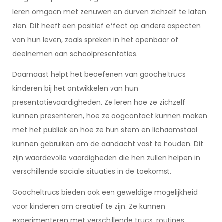
leren omgaan met zenuwen en durven zichzelf te laten
zien. Dit heeft een positief effect op andere aspecten
van hun leven, zoals spreken in het openbaar of
deelnemen aan schoolpresentaties.
Daarnaast helpt het beoefenen van goocheltrucs
kinderen bij het ontwikkelen van hun
presentatievaardigheden. Ze leren hoe ze zichzelf
kunnen presenteren, hoe ze oogcontact kunnen maken
met het publiek en hoe ze hun stem en lichaamstaal
kunnen gebruiken om de aandacht vast te houden. Dit
zijn waardevolle vaardigheden die hen zullen helpen in
verschillende sociale situaties in de toekomst.
Goocheltrucs bieden ook een geweldige mogelijkheid
voor kinderen om creatief te zijn. Ze kunnen
experimenteren met verschillende trucs, routines