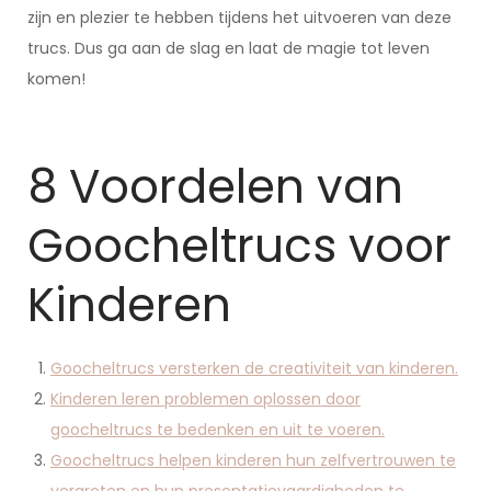
zijn en plezier te hebben tijdens het uitvoeren van deze
trucs. Dus ga aan de slag en laat de magie tot leven
komen!
8 Voordelen van
Goocheltrucs voor
Kinderen
Goocheltrucs versterken de creativiteit van kinderen.
Kinderen leren problemen oplossen door
goocheltrucs te bedenken en uit te voeren.
Goocheltrucs helpen kinderen hun zelfvertrouwen te