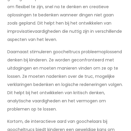
om flexibel te zijn, snel na te denken en creatieve
oplossingen te bedenken wanneer dingen niet gaan
zoals gepland. Dit helpt hen bij het ontwikkelen van
improvisatievaardigheden die nuttig zijn in verschillende
aspecten van het leven.
Daarnaast stimuleren goocheltrucs probleemoplossend
denken bij kinderen. Ze worden geconfronteerd met
uitdagingen en moeten manieren vinden om ze op te
lossen. Ze moeten nadenken over de truc, mogelijke
verklaringen bedenken en logische redeneringen volgen.
Dit helpt bij het ontwikkelen van kritisch denken,
analytische vaardigheden en het vermogen om
problemen op te lossen.
Kortom, de interactieve aard van goochelaars bij
goocheltrucs biedt kinderen een geweldige kans om