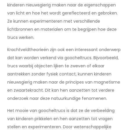
kinderen nieuwsgierig maken naar de eigenschappen
van licht en hoe het wordt gereflecteerd en gebroken.
Ze kunnen experimenteren met verschillende
lichtbronnen en materialen om te begrijpen hoe deze
trucs werken.
Krachtveldtheorieën zijn ook een interessant onderwerp
dat kan worden verkend via goocheltrucs. Bijvoorbeeld,
trucs waarbij objecten lijken te zweven of elkaar
aantrekken zonder fysiek contact, kunnen kinderen
nieuwsgierig maken naar de principes van magnetisme
en zwaartekracht. Dit kan hen aanzetten tot verdere
onderzoek naar deze natuurkundige fenomenen.
Het mooie van goocheltrucs is dat ze de verbeelding
van kinderen prikkelen en hen aanzetten tot vragen
stellen en experimenteren. Door wetenschappelijke