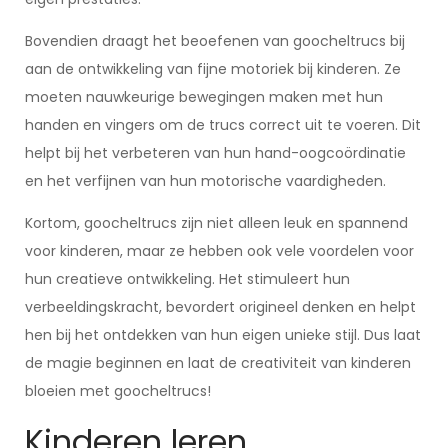
Bovendien draagt het beoefenen van goocheltrucs bij
aan de ontwikkeling van fijne motoriek bij kinderen. Ze
moeten nauwkeurige bewegingen maken met hun
handen en vingers om de trucs correct uit te voeren. Dit
helpt bij het verbeteren van hun hand-oogcoördinatie
en het verfijnen van hun motorische vaardigheden.
Kortom, goocheltrucs zijn niet alleen leuk en spannend
voor kinderen, maar ze hebben ook vele voordelen voor
hun creatieve ontwikkeling. Het stimuleert hun
verbeeldingskracht, bevordert origineel denken en helpt
hen bij het ontdekken van hun eigen unieke stijl. Dus laat
de magie beginnen en laat de creativiteit van kinderen
bloeien met goocheltrucs!
Kinderen leren