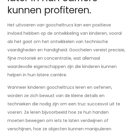
kunnen profiteren.
Het uitvoeren van goocheltrucs kan een positieve
invloed hebben op de ontwikkeling van kinderen, vooral
als het gaat om het ontwikkelen van technische
vaardigheden en handigheid. Goochelen vereist precisie,
fijne motoriek en concentratie, wat allemaal
waardevolle eigenschappen zijn die kinderen kunnen
helpen in hun latere carrière.
Wanneer kinderen goocheltrucs leren en oefenen,
worden ze zich bewust van de kleine details en
technieken die nodig zijn om een truc succesvol uit te
voeren. Ze leren bijvoorbeeld hoe ze hun handen
moeten bewegen om iets te laten verdwijnen of
verschijnen, hoe ze objecten kunnen manipuleren