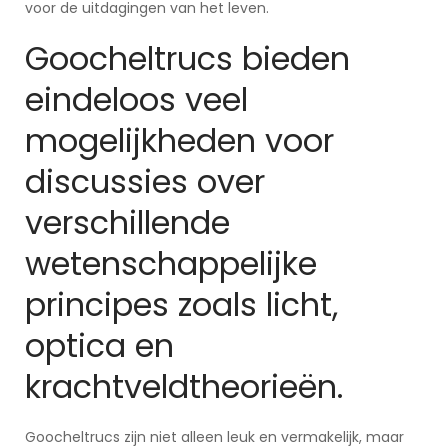
voor de uitdagingen van het leven.
Goocheltrucs bieden
eindeloos veel
mogelijkheden voor
discussies over
verschillende
wetenschappelijke
principes zoals licht,
optica en
krachtveldtheorieën.
Goocheltrucs zijn niet alleen leuk en vermakelijk, maar