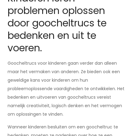
problemen oplossen
door goocheltrucs te
bedenken en uit te
voeren.
Goocheltrucs voor kinderen gaan verder dan alleen
maar het vermaken van anderen. Ze bieden ook een
geweldige kans voor kinderen om hun
probleemoplossende vaardigheden te ontwikkelen. Het
bedenken en uitvoeren van goocheltrucs vereist
namelijk creativiteit, logisch denken en het vermogen
om oplossingen te vinden.
Wanneer kinderen besluiten om een goocheltruc te
bedenken, moeten ze nadenken over hoe ze een