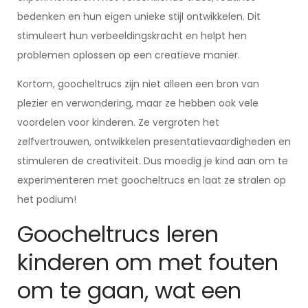
bedenken en hun eigen unieke stijl ontwikkelen. Dit
stimuleert hun verbeeldingskracht en helpt hen
problemen oplossen op een creatieve manier.
Kortom, goocheltrucs zijn niet alleen een bron van
plezier en verwondering, maar ze hebben ook vele
voordelen voor kinderen. Ze vergroten het
zelfvertrouwen, ontwikkelen presentatievaardigheden en
stimuleren de creativiteit. Dus moedig je kind aan om te
experimenteren met goocheltrucs en laat ze stralen op
het podium!
Goocheltrucs leren
kinderen om met fouten
om te gaan, wat een