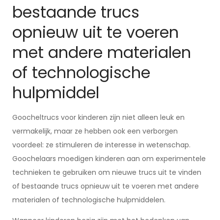
bestaande trucs
opnieuw uit te voeren
met andere materialen
of technologische
hulpmiddel
Goocheltrucs voor kinderen zijn niet alleen leuk en
vermakelijk, maar ze hebben ook een verborgen
voordeel: ze stimuleren de interesse in wetenschap.
Goochelaars moedigen kinderen aan om experimentele
technieken te gebruiken om nieuwe trucs uit te vinden
of bestaande trucs opnieuw uit te voeren met andere
materialen of technologische hulpmiddelen.