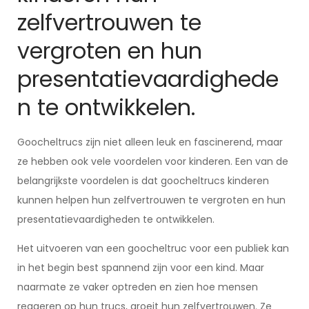
zelfvertrouwen te
vergroten en hun
presentatievaardighede
n te ontwikkelen.
Goocheltrucs zijn niet alleen leuk en fascinerend, maar
ze hebben ook vele voordelen voor kinderen. Een van de
belangrijkste voordelen is dat goocheltrucs kinderen
kunnen helpen hun zelfvertrouwen te vergroten en hun
presentatievaardigheden te ontwikkelen.
Het uitvoeren van een goocheltruc voor een publiek kan
in het begin best spannend zijn voor een kind. Maar
naarmate ze vaker optreden en zien hoe mensen
reageren op hun trucs, groeit hun zelfvertrouwen. Ze