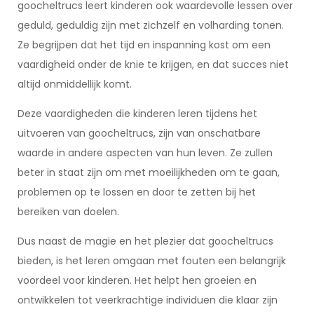
goocheltrucs leert kinderen ook waardevolle lessen over
geduld, geduldig zijn met zichzelf en volharding tonen.
Ze begrijpen dat het tijd en inspanning kost om een
vaardigheid onder de knie te krijgen, en dat succes niet
altijd onmiddellijk komt.
Deze vaardigheden die kinderen leren tijdens het
uitvoeren van goocheltrucs, zijn van onschatbare
waarde in andere aspecten van hun leven. Ze zullen
beter in staat zijn om met moeilijkheden om te gaan,
problemen op te lossen en door te zetten bij het
bereiken van doelen.
Dus naast de magie en het plezier dat goocheltrucs
bieden, is het leren omgaan met fouten een belangrijk
voordeel voor kinderen. Het helpt hen groeien en
ontwikkelen tot veerkrachtige individuen die klaar zijn