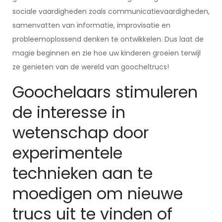
sociale vaardigheden zoals communicatievaardigheden,
samenvatten van informatie, improvisatie en
probleemoplossend denken te ontwikkelen. Dus laat de
magie beginnen en zie hoe uw kinderen groeien terwijl
ze genieten van de wereld van goocheltrucs!
Goochelaars stimuleren
de interesse in
wetenschap door
experimentele
technieken aan te
moedigen om nieuwe
trucs uit te vinden of