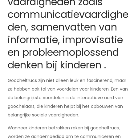
vaardigheden zoals
communicatievaardighe
den, samenvatten van
informatie, improvisatie
en probleemoplossend
denken bij kinderen .
Goocheltrucs zijn niet alleen leuk en fascinerend, maar
ze hebben ook tal van voordelen voor kinderen. Een van
de belangrijkste voordelen is de interactieve aard van
goochelaars, die kinderen helpt bij het opbouwen van
belangrijke sociale vaardigheden.
Wanneer kinderen betrokken raken bij goocheltrucs,
worden ze aangemoedigd om te communiceren en