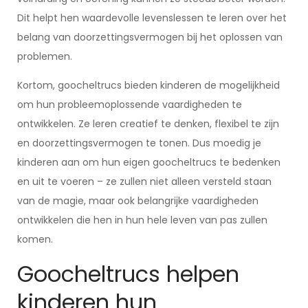
Dit helpt hen waardevolle levenslessen te leren over het
belang van doorzettingsvermogen bij het oplossen van
problemen.
Kortom, goocheltrucs bieden kinderen de mogelijkheid
om hun probleemoplossende vaardigheden te
ontwikkelen. Ze leren creatief te denken, flexibel te zijn
en doorzettingsvermogen te tonen. Dus moedig je
kinderen aan om hun eigen goocheltrucs te bedenken
en uit te voeren – ze zullen niet alleen versteld staan
van de magie, maar ook belangrijke vaardigheden
ontwikkelen die hen in hun hele leven van pas zullen
komen.
Goocheltrucs helpen
kinderen hun