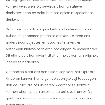
kunnen verrassen. Dit bevordert hun creatieve
denkvermogen en helpt hen om oplossingsgericht te
denken.
Daarnaast moedigen goocheltrucs kinderen aan om
buiten de gebaande paden te denken. Ze leren om
anders naar objecten en situaties te kijken, en
ontdekken nieuwe manieren om dingen te presenteren.
Dit stimuleert hun inventiviteit en helpt hen om originele
ideeën te bedenken.
Goochelen biedt ook een uitlaatklep voor zelfexpressie.
Kinderen kunnen hun eigen persoonlijke stijl toevoegen
aan de trucs die ze uitvoeren, waardoor ze zichzelf
kunnen uiten op een unieke en creatieve manier. Dit
geeft hen een gevoel van voldoening en trots in hun
eigen prestaties.