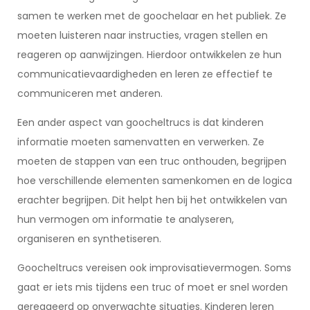
samen te werken met de goochelaar en het publiek. Ze
moeten luisteren naar instructies, vragen stellen en
reageren op aanwijzingen. Hierdoor ontwikkelen ze hun
communicatievaardigheden en leren ze effectief te
communiceren met anderen.
Een ander aspect van goocheltrucs is dat kinderen
informatie moeten samenvatten en verwerken. Ze
moeten de stappen van een truc onthouden, begrijpen
hoe verschillende elementen samenkomen en de logica
erachter begrijpen. Dit helpt hen bij het ontwikkelen van
hun vermogen om informatie te analyseren,
organiseren en synthetiseren.
Goocheltrucs vereisen ook improvisatievermogen. Soms
gaat er iets mis tijdens een truc of moet er snel worden
gereageerd op onverwachte situaties. Kinderen leren