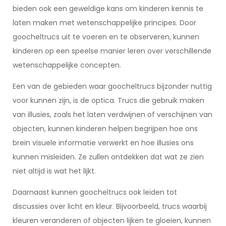
bieden ook een geweldige kans om kinderen kennis te
laten maken met wetenschappelijke principes. Door
goocheltrucs uit te voeren en te observeren, kunnen
kinderen op een speelse manier leren over verschillende
wetenschappelijke concepten.
Een van de gebieden waar goocheltrucs bijzonder nuttig
voor kunnen zijn, is de optica. Trucs die gebruik maken
van illusies, zoals het laten verdwijnen of verschijnen van
objecten, kunnen kinderen helpen begrijpen hoe ons
brein visuele informatie verwerkt en hoe illusies ons
kunnen misleiden. Ze zullen ontdekken dat wat ze zien
niet altijd is wat het lijkt.
Daarnaast kunnen goocheltrucs ook leiden tot
discussies over licht en kleur. Bijvoorbeeld, trucs waarbij
kleuren veranderen of objecten lijken te gloeien, kunnen