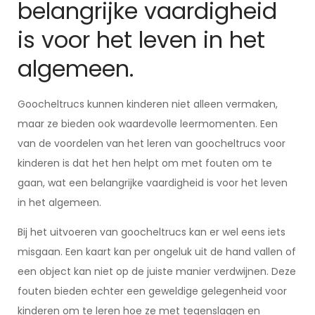
belangrijke vaardigheid
is voor het leven in het
algemeen.
Goocheltrucs kunnen kinderen niet alleen vermaken,
maar ze bieden ook waardevolle leermomenten. Een
van de voordelen van het leren van goocheltrucs voor
kinderen is dat het hen helpt om met fouten om te
gaan, wat een belangrijke vaardigheid is voor het leven
in het algemeen.
Bij het uitvoeren van goocheltrucs kan er wel eens iets
misgaan. Een kaart kan per ongeluk uit de hand vallen of
een object kan niet op de juiste manier verdwijnen. Deze
fouten bieden echter een geweldige gelegenheid voor
kinderen om te leren hoe ze met tegenslagen en