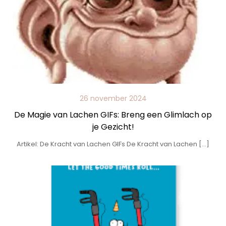
26 november 2024
De Magie van Lachen GIFs: Breng een Glimlach op
je Gezicht!
Artikel: De Kracht van Lachen GIFs De Kracht van Lachen […]