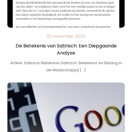
22 november 2024
De Betekenis van Satirisch: Een Diepgaande
Analyse
Artikel: Satirisch Betekenis Satirisch: Betekenis en Belang in
de Maatschappij […]