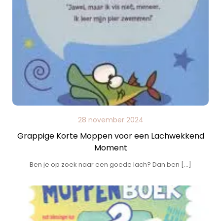
28 november 2024
Grappige Korte Moppen voor een Lachwekkend
Moment
Ben je op zoek naar een goede lach? Dan ben […]