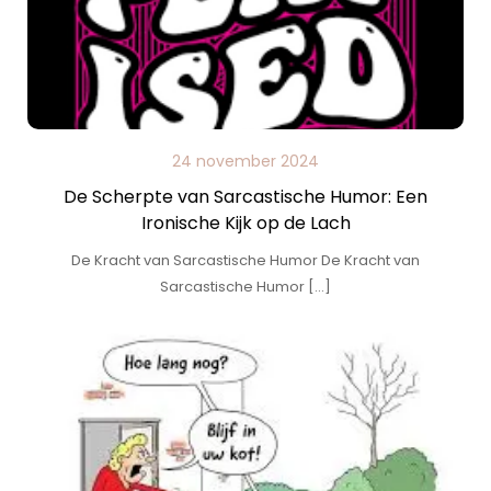
24 november 2024
De Scherpte van Sarcastische Humor: Een
Ironische Kijk op de Lach
De Kracht van Sarcastische Humor De Kracht van
Sarcastische Humor […]