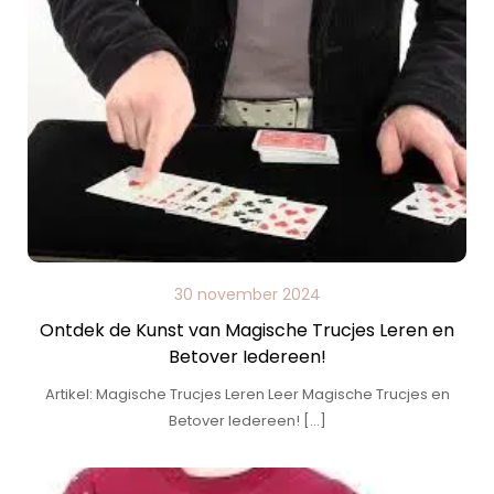
30 november 2024
Ontdek de Kunst van Magische Trucjes Leren en
Betover Iedereen!
Artikel: Magische Trucjes Leren Leer Magische Trucjes en
Betover Iedereen! […]