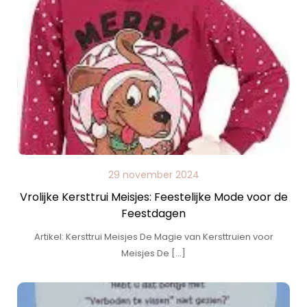
29 november 2024
Vrolijke Kersttrui Meisjes: Feestelijke Mode voor de
Feestdagen
Artikel: Kersttrui Meisjes De Magie van Kersttruien voor
Meisjes De […]