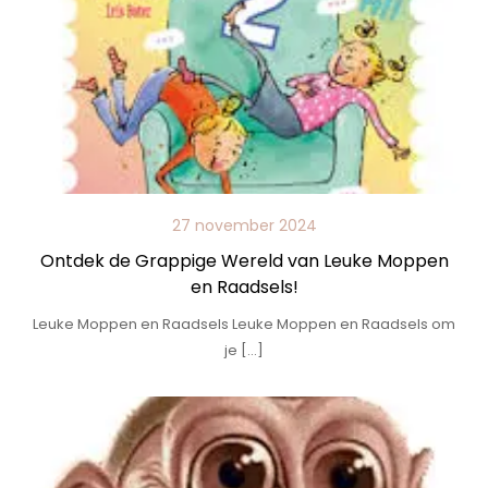
27 november 2024
Ontdek de Grappige Wereld van Leuke Moppen
en Raadsels!
Leuke Moppen en Raadsels Leuke Moppen en Raadsels om
je […]