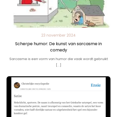
23 november 2024
Scherpe humor: De kunst van sarcasme in
comedy
Sarcasme is een vorm van humor die vaak wordt gebruikt
[…]