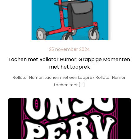
25 november 2024
Lachen met Rollator Humor: Grappige Momenten
met het Looprek
Rollator Humor: Lachen met een Looprek Rollator Humor:
Lachen met […]