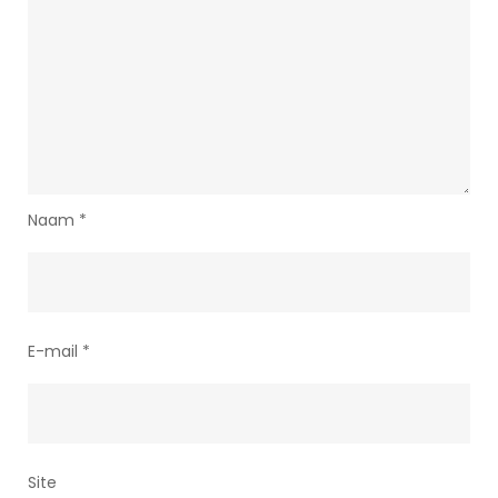
Naam
*
E-mail
*
Site