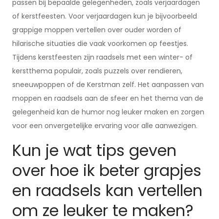
passen bij bepaalde gelegenheden, zoals verjaardagen
of kerstfeesten. Voor verjaardagen kun je bijvoorbeeld
grappige moppen vertellen over ouder worden of
hilarische situaties die vaak voorkomen op feestjes.
Tijdens kerstfeesten zijn raadsels met een winter- of
kerstthema populair, zoals puzzels over rendieren,
sneeuwpoppen of de Kerstman zelf. Het aanpassen van
moppen en raadsels aan de sfeer en het thema van de
gelegenheid kan de humor nog leuker maken en zorgen
voor een onvergetelijke ervaring voor alle aanwezigen.
Kun je wat tips geven
over hoe ik beter grapjes
en raadsels kan vertellen
om ze leuker te maken?