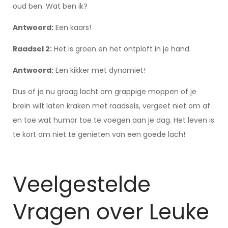
oud ben. Wat ben ik?
Antwoord:
Een kaars!
Raadsel 2:
Het is groen en het ontploft in je hand.
Antwoord:
Een kikker met dynamiet!
Dus of je nu graag lacht om grappige moppen of je
brein wilt laten kraken met raadsels, vergeet niet om af
en toe wat humor toe te voegen aan je dag. Het leven is
te kort om niet te genieten van een goede lach!
Veelgestelde
Vragen over Leuke