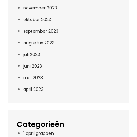
november 2023
oktober 2023
september 2023
augustus 2023
juli 2023
juni 2023
mei 2023
april 2023
Categorieën
1 april grappen