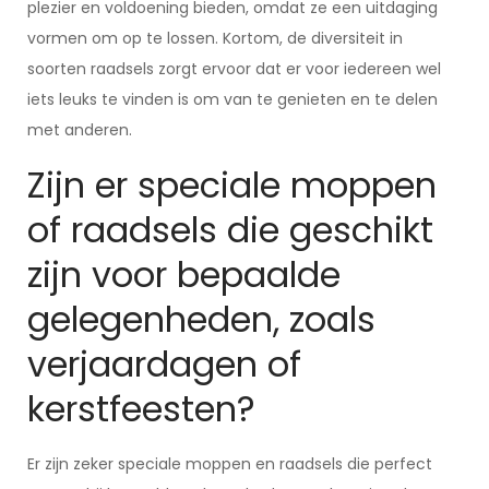
plezier en voldoening bieden, omdat ze een uitdaging
vormen om op te lossen. Kortom, de diversiteit in
soorten raadsels zorgt ervoor dat er voor iedereen wel
iets leuks te vinden is om van te genieten en te delen
met anderen.
Zijn er speciale moppen
of raadsels die geschikt
zijn voor bepaalde
gelegenheden, zoals
verjaardagen of
kerstfeesten?
Er zijn zeker speciale moppen en raadsels die perfect