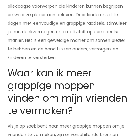
alledaagse voorwerpen die kinderen kunnen begrijpen
en waar ze plezier aan beleven. Door kinderen uit te
dagen met eenvoudige en grappige raadsels, stimuleer
je hun denkvermogen en creativiteit op een speelse
manier. Het is een geweldige manier om samen plezier
te hebben en de band tussen ouders, verzorgers en
kinderen te versterken.
Waar kan ik meer
grappige moppen
vinden om mijn vrienden
te vermaken?
Als je op zoek bent naar meer grappige moppen om je
vrienden te vermaken, zijn er verschillende bronnen