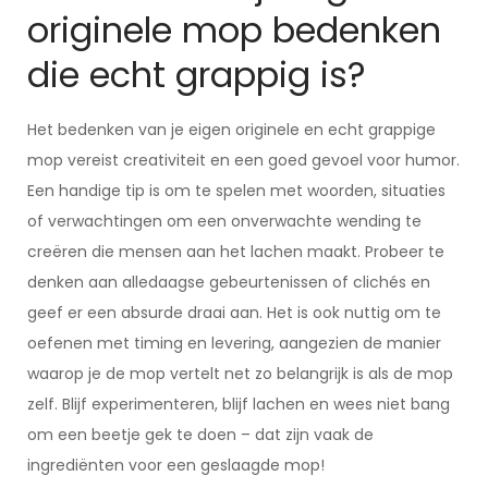
originele mop bedenken
die echt grappig is?
Het bedenken van je eigen originele en echt grappige
mop vereist creativiteit en een goed gevoel voor humor.
Een handige tip is om te spelen met woorden, situaties
of verwachtingen om een onverwachte wending te
creëren die mensen aan het lachen maakt. Probeer te
denken aan alledaagse gebeurtenissen of clichés en
geef er een absurde draai aan. Het is ook nuttig om te
oefenen met timing en levering, aangezien de manier
waarop je de mop vertelt net zo belangrijk is als de mop
zelf. Blijf experimenteren, blijf lachen en wees niet bang
om een beetje gek te doen – dat zijn vaak de
ingrediënten voor een geslaagde mop!