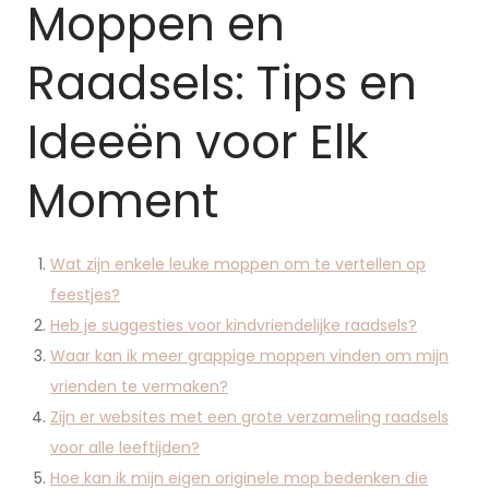
Moppen en
Raadsels: Tips en
Ideeën voor Elk
Moment
Wat zijn enkele leuke moppen om te vertellen op
feestjes?
Heb je suggesties voor kindvriendelijke raadsels?
Waar kan ik meer grappige moppen vinden om mijn
vrienden te vermaken?
Zijn er websites met een grote verzameling raadsels
voor alle leeftijden?
Hoe kan ik mijn eigen originele mop bedenken die