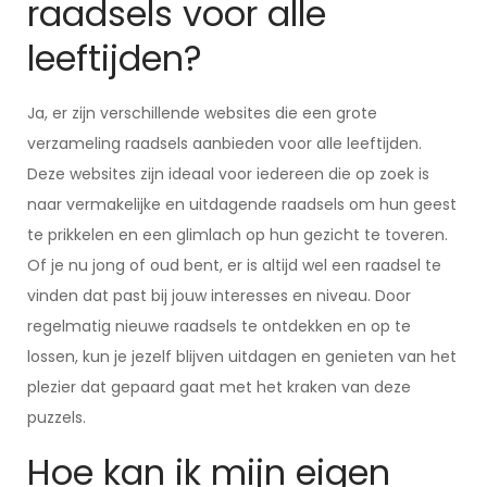
raadsels voor alle
leeftijden?
Ja, er zijn verschillende websites die een grote
verzameling raadsels aanbieden voor alle leeftijden.
Deze websites zijn ideaal voor iedereen die op zoek is
naar vermakelijke en uitdagende raadsels om hun geest
te prikkelen en een glimlach op hun gezicht te toveren.
Of je nu jong of oud bent, er is altijd wel een raadsel te
vinden dat past bij jouw interesses en niveau. Door
regelmatig nieuwe raadsels te ontdekken en op te
lossen, kun je jezelf blijven uitdagen en genieten van het
plezier dat gepaard gaat met het kraken van deze
puzzels.
Hoe kan ik mijn eigen