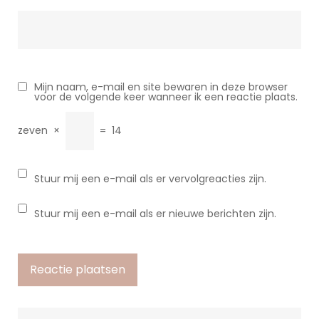
Mijn naam, e-mail en site bewaren in deze browser
voor de volgende keer wanneer ik een reactie plaats.
zeven
×
=
14
Stuur mij een e-mail als er vervolgreacties zijn.
Stuur mij een e-mail als er nieuwe berichten zijn.