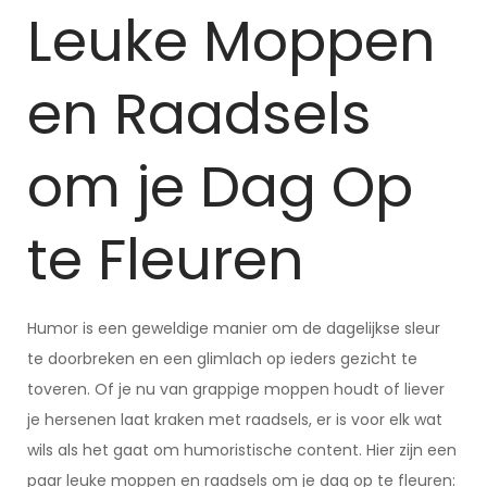
Leuke Moppen
en Raadsels
om je Dag Op
te Fleuren
Humor is een geweldige manier om de dagelijkse sleur
te doorbreken en een glimlach op ieders gezicht te
toveren. Of je nu van grappige moppen houdt of liever
je hersenen laat kraken met raadsels, er is voor elk wat
wils als het gaat om humoristische content. Hier zijn een
paar leuke moppen en raadsels om je dag op te fleuren: