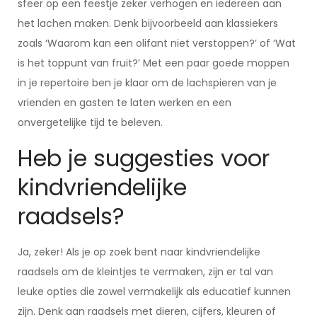
sfeer op een feestje zeker verhogen en iedereen aan
het lachen maken. Denk bijvoorbeeld aan klassiekers
zoals ‘Waarom kan een olifant niet verstoppen?’ of ‘Wat
is het toppunt van fruit?’ Met een paar goede moppen
in je repertoire ben je klaar om de lachspieren van je
vrienden en gasten te laten werken en een
onvergetelijke tijd te beleven.
Heb je suggesties voor
kindvriendelijke
raadsels?
Ja, zeker! Als je op zoek bent naar kindvriendelijke
raadsels om de kleintjes te vermaken, zijn er tal van
leuke opties die zowel vermakelijk als educatief kunnen
zijn. Denk aan raadsels met dieren, cijfers, kleuren of