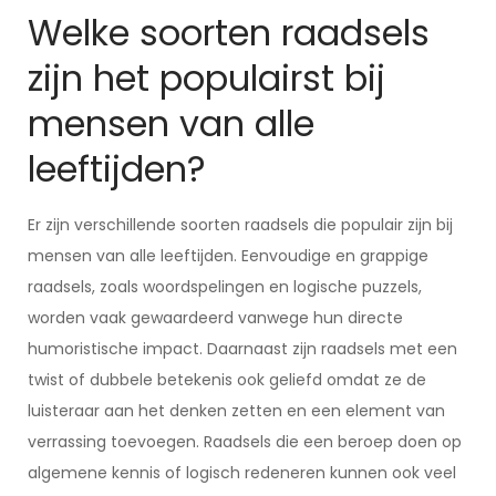
Welke soorten raadsels
zijn het populairst bij
mensen van alle
leeftijden?
Er zijn verschillende soorten raadsels die populair zijn bij
mensen van alle leeftijden. Eenvoudige en grappige
raadsels, zoals woordspelingen en logische puzzels,
worden vaak gewaardeerd vanwege hun directe
humoristische impact. Daarnaast zijn raadsels met een
twist of dubbele betekenis ook geliefd omdat ze de
luisteraar aan het denken zetten en een element van
verrassing toevoegen. Raadsels die een beroep doen op
algemene kennis of logisch redeneren kunnen ook veel