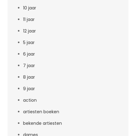
10 jaar
11 jaar
12 jaar
5 jaar
6 jaar
7 jaar
8 jaar
9 jaar
action
artiesten boeken
bekende artiesten
dames