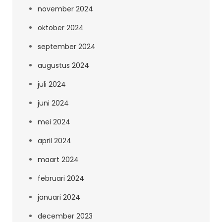
november 2024
oktober 2024
september 2024
augustus 2024
juli 2024
juni 2024
mei 2024
april 2024
maart 2024
februari 2024
januari 2024
december 2023