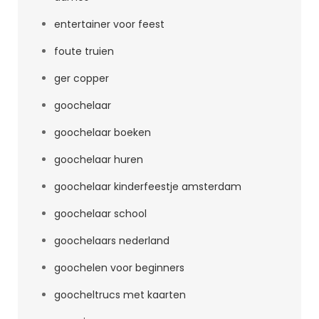
entertainer voor feest
foute truien
ger copper
goochelaar
goochelaar boeken
goochelaar huren
goochelaar kinderfeestje amsterdam
goochelaar school
goochelaars nederland
goochelen voor beginners
goocheltrucs met kaarten