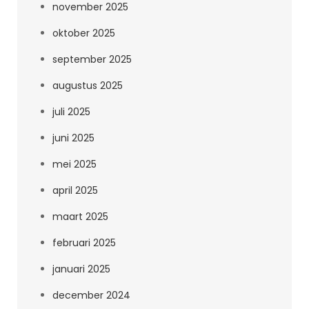
november 2025
oktober 2025
september 2025
augustus 2025
juli 2025
juni 2025
mei 2025
april 2025
maart 2025
februari 2025
januari 2025
december 2024