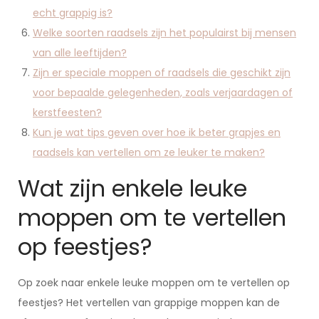
echt grappig is?
Welke soorten raadsels zijn het populairst bij mensen
van alle leeftijden?
Zijn er speciale moppen of raadsels die geschikt zijn
voor bepaalde gelegenheden, zoals verjaardagen of
kerstfeesten?
Kun je wat tips geven over hoe ik beter grapjes en
raadsels kan vertellen om ze leuker te maken?
Wat zijn enkele leuke
moppen om te vertellen
op feestjes?
Op zoek naar enkele leuke moppen om te vertellen op
feestjes? Het vertellen van grappige moppen kan de