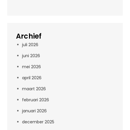
Archief
juli 2026
juni 2026
mei 2026
april 2026
maart 2026
februari 2026
januari 2026
december 2025