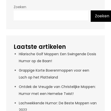
Zoeken
Zoeken
Laatste artikelen
Hilarische Golf Moppen: Een Swingende Dosis
Humor op de Baan!
Grappige Korte Boerenmoppen voor een
Lach op het Platteland
Ontdek de Vreugde van Christelijke Moppen:
Humor met een Hemelse Twist!
Lachwekkende Humor: De Beste Moppen van
2022