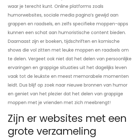
waar je terecht kunt. Online platforms zoals
humorwebsites, sociale media pagina’s gewijd aan
grappen en raadsels, en zelfs specifieke moppen-apps
kunnen een schat aan humoristische content bieden.
Daarnaast zijn er boeken, tijdschriften en komische
shows die vol zitten met leuke moppen en raadsels om
te delen. Vergeet ook niet dat het delen van persoonlijke
ervaringen en grappige situaties uit het dagelijks leven
vaak tot de leukste en meest memorabele momenten
leidt. Dus blijf op zoek naar nieuwe bronnen van humor
en geniet van het plezier dat het delen van grappige
moppen met je vrienden met zich meebrengt!
Zijn er websites met een
grote verzameling