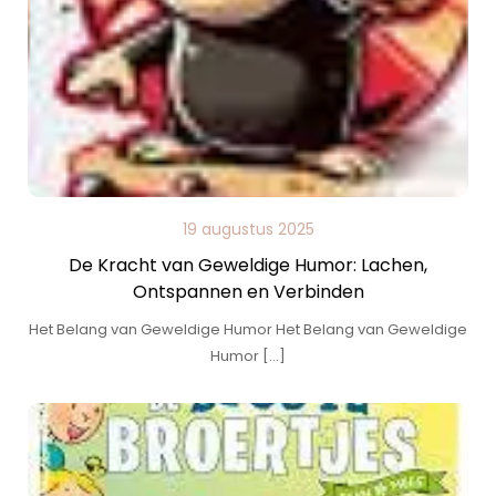
19 augustus 2025
De Kracht van Geweldige Humor: Lachen,
Ontspannen en Verbinden
Het Belang van Geweldige Humor Het Belang van Geweldige
Humor […]