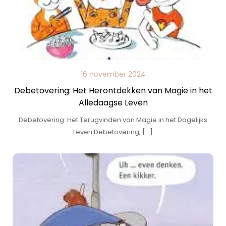
16 november 2024
Debetovering: Het Herontdekken van Magie in het
Alledaagse Leven
Debetovering: Het Terugvinden van Magie in het Dagelijks
Leven Debetovering, […]