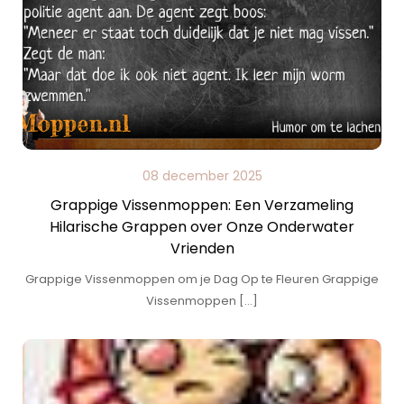
08 december 2025
Grappige Vissenmoppen: Een Verzameling
Hilarische Grappen over Onze Onderwater
Vrienden
Grappige Vissenmoppen om je Dag Op te Fleuren Grappige
Vissenmoppen […]