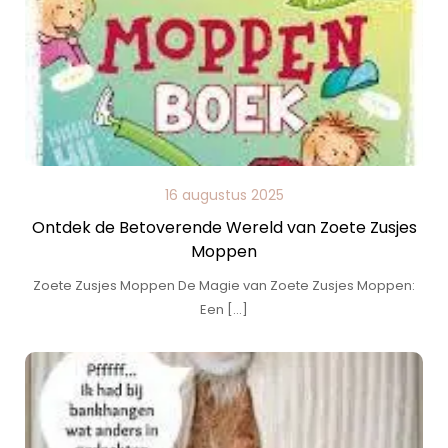
16 augustus 2025
Ontdek de Betoverende Wereld van Zoete Zusjes
Moppen
Zoete Zusjes Moppen De Magie van Zoete Zusjes Moppen:
Een […]