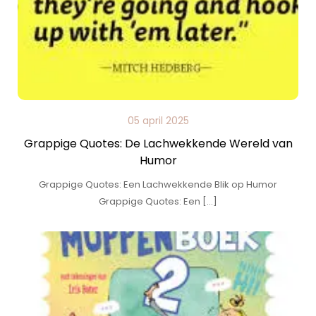
05 april 2025
Grappige Quotes: De Lachwekkende Wereld van
Humor
Grappige Quotes: Een Lachwekkende Blik op Humor
Grappige Quotes: Een […]