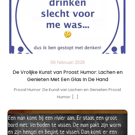
06 februari 2026
De Vrolijke Kunst van Proost Humor: Lachen en
Genieten Met Een Glas In De Hand
Proost Humor: De Kunst van Lachen en Genieten Proost
Humor: […]