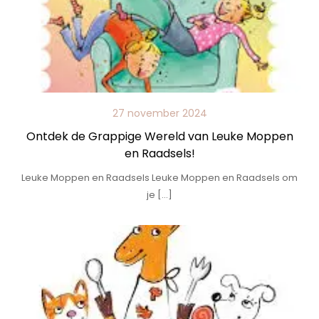
27 november 2024
Ontdek de Grappige Wereld van Leuke Moppen
en Raadsels!
Leuke Moppen en Raadsels Leuke Moppen en Raadsels om
je […]