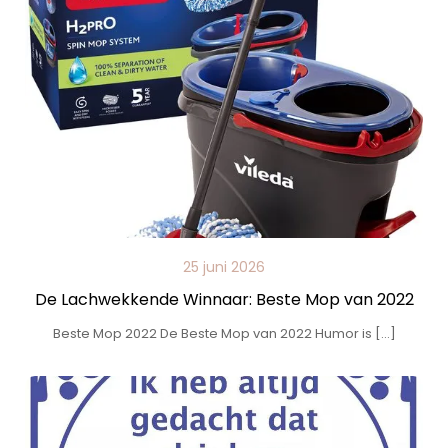
25 juni 2026
De Lachwekkende Winnaar: Beste Mop van 2022
Beste Mop 2022 De Beste Mop van 2022 Humor is […]