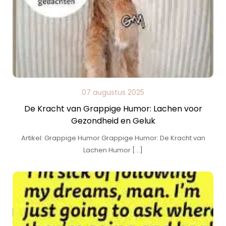
07 augustus 2025
De Kracht van Grappige Humor: Lachen voor
Gezondheid en Geluk
Artikel: Grappige Humor Grappige Humor: De Kracht van
Lachen Humor […]