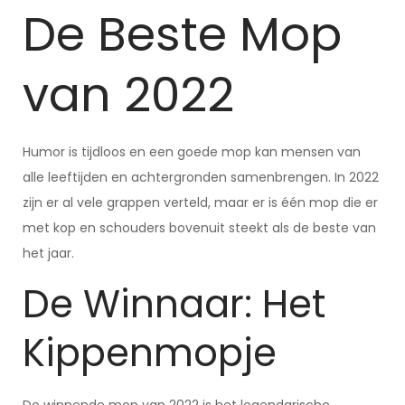
De Beste Mop
van 2022
Humor is tijdloos en een goede mop kan mensen van
alle leeftijden en achtergronden samenbrengen. In 2022
zijn er al vele grappen verteld, maar er is één mop die er
met kop en schouders bovenuit steekt als de beste van
het jaar.
De Winnaar: Het
Kippenmopje