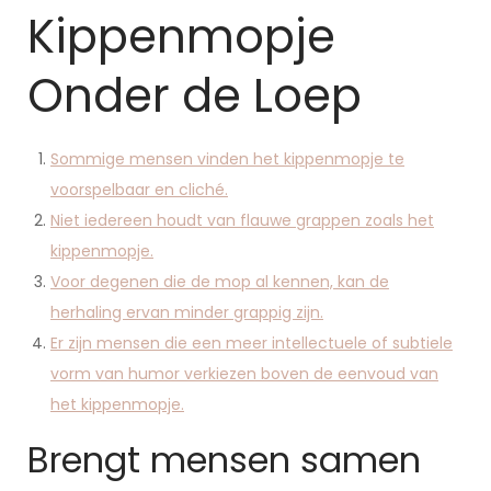
Kippenmopje
Onder de Loep
Sommige mensen vinden het kippenmopje te
voorspelbaar en cliché.
Niet iedereen houdt van flauwe grappen zoals het
kippenmopje.
Voor degenen die de mop al kennen, kan de
herhaling ervan minder grappig zijn.
Er zijn mensen die een meer intellectuele of subtiele
vorm van humor verkiezen boven de eenvoud van
het kippenmopje.
Brengt mensen samen