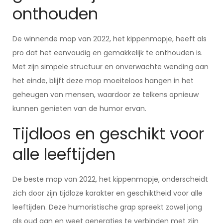
onthouden
De winnende mop van 2022, het kippenmopje, heeft als
pro dat het eenvoudig en gemakkelijk te onthouden is.
Met zijn simpele structuur en onverwachte wending aan
het einde, blijft deze mop moeiteloos hangen in het
geheugen van mensen, waardoor ze telkens opnieuw
kunnen genieten van de humor ervan.
Tijdloos en geschikt voor
alle leeftijden
De beste mop van 2022, het kippenmopje, onderscheidt
zich door zijn tijdloze karakter en geschiktheid voor alle
leeftijden. Deze humoristische grap spreekt zowel jong
als oud aan en weet generaties te verbinden met zijn