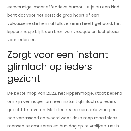
eenvoudige, maar effectieve humor. Of je nu een kind
bent dat voor het eerst de grap hoort of een
volwassene die hem al talloze keren heeft gehoord, het
kippenmopje blijft een bron van vreugde en lachplezier
voor iedereen.
Zorgt voor een instant
glimlach op ieders
gezicht
De beste mop van 2022, het kippenmopje, staat bekend
om zijn vermogen om een instant glimlach op ieders
gezicht te toveren. Met slechts een simpele vraag en
een verrassend antwoord weet deze mop moeiteloos
mensen te amuseren en hun dag op te vrolijken. Het is