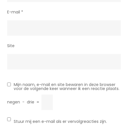
E-mail
*
Site
Mijn naam, e-mail en site bewaren in deze browser
voor de volgende keer wanneer ik een reactie plaats.
negen
−
drie
=
Stuur mij een e-mail als er vervolgreacties zijn.