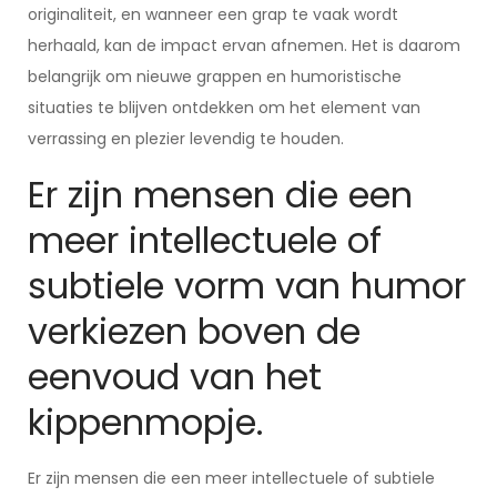
originaliteit, en wanneer een grap te vaak wordt
herhaald, kan de impact ervan afnemen. Het is daarom
belangrijk om nieuwe grappen en humoristische
situaties te blijven ontdekken om het element van
verrassing en plezier levendig te houden.
Er zijn mensen die een
meer intellectuele of
subtiele vorm van humor
verkiezen boven de
eenvoud van het
kippenmopje.
Er zijn mensen die een meer intellectuele of subtiele