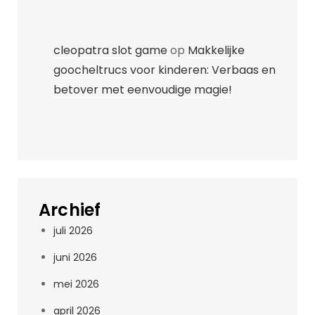
cleopatra slot game
op
Makkelijke
goocheltrucs voor kinderen: Verbaas en
betover met eenvoudige magie!
Archief
juli 2026
juni 2026
mei 2026
april 2026