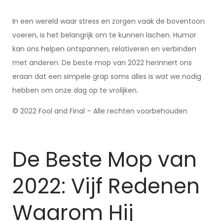
In een wereld waar stress en zorgen vaak de boventoon
voeren, is het belangrijk om te kunnen lachen. Humor
kan ons helpen ontspannen, relativeren en verbinden
met anderen. De beste mop van 2022 herinnert ons
eraan dat een simpele grap soms alles is wat we nodig
hebben om onze dag op te vrolijken.
© 2022 Fool and Final – Alle rechten voorbehouden
De Beste Mop van
2022: Vijf Redenen
Waarom Hij