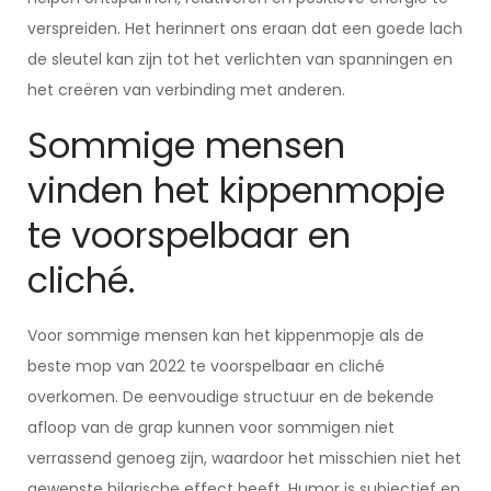
verspreiden. Het herinnert ons eraan dat een goede lach
de sleutel kan zijn tot het verlichten van spanningen en
het creëren van verbinding met anderen.
Sommige mensen
vinden het kippenmopje
te voorspelbaar en
cliché.
Voor sommige mensen kan het kippenmopje als de
beste mop van 2022 te voorspelbaar en cliché
overkomen. De eenvoudige structuur en de bekende
afloop van de grap kunnen voor sommigen niet
verrassend genoeg zijn, waardoor het misschien niet het
gewenste hilarische effect heeft. Humor is subjectief en