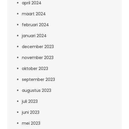
april 2024
maart 2024
februari 2024
januari 2024
december 2023
november 2023
oktober 2023
september 2023
augustus 2023
juli 2023
juni 2023
mei 2023