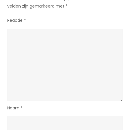
velden zijn gemarkeerd met
*
Reactie
*
Naam
*