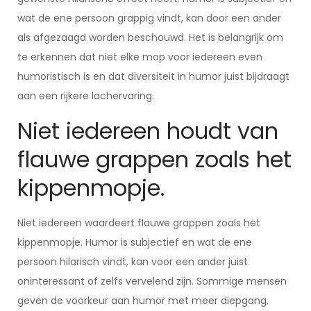
wat de ene persoon grappig vindt, kan door een ander
als afgezaagd worden beschouwd. Het is belangrijk om
te erkennen dat niet elke mop voor iedereen even
humoristisch is en dat diversiteit in humor juist bijdraagt
aan een rijkere lachervaring.
Niet iedereen houdt van
flauwe grappen zoals het
kippenmopje.
Niet iedereen waardeert flauwe grappen zoals het
kippenmopje. Humor is subjectief en wat de ene
persoon hilarisch vindt, kan voor een ander juist
oninteressant of zelfs vervelend zijn. Sommige mensen
geven de voorkeur aan humor met meer diepgang,