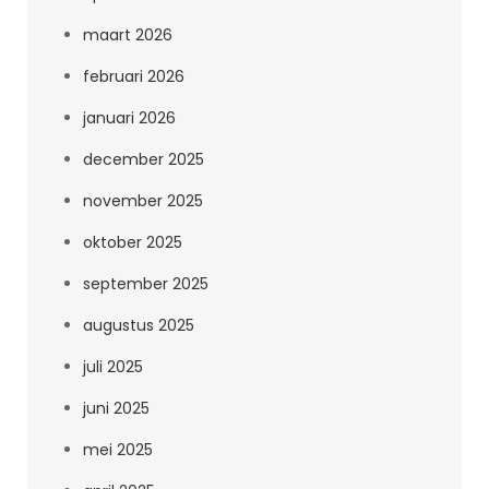
maart 2026
februari 2026
januari 2026
december 2025
november 2025
oktober 2025
september 2025
augustus 2025
juli 2025
juni 2025
mei 2025