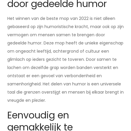
door gedeelde humor
Het winnen van de beste mop van 2022 is niet alleen
gebaseerd op zijn humoristische kracht, maar ook op zijn
vermogen om mensen samen te brengen door
gedeelde humor. Deze mop heeft de unieke eigenschap
om ongeacht leeftijd, achtergrond of cultuur een
glimlach op ieders gezicht te toveren. Door samen te
lachen om dezelfde grap worden banden versterkt en
ontstaat er een gevoel van verbondenheid en
samenhorigheid. Het delen van humor is een universele
taal die grenzen overstijgt en mensen bij elkaar brengt in
vreugde en plezier.
Eenvoudig en
gemakkelijk te