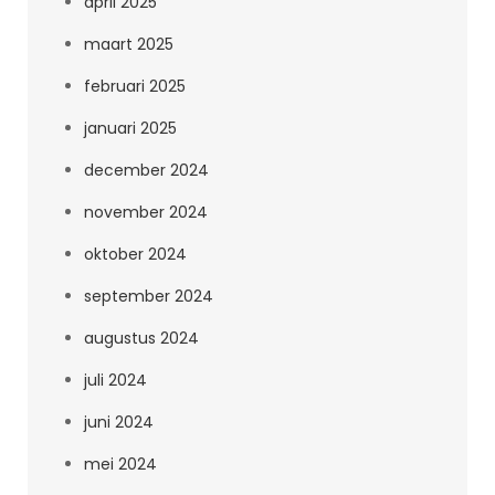
april 2025
maart 2025
februari 2025
januari 2025
december 2024
november 2024
oktober 2024
september 2024
augustus 2024
juli 2024
juni 2024
mei 2024