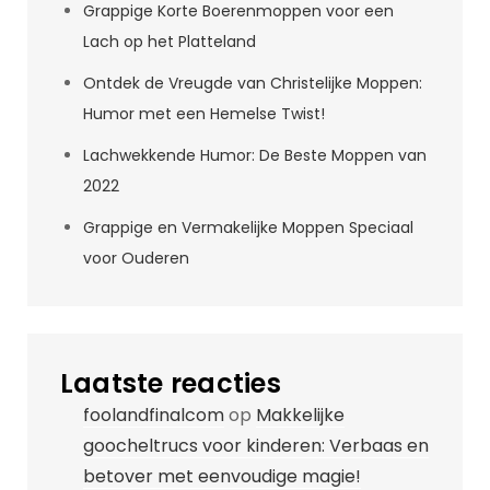
Grappige Korte Boerenmoppen voor een
Lach op het Platteland
Ontdek de Vreugde van Christelijke Moppen:
Humor met een Hemelse Twist!
Lachwekkende Humor: De Beste Moppen van
2022
Grappige en Vermakelijke Moppen Speciaal
voor Ouderen
Laatste reacties
foolandfinalcom
op
Makkelijke
goocheltrucs voor kinderen: Verbaas en
betover met eenvoudige magie!