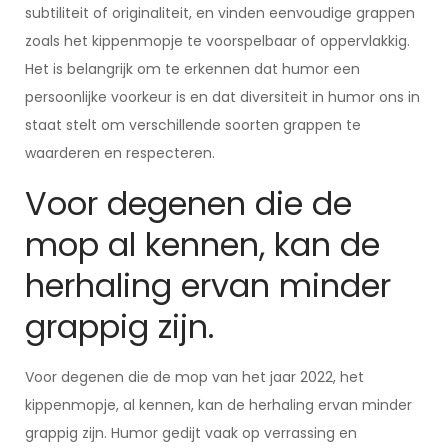
subtiliteit of originaliteit, en vinden eenvoudige grappen
zoals het kippenmopje te voorspelbaar of oppervlakkig.
Het is belangrijk om te erkennen dat humor een
persoonlijke voorkeur is en dat diversiteit in humor ons in
staat stelt om verschillende soorten grappen te
waarderen en respecteren.
Voor degenen die de
mop al kennen, kan de
herhaling ervan minder
grappig zijn.
Voor degenen die de mop van het jaar 2022, het
kippenmopje, al kennen, kan de herhaling ervan minder
grappig zijn. Humor gedijt vaak op verrassing en