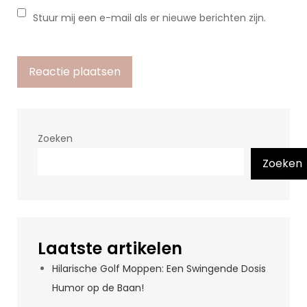
Stuur mij een e-mail als er nieuwe berichten zijn.
Zoeken
Zoeken
Laatste artikelen
Hilarische Golf Moppen: Een Swingende Dosis
Humor op de Baan!