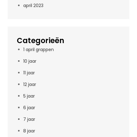
april 2023
Categorieën
1 april grappen
10 jaar
11 jaar
12 jaar
5 jaar
6 jaar
7 jaar
8 jaar