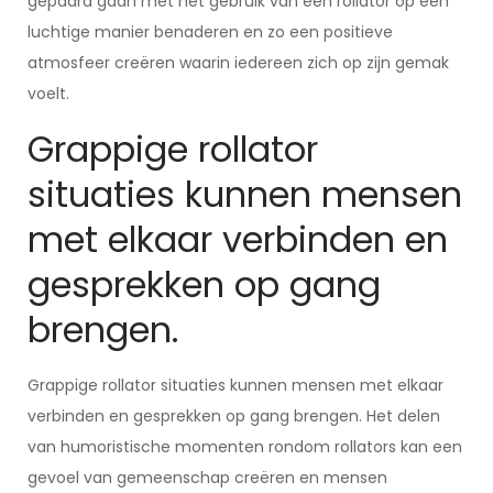
gepaard gaan met het gebruik van een rollator op een
luchtige manier benaderen en zo een positieve
atmosfeer creëren waarin iedereen zich op zijn gemak
voelt.
Grappige rollator
situaties kunnen mensen
met elkaar verbinden en
gesprekken op gang
brengen.
Grappige rollator situaties kunnen mensen met elkaar
verbinden en gesprekken op gang brengen. Het delen
van humoristische momenten rondom rollators kan een
gevoel van gemeenschap creëren en mensen