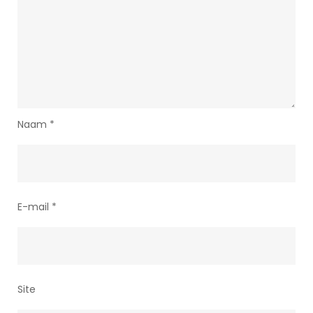
Naam
*
E-mail
*
Site