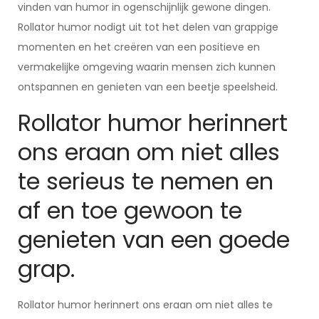
vinden van humor in ogenschijnlijk gewone dingen.
Rollator humor nodigt uit tot het delen van grappige
momenten en het creëren van een positieve en
vermakelijke omgeving waarin mensen zich kunnen
ontspannen en genieten van een beetje speelsheid.
Rollator humor herinnert
ons eraan om niet alles
te serieus te nemen en
af en toe gewoon te
genieten van een goede
grap.
Rollator humor herinnert ons eraan om niet alles te