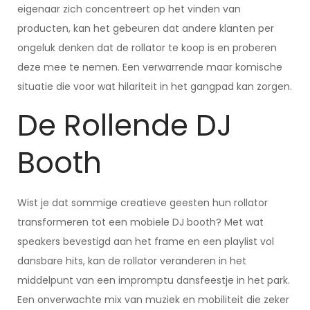
eigenaar zich concentreert op het vinden van
producten, kan het gebeuren dat andere klanten per
ongeluk denken dat de rollator te koop is en proberen
deze mee te nemen. Een verwarrende maar komische
situatie die voor wat hilariteit in het gangpad kan zorgen.
De Rollende DJ
Booth
Wist je dat sommige creatieve geesten hun rollator
transformeren tot een mobiele DJ booth? Met wat
speakers bevestigd aan het frame en een playlist vol
dansbare hits, kan de rollator veranderen in het
middelpunt van een impromptu dansfeestje in het park.
Een onverwachte mix van muziek en mobiliteit die zeker