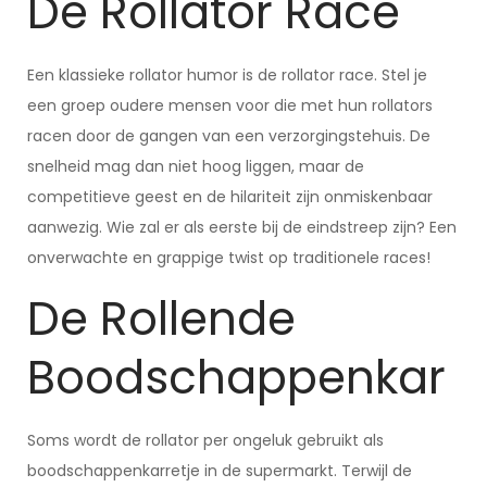
De Rollator Race
Een klassieke rollator humor is de rollator race. Stel je
een groep oudere mensen voor die met hun rollators
racen door de gangen van een verzorgingstehuis. De
snelheid mag dan niet hoog liggen, maar de
competitieve geest en de hilariteit zijn onmiskenbaar
aanwezig. Wie zal er als eerste bij de eindstreep zijn? Een
onverwachte en grappige twist op traditionele races!
De Rollende
Boodschappenkar
Soms wordt de rollator per ongeluk gebruikt als
boodschappenkarretje in de supermarkt. Terwijl de