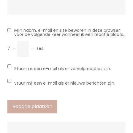
Mijn naam, e-mail en site bewaren in deze browser
voor de volgende keer wanneer ik een reactie plaats.
7
−
=
zes
Stuur mij een e-mail als er vervolgreacties zijn.
Stuur mij een e-mail als er nieuwe berichten zijn.