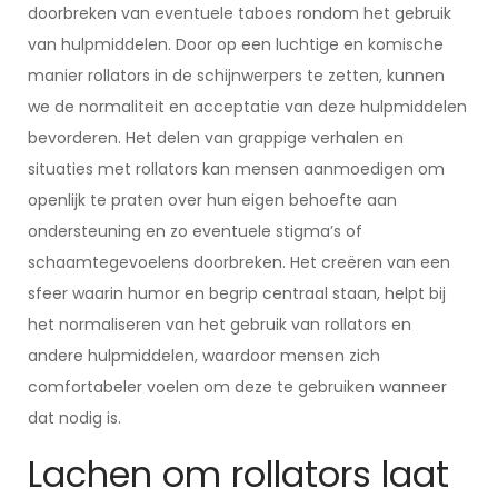
doorbreken van eventuele taboes rondom het gebruik
van hulpmiddelen. Door op een luchtige en komische
manier rollators in de schijnwerpers te zetten, kunnen
we de normaliteit en acceptatie van deze hulpmiddelen
bevorderen. Het delen van grappige verhalen en
situaties met rollators kan mensen aanmoedigen om
openlijk te praten over hun eigen behoefte aan
ondersteuning en zo eventuele stigma’s of
schaamtegevoelens doorbreken. Het creëren van een
sfeer waarin humor en begrip centraal staan, helpt bij
het normaliseren van het gebruik van rollators en
andere hulpmiddelen, waardoor mensen zich
comfortabeler voelen om deze te gebruiken wanneer
dat nodig is.
Lachen om rollators laat