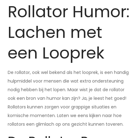
Rollator Humor:
Lachen met
een Looprek
De rollator, ook wel bekend als het looprek, is een handig
hulpmiddel voor mensen die wat extra ondersteuning
nodig hebben bij het lopen. Maar wist je dat de rollator
ook een bron van humor kan zijn? Ja, je leest het goed!
Rollators kunnen zorgen voor grappige situaties en
komische momenten. Laten we eens kijken naar hoe
rollators een glimlach op ons gezicht kunnen toveren.