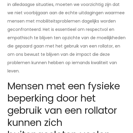
in alledaagse situaties, moeten we voorzichtig zijn dat
we niet voorbijgaan aan de echte uitdagingen waarmee
mensen met mobiliteitsproblemen dagelijks worden
geconfronteerd. Het is essentieel om respectvol en
empathisch te blijven ten opzichte van de moeilijkheden
die gepaard gaan met het gebruik van een rollator, en
om ons bewust te blijven van de impact die deze
problemen kunnen hebben op iemands kwaliteit van
leven.
Mensen met een fysieke
beperking door het
gebruik van een rollator
kunnen zich