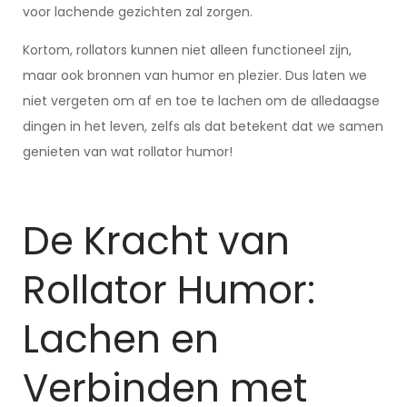
voor lachende gezichten zal zorgen.
Kortom, rollators kunnen niet alleen functioneel zijn,
maar ook bronnen van humor en plezier. Dus laten we
niet vergeten om af en toe te lachen om de alledaagse
dingen in het leven, zelfs als dat betekent dat we samen
genieten van wat rollator humor!
De Kracht van
Rollator Humor:
Lachen en
Verbinden met