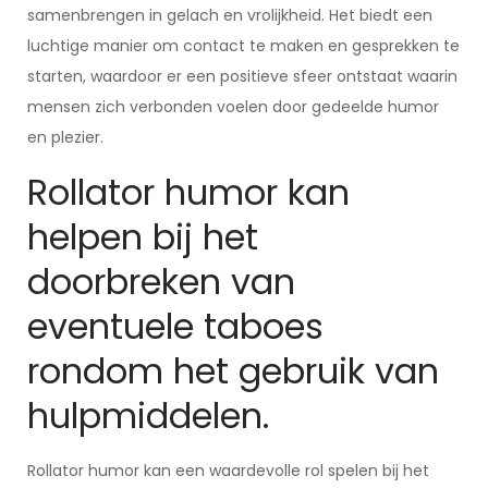
samenbrengen in gelach en vrolijkheid. Het biedt een
luchtige manier om contact te maken en gesprekken te
starten, waardoor er een positieve sfeer ontstaat waarin
mensen zich verbonden voelen door gedeelde humor
en plezier.
Rollator humor kan
helpen bij het
doorbreken van
eventuele taboes
rondom het gebruik van
hulpmiddelen.
Rollator humor kan een waardevolle rol spelen bij het