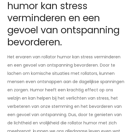
humor kan stress
verminderen en een
gevoel van ontspanning
bevorderen.
Het ervaren van rollator humor kan stress verminderen
en een gevoel van ontspanning bevorderen. Door te
lachen om komische situaties met rollators, kunnen
mensen even ontsnappen aan de dagelijkse spanningen
en zorgen. Humor heeft een krachtig effect op ons
welzijn en kan helpen bij het verlichten van stress, het
verbeteren van onze stemming en het bevorderen van
een gevoel van ontspanning. Dus, door te genieten van
de lichtheid en vrolijkheid die rollator humor met zich
meebrengt, kunnen we ons alledaagse leven even wat