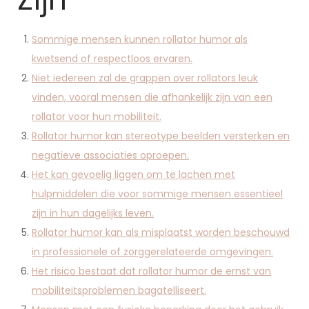
Sommige mensen kunnen rollator humor als
kwetsend of respectloos ervaren.
Niet iedereen zal de grappen over rollators leuk
vinden, vooral mensen die afhankelijk zijn van een
rollator voor hun mobiliteit.
Rollator humor kan stereotype beelden versterken en
negatieve associaties oproepen.
Het kan gevoelig liggen om te lachen met
hulpmiddelen die voor sommige mensen essentieel
zijn in hun dagelijks leven.
Rollator humor kan als misplaatst worden beschouwd
in professionele of zorggerelateerde omgevingen.
Het risico bestaat dat rollator humor de ernst van
mobiliteitsproblemen bagatelliseert.