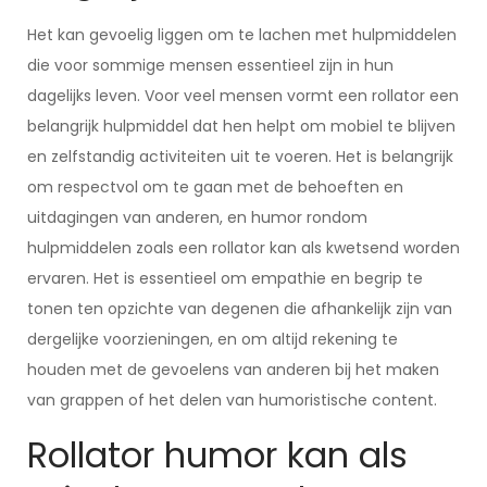
Het kan gevoelig liggen om te lachen met hulpmiddelen
die voor sommige mensen essentieel zijn in hun
dagelijks leven. Voor veel mensen vormt een rollator een
belangrijk hulpmiddel dat hen helpt om mobiel te blijven
en zelfstandig activiteiten uit te voeren. Het is belangrijk
om respectvol om te gaan met de behoeften en
uitdagingen van anderen, en humor rondom
hulpmiddelen zoals een rollator kan als kwetsend worden
ervaren. Het is essentieel om empathie en begrip te
tonen ten opzichte van degenen die afhankelijk zijn van
dergelijke voorzieningen, en om altijd rekening te
houden met de gevoelens van anderen bij het maken
van grappen of het delen van humoristische content.
Rollator humor kan als