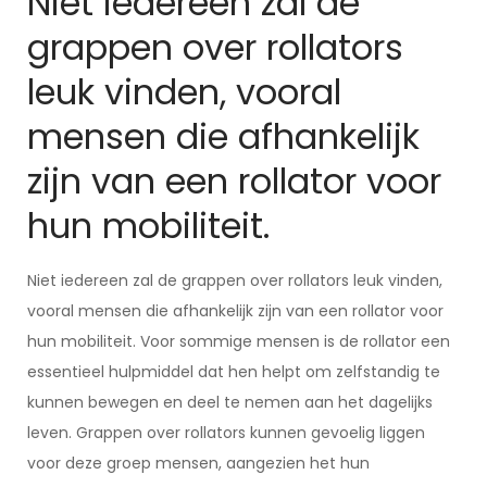
Niet iedereen zal de
grappen over rollators
leuk vinden, vooral
mensen die afhankelijk
zijn van een rollator voor
hun mobiliteit.
Niet iedereen zal de grappen over rollators leuk vinden,
vooral mensen die afhankelijk zijn van een rollator voor
hun mobiliteit. Voor sommige mensen is de rollator een
essentieel hulpmiddel dat hen helpt om zelfstandig te
kunnen bewegen en deel te nemen aan het dagelijks
leven. Grappen over rollators kunnen gevoelig liggen
voor deze groep mensen, aangezien het hun