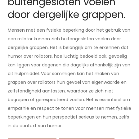
buitengesloten voelen
door dergelijke grappen.
Mensen met een fysieke beperking door het gebruik van
een rollator kunnen zich buitengesloten voelen door
dergelijke grappen. Het is belangrijk om te erkennen dat
humor over rollators, hoe luchtig bedoeld ook, gevoelig
kan liggen voor degenen die dagelijks afhankelijk zijn van
dit hulpmiddel. Voor sommigen kan het maken van
grappen over rollators hun gevoel van eigenwaarde en
zelfstandigheid aantasten, waardoor ze zich niet
begrepen of gerespecteerd voelen. Het is essentieel om
empathie en respect te tonen voor mensen met fysieke
beperkingen en hun perspectief serieus te nemen, zelfs
in de context van humor.