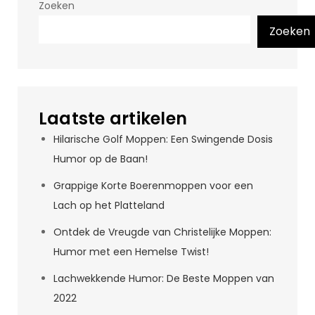
Zoeken
Zoeken
Laatste artikelen
Hilarische Golf Moppen: Een Swingende Dosis
Humor op de Baan!
Grappige Korte Boerenmoppen voor een
Lach op het Platteland
Ontdek de Vreugde van Christelijke Moppen:
Humor met een Hemelse Twist!
Lachwekkende Humor: De Beste Moppen van
2022