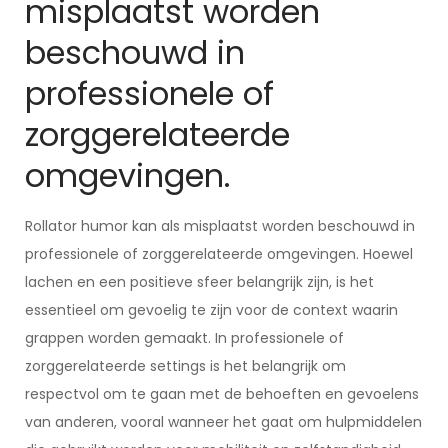
misplaatst worden
beschouwd in
professionele of
zorggerelateerde
omgevingen.
Rollator humor kan als misplaatst worden beschouwd in
professionele of zorggerelateerde omgevingen. Hoewel
lachen en een positieve sfeer belangrijk zijn, is het
essentieel om gevoelig te zijn voor de context waarin
grappen worden gemaakt. In professionele of
zorggerelateerde settings is het belangrijk om
respectvol om te gaan met de behoeften en gevoelens
van anderen, vooral wanneer het gaat om hulpmiddelen