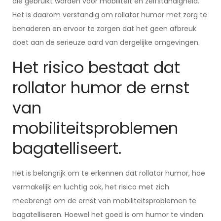
die gebruikt worden voor mobiliteit en zelfstandigheid.
Het is daarom verstandig om rollator humor met zorg te
benaderen en ervoor te zorgen dat het geen afbreuk
doet aan de serieuze aard van dergelijke omgevingen.
Het risico bestaat dat
rollator humor de ernst
van
mobiliteitsproblemen
bagatelliseert.
Het is belangrijk om te erkennen dat rollator humor, hoe
vermakelijk en luchtig ook, het risico met zich
meebrengt om de ernst van mobiliteitsproblemen te
bagatelliseren. Hoewel het goed is om humor te vinden