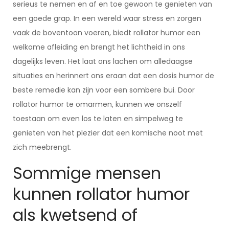
serieus te nemen en af en toe gewoon te genieten van
een goede grap. In een wereld waar stress en zorgen
vaak de boventoon voeren, biedt rollator humor een
welkome afleiding en brengt het lichtheid in ons
dagelijks leven. Het laat ons lachen om alledaagse
situaties en herinnert ons eraan dat een dosis humor de
beste remedie kan zijn voor een sombere bui. Door
rollator humor te omarmen, kunnen we onszelf
toestaan om even los te laten en simpelweg te
genieten van het plezier dat een komische noot met
zich meebrengt.
Sommige mensen
kunnen rollator humor
als kwetsend of