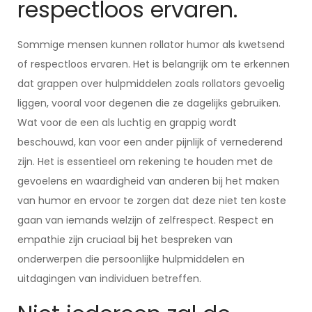
respectloos ervaren.
Sommige mensen kunnen rollator humor als kwetsend
of respectloos ervaren. Het is belangrijk om te erkennen
dat grappen over hulpmiddelen zoals rollators gevoelig
liggen, vooral voor degenen die ze dagelijks gebruiken.
Wat voor de een als luchtig en grappig wordt
beschouwd, kan voor een ander pijnlijk of vernederend
zijn. Het is essentieel om rekening te houden met de
gevoelens en waardigheid van anderen bij het maken
van humor en ervoor te zorgen dat deze niet ten koste
gaan van iemands welzijn of zelfrespect. Respect en
empathie zijn cruciaal bij het bespreken van
onderwerpen die persoonlijke hulpmiddelen en
uitdagingen van individuen betreffen.