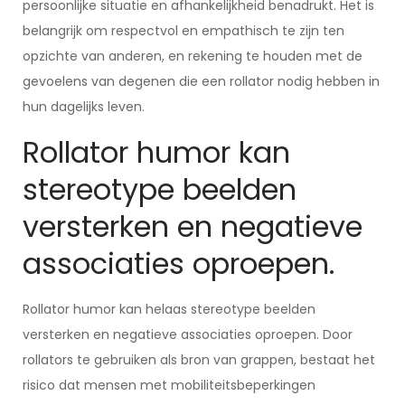
persoonlijke situatie en afhankelijkheid benadrukt. Het is
belangrijk om respectvol en empathisch te zijn ten
opzichte van anderen, en rekening te houden met de
gevoelens van degenen die een rollator nodig hebben in
hun dagelijks leven.
Rollator humor kan
stereotype beelden
versterken en negatieve
associaties oproepen.
Rollator humor kan helaas stereotype beelden
versterken en negatieve associaties oproepen. Door
rollators te gebruiken als bron van grappen, bestaat het
risico dat mensen met mobiliteitsbeperkingen