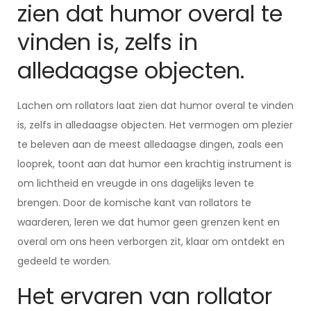
zien dat humor overal te
vinden is, zelfs in
alledaagse objecten.
Lachen om rollators laat zien dat humor overal te vinden
is, zelfs in alledaagse objecten. Het vermogen om plezier
te beleven aan de meest alledaagse dingen, zoals een
looprek, toont aan dat humor een krachtig instrument is
om lichtheid en vreugde in ons dagelijks leven te
brengen. Door de komische kant van rollators te
waarderen, leren we dat humor geen grenzen kent en
overal om ons heen verborgen zit, klaar om ontdekt en
gedeeld te worden.
Het ervaren van rollator