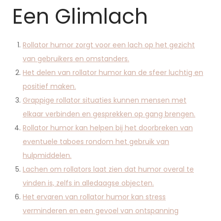
Een Glimlach
Rollator humor zorgt voor een lach op het gezicht
van gebruikers en omstanders.
Het delen van rollator humor kan de sfeer luchtig en
positief maken.
Grappige rollator situaties kunnen mensen met
elkaar verbinden en gesprekken op gang brengen.
Rollator humor kan helpen bij het doorbreken van
eventuele taboes rondom het gebruik van
hulpmiddelen.
Lachen om rollators laat zien dat humor overal te
vinden is, zelfs in alledaagse objecten.
Het ervaren van rollator humor kan stress
verminderen en een gevoel van ontspanning