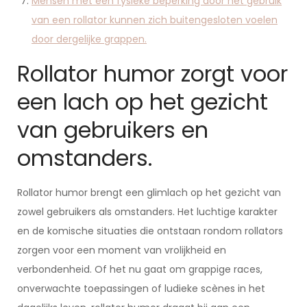
Mensen met een fysieke beperking door het gebruik
van een rollator kunnen zich buitengesloten voelen
door dergelijke grappen.
Rollator humor zorgt voor
een lach op het gezicht
van gebruikers en
omstanders.
Rollator humor brengt een glimlach op het gezicht van
zowel gebruikers als omstanders. Het luchtige karakter
en de komische situaties die ontstaan rondom rollators
zorgen voor een moment van vrolijkheid en
verbondenheid. Of het nu gaat om grappige races,
onverwachte toepassingen of ludieke scènes in het