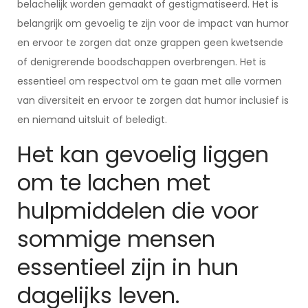
belachelijk worden gemaakt of gestigmatiseerd. Het is
belangrijk om gevoelig te zijn voor de impact van humor
en ervoor te zorgen dat onze grappen geen kwetsende
of denigrerende boodschappen overbrengen. Het is
essentieel om respectvol om te gaan met alle vormen
van diversiteit en ervoor te zorgen dat humor inclusief is
en niemand uitsluit of beledigt.
Het kan gevoelig liggen
om te lachen met
hulpmiddelen die voor
sommige mensen
essentieel zijn in hun
dagelijks leven.