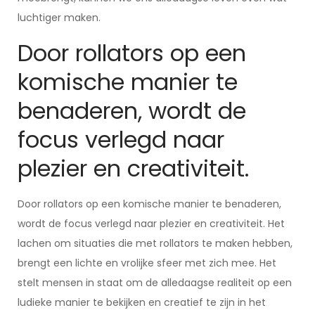
luchtiger maken.
Door rollators op een
komische manier te
benaderen, wordt de
focus verlegd naar
plezier en creativiteit.
Door rollators op een komische manier te benaderen,
wordt de focus verlegd naar plezier en creativiteit. Het
lachen om situaties die met rollators te maken hebben,
brengt een lichte en vrolijke sfeer met zich mee. Het
stelt mensen in staat om de alledaagse realiteit op een
ludieke manier te bekijken en creatief te zijn in het