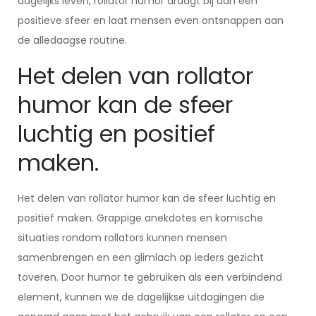
dagelijks leven, rollator humor draagt bij aan een
positieve sfeer en laat mensen even ontsnappen aan
de alledaagse routine.
Het delen van rollator
humor kan de sfeer
luchtig en positief
maken.
Het delen van rollator humor kan de sfeer luchtig en
positief maken. Grappige anekdotes en komische
situaties rondom rollators kunnen mensen
samenbrengen en een glimlach op ieders gezicht
toveren. Door humor te gebruiken als een verbindend
element, kunnen we de dagelijkse uitdagingen die