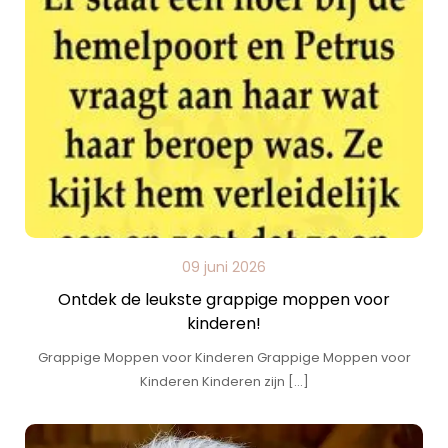
09 juni 2026
Ontdek de leukste grappige moppen voor
kinderen!
Grappige Moppen voor Kinderen Grappige Moppen voor
Kinderen Kinderen zijn […]