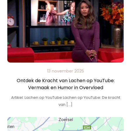
13 november 2025
Ontdek de Kracht van Lachen op YouTube:
Vermaak en Humor in Overvloed
Artikel: Lachen op YouTube Lachen op YouTube: De kracht
van […]