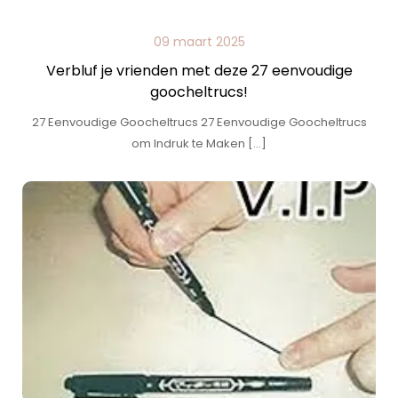
09 maart 2025
Verbluf je vrienden met deze 27 eenvoudige
goocheltrucs!
27 Eenvoudige Goocheltrucs 27 Eenvoudige Goocheltrucs
om Indruk te Maken […]