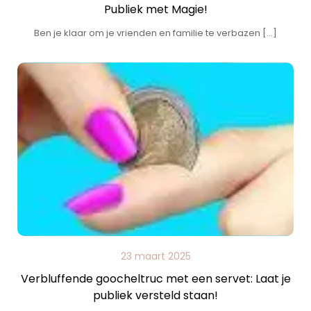
Publiek met Magie!
Ben je klaar om je vrienden en familie te verbazen […]
23 maart 2025
Verbluffende goocheltruc met een servet: Laat je
publiek versteld staan!