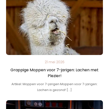
21 mei 2026
Grappige Moppen voor 7-jarigen: Lachen met
Plezier!
Artikel: Moppen voor 7-jarigen Moppen voor 7-jarigen:
Lachen is gezond! […]