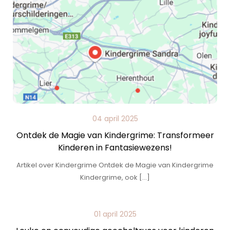
04 april 2025
Ontdek de Magie van Kindergrime: Transformeer
Kinderen in Fantasiewezens!
Artikel over Kindergrime Ontdek de Magie van Kindergrime
Kindergrime, ook […]
01 april 2025