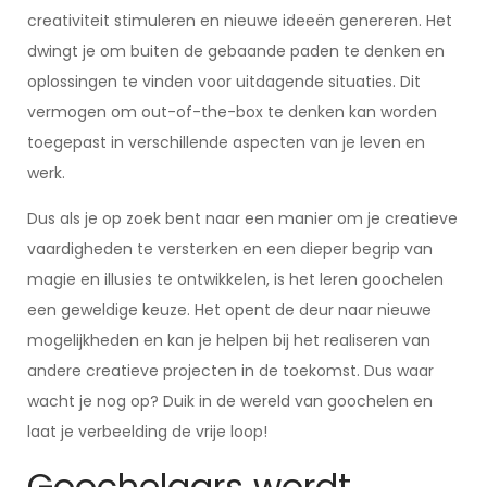
creativiteit stimuleren en nieuwe ideeën genereren. Het
dwingt je om buiten de gebaande paden te denken en
oplossingen te vinden voor uitdagende situaties. Dit
vermogen om out-of-the-box te denken kan worden
toegepast in verschillende aspecten van je leven en
werk.
Dus als je op zoek bent naar een manier om je creatieve
vaardigheden te versterken en een dieper begrip van
magie en illusies te ontwikkelen, is het leren goochelen
een geweldige keuze. Het opent de deur naar nieuwe
mogelijkheden en kan je helpen bij het realiseren van
andere creatieve projecten in de toekomst. Dus waar
wacht je nog op? Duik in de wereld van goochelen en
laat je verbeelding de vrije loop!
Goochelaars wordt