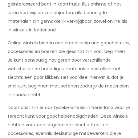
geïnteresseerd bent in kaarttrucs, illusionisme of het
laten verdwijnen van objecten, alle benodigde
materialen zijn gemakkelijk verkrijgbaar, zowel online als
in winkels in Nederland.
Online winkels bieden een breed scala aan goocheltrucs,
accessoires en boeken die geschikt zijn voor beginners.
Je kunt eenvoudig navigeren door verschillende
websites en de benodigde materialen bestellen met
slechts een paar klikken. Het voordeel hiervan is dat je
snel kunt beginnen met oefenen zodra je de materialen
in handen hebt.
Daarnaast zijn er ook fysieke winkels in Nederland waar je
terecht kunt voor goochelbenodigdheden. Deze winkels
hebben vaak een uitgebreide selectie trucs en
accessoires, evenals deskundige medewerkers die je