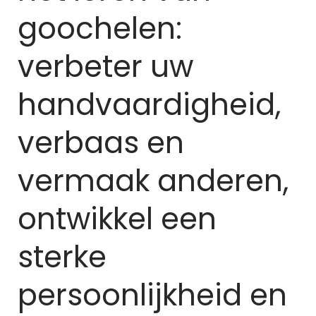
goochelen:
verbeter uw
handvaardigheid,
verbaas en
vermaak anderen,
ontwikkel een
sterke
persoonlijkheid en