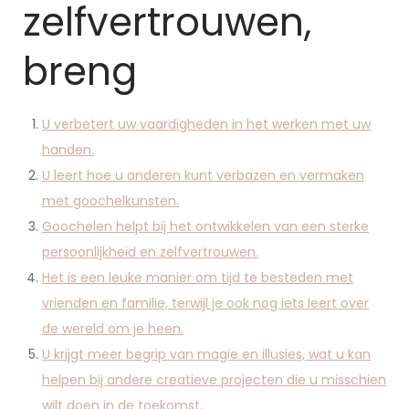
zelfvertrouwen,
breng
U verbetert uw vaardigheden in het werken met uw
handen.
U leert hoe u anderen kunt verbazen en vermaken
met goochelkunsten.
Goochelen helpt bij het ontwikkelen van een sterke
persoonlijkheid en zelfvertrouwen.
Het is een leuke manier om tijd te besteden met
vrienden en familie, terwijl je ook nog iets leert over
de wereld om je heen.
U krijgt meer begrip van magie en illusies, wat u kan
helpen bij andere creatieve projecten die u misschien
wilt doen in de toekomst.