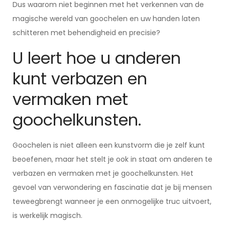
Dus waarom niet beginnen met het verkennen van de
magische wereld van goochelen en uw handen laten
schitteren met behendigheid en precisie?
U leert hoe u anderen
kunt verbazen en
vermaken met
goochelkunsten.
Goochelen is niet alleen een kunstvorm die je zelf kunt
beoefenen, maar het stelt je ook in staat om anderen te
verbazen en vermaken met je goochelkunsten. Het
gevoel van verwondering en fascinatie dat je bij mensen
teweegbrengt wanneer je een onmogelijke truc uitvoert,
is werkelijk magisch.