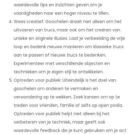
waardevolle tips en inzichten geven om je
vaardigheden naar een hoger niveau te tillen.
Wees creatief: Goochelen draait niet alleen om het
uitvoeren van trucs, maar ook om het creëren van
unieke en originele illusies. Laat je verbeelding de vrije
loop en bedenk nieuwe manieren om klassieke trucs
aan te passen of nieuwe trucs te bedenken.
Experimenteer met verschillende objecten en
technieken om je eigen stijl te ontwikkelen.
Optreden voor publiek: Uiteindelijk is het doel van
goochelen om anderen te vermaken en
verwondering op te wekken. Zoek kansen om op te
treden voor vrienden, familie of zelfs op open podia.
Optreden voor publiek helpt niet alleen bij het
verbeteren van je techniek, maar geeft ook
waardevolle feedback die je kunt gebruiken om je act