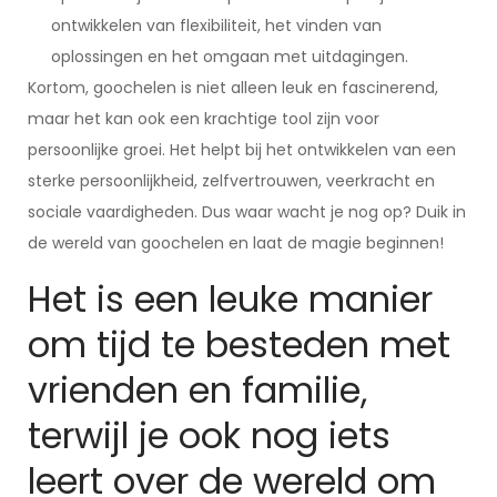
ontwikkelen van flexibiliteit, het vinden van
oplossingen en het omgaan met uitdagingen.
Kortom, goochelen is niet alleen leuk en fascinerend,
maar het kan ook een krachtige tool zijn voor
persoonlijke groei. Het helpt bij het ontwikkelen van een
sterke persoonlijkheid, zelfvertrouwen, veerkracht en
sociale vaardigheden. Dus waar wacht je nog op? Duik in
de wereld van goochelen en laat de magie beginnen!
Het is een leuke manier
om tijd te besteden met
vrienden en familie,
terwijl je ook nog iets
leert over de wereld om