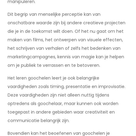
manipuleren.
Dit begrip van menselijke perceptie kan van
onschatbare waarde zijn bij andere creatieve projecten
die je in de toekomst wilt doen. Of het nu gaat om het
maken van films, het ontwerpen van visuele effecten,
het schrijven van verhalen of zelfs het bedenken van
marketingcampagnes, kennis van magie kan je helpen
om je publiek te verrassen en te betoveren.
Het leren goochelen leert je ook belangrijke
vaardigheden zoals timing, presentatie en improvisatie.
Deze vaardigheden zijn niet alleen nuttig tijdens
optredens als goochelaar, maar kunnen ook worden
toegepast in andere gebieden waar creativiteit en
communicatie belangrijk zijn.
Bovendien kan het beoefenen van goochelen je