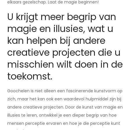
elkaars gezelschap. Laat de magie beginnen!
U krijgt meer begrip van
magie en illusies, wat u
kan helpen bij andere
creatieve projecten die u
misschien wilt doen in de
toekomst.
Goochelen is niet alleen een fascinerende kunstvorm op
zich, maar het kan ook een waardevol hulpmiddel zijn bij
andere creatieve projecten. Door de kunst van magie en
illusies te leren, ontwikkel je een dieper begrip van hoe
mensen perceptie ervaren en hoe je die perceptie kunt