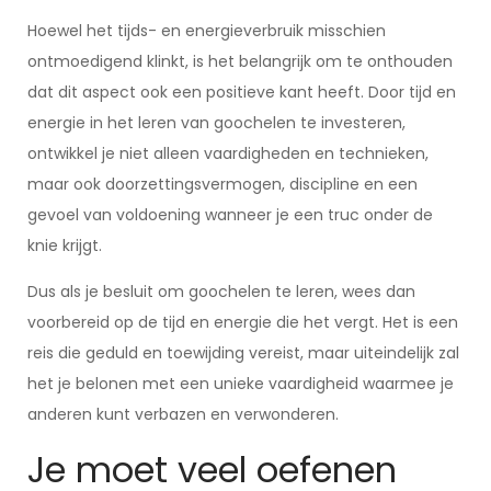
Hoewel het tijds- en energieverbruik misschien
ontmoedigend klinkt, is het belangrijk om te onthouden
dat dit aspect ook een positieve kant heeft. Door tijd en
energie in het leren van goochelen te investeren,
ontwikkel je niet alleen vaardigheden en technieken,
maar ook doorzettingsvermogen, discipline en een
gevoel van voldoening wanneer je een truc onder de
knie krijgt.
Dus als je besluit om goochelen te leren, wees dan
voorbereid op de tijd en energie die het vergt. Het is een
reis die geduld en toewijding vereist, maar uiteindelijk zal
het je belonen met een unieke vaardigheid waarmee je
anderen kunt verbazen en verwonderen.
Je moet veel oefenen