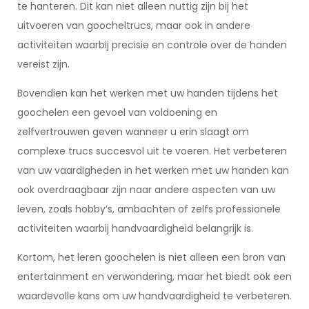
te hanteren. Dit kan niet alleen nuttig zijn bij het
uitvoeren van goocheltrucs, maar ook in andere
activiteiten waarbij precisie en controle over de handen
vereist zijn.
Bovendien kan het werken met uw handen tijdens het
goochelen een gevoel van voldoening en
zelfvertrouwen geven wanneer u erin slaagt om
complexe trucs succesvol uit te voeren. Het verbeteren
van uw vaardigheden in het werken met uw handen kan
ook overdraagbaar zijn naar andere aspecten van uw
leven, zoals hobby’s, ambachten of zelfs professionele
activiteiten waarbij handvaardigheid belangrijk is.
Kortom, het leren goochelen is niet alleen een bron van
entertainment en verwondering, maar het biedt ook een
waardevolle kans om uw handvaardigheid te verbeteren.