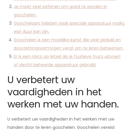
Je moet veel oefenen om goed te worden in
goochelen.
Goochelaars hebben vaak speciale apparatuur nodig,
wat duur kan zijn.
Goochelen is een moeilijke kunst die veel geduld en
doorzettingsvermogen vergt om te leren beheersen.
Er is een risico op letsel als je foutieve trucs uitvoert
of slecht beheerde apparatuur gebruikt
U verbetert uw
vaardigheden in het
werken met uw handen.
U verbetert uw vaardigheden in het werken met uw
handen door te leren goochelen. Goochelen vereist