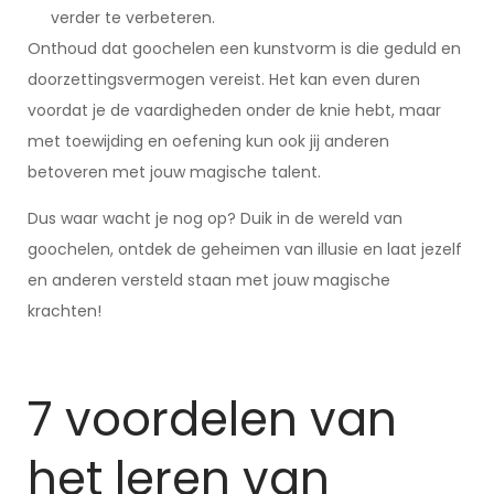
verder te verbeteren.
Onthoud dat goochelen een kunstvorm is die geduld en
doorzettingsvermogen vereist. Het kan even duren
voordat je de vaardigheden onder de knie hebt, maar
met toewijding en oefening kun ook jij anderen
betoveren met jouw magische talent.
Dus waar wacht je nog op? Duik in de wereld van
goochelen, ontdek de geheimen van illusie en laat jezelf
en anderen versteld staan met jouw magische
krachten!
7 voordelen van
het leren van