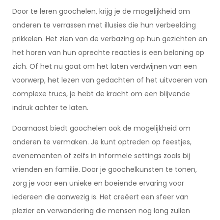
Door te leren goochelen, krijg je de mogelijkheid om
anderen te verrassen met illusies die hun verbeelding
prikkelen. Het zien van de verbazing op hun gezichten en
het horen van hun oprechte reacties is een beloning op
zich. Of het nu gaat om het laten verdwijnen van een
voorwerp, het lezen van gedachten of het uitvoeren van
complexe trucs, je hebt de kracht om een blijvende
indruk achter te laten.
Daarnaast biedt goochelen ook de mogelijkheid om
anderen te vermaken. Je kunt optreden op feestjes,
evenementen of zelfs in informele settings zoals bij
vrienden en familie. Door je goochelkunsten te tonen,
zorg je voor een unieke en boeiende ervaring voor
iedereen die aanwezig is. Het creëert een sfeer van
plezier en verwondering die mensen nog lang zullen