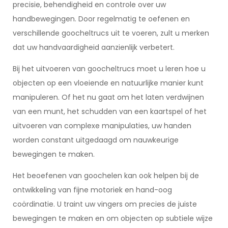
precisie, behendigheid en controle over uw
handbewegingen. Door regelmatig te oefenen en
verschillende goocheltrucs uit te voeren, zult u merken
dat uw handvaardigheid aanzienlijk verbetert.
Bij het uitvoeren van goocheltrucs moet u leren hoe u
objecten op een vloeiende en natuurlijke manier kunt
manipuleren. Of het nu gaat om het laten verdwijnen
van een munt, het schudden van een kaartspel of het
uitvoeren van complexe manipulaties, uw handen
worden constant uitgedaagd om nauwkeurige
bewegingen te maken.
Het beoefenen van goochelen kan ook helpen bij de
ontwikkeling van fijne motoriek en hand-oog
coördinatie. U traint uw vingers om precies de juiste
bewegingen te maken en om objecten op subtiele wijze