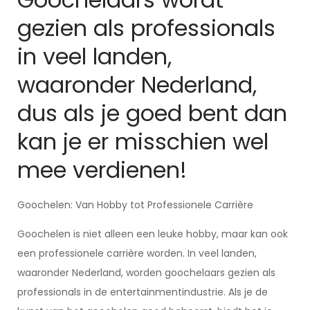
gezien als professionals
in veel landen,
waaronder Nederland,
dus als je goed bent dan
kan je er misschien wel
mee verdienen!
Goochelen: Van Hobby tot Professionele Carrière
Goochelen is niet alleen een leuke hobby, maar kan ook
een professionele carrière worden. In veel landen,
waaronder Nederland, worden goochelaars gezien als
professionals in de entertainmentindustrie. Als je de