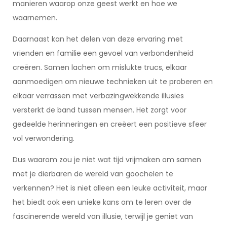
manieren waarop onze geest werkt en hoe we
waarnemen.
Daarnaast kan het delen van deze ervaring met
vrienden en familie een gevoel van verbondenheid
creëren. Samen lachen om mislukte trucs, elkaar
aanmoedigen om nieuwe technieken uit te proberen en
elkaar verrassen met verbazingwekkende illusies
versterkt de band tussen mensen. Het zorgt voor
gedeelde herinneringen en creëert een positieve sfeer
vol verwondering.
Dus waarom zou je niet wat tijd vrijmaken om samen
met je dierbaren de wereld van goochelen te
verkennen? Het is niet alleen een leuke activiteit, maar
het biedt ook een unieke kans om te leren over de
fascinerende wereld van illusie, terwijl je geniet van