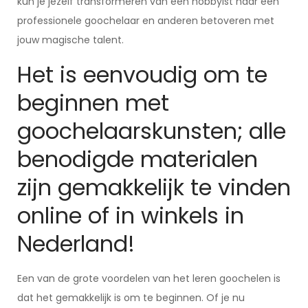
kun je jezelf transformeren van een hobbyist naar een
professionele goochelaar en anderen betoveren met
jouw magische talent.
Het is eenvoudig om te
beginnen met
goochelaarskunsten; alle
benodigde materialen
zijn gemakkelijk te vinden
online of in winkels in
Nederland!
Een van de grote voordelen van het leren goochelen is
dat het gemakkelijk is om te beginnen. Of je nu