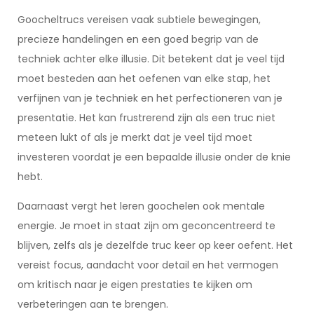
Goocheltrucs vereisen vaak subtiele bewegingen,
precieze handelingen en een goed begrip van de
techniek achter elke illusie. Dit betekent dat je veel tijd
moet besteden aan het oefenen van elke stap, het
verfijnen van je techniek en het perfectioneren van je
presentatie. Het kan frustrerend zijn als een truc niet
meteen lukt of als je merkt dat je veel tijd moet
investeren voordat je een bepaalde illusie onder de knie
hebt.
Daarnaast vergt het leren goochelen ook mentale
energie. Je moet in staat zijn om geconcentreerd te
blijven, zelfs als je dezelfde truc keer op keer oefent. Het
vereist focus, aandacht voor detail en het vermogen
om kritisch naar je eigen prestaties te kijken om
verbeteringen aan te brengen.