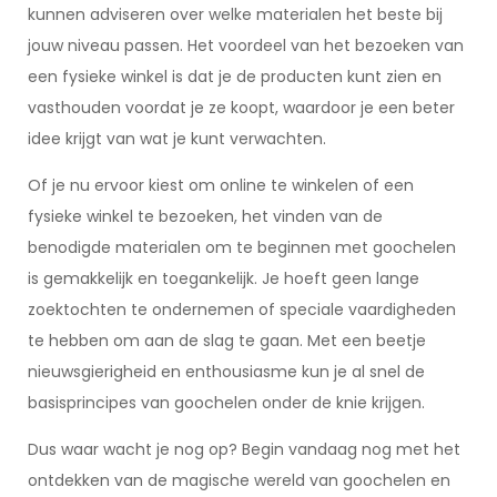
kunnen adviseren over welke materialen het beste bij
jouw niveau passen. Het voordeel van het bezoeken van
een fysieke winkel is dat je de producten kunt zien en
vasthouden voordat je ze koopt, waardoor je een beter
idee krijgt van wat je kunt verwachten.
Of je nu ervoor kiest om online te winkelen of een
fysieke winkel te bezoeken, het vinden van de
benodigde materialen om te beginnen met goochelen
is gemakkelijk en toegankelijk. Je hoeft geen lange
zoektochten te ondernemen of speciale vaardigheden
te hebben om aan de slag te gaan. Met een beetje
nieuwsgierigheid en enthousiasme kun je al snel de
basisprincipes van goochelen onder de knie krijgen.
Dus waar wacht je nog op? Begin vandaag nog met het
ontdekken van de magische wereld van goochelen en