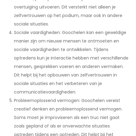
overtuiging uitvoeren. Dit versterkt niet alleen je
zelfvertrouwen op het podium, maar ook in andere
sociale situaties.
Sociale vaardigheden: Goochelen kan een geweldige
manier zijn om nieuwe mensen te ontmoeten en
sociale vaardigheden te ontwikkelen. Tijdens
optredens kun je interactie hebben met verschillende
mensen, gesprekken voeren en anderen vermaken.
Dit helpt bij het opbouwen van zelfvertrouwen in
sociale situaties en het verbeteren van je
communicatievaardigheden.
Probleemoplossend vermogen: Goochelen vereist
creatief denken en probleemoplossend vermogen.
Soms moet je improviseren als een truc niet gaat
zoals gepland of als er onverwachte situaties
optreden tijdens een optreden. Dit helpt bij het