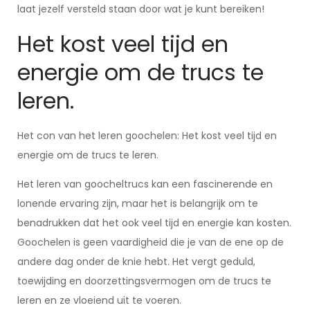
laat jezelf versteld staan door wat je kunt bereiken!
Het kost veel tijd en
energie om de trucs te
leren.
Het con van het leren goochelen: Het kost veel tijd en
energie om de trucs te leren.
Het leren van goocheltrucs kan een fascinerende en
lonende ervaring zijn, maar het is belangrijk om te
benadrukken dat het ook veel tijd en energie kan kosten.
Goochelen is geen vaardigheid die je van de ene op de
andere dag onder de knie hebt. Het vergt geduld,
toewijding en doorzettingsvermogen om de trucs te
leren en ze vloeiend uit te voeren.