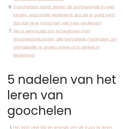
Goochelaars wordt gezien als professionals in veel
landen, waaronder Nederland, dus als je goed bent
dan kan je er misschien wel mee verdienen!
Het is eenvoudig om te beginnen met
goochelaarskunsten; alle benodigde materialen zijn
gemakkelijk te vinden online of in winkels in
Nederland!
5 nadelen van het
leren van
goochelen
Het kost veel tijd en energie om de trucs te leren.