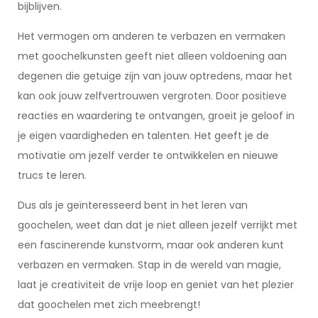
bijblijven.
Het vermogen om anderen te verbazen en vermaken
met goochelkunsten geeft niet alleen voldoening aan
degenen die getuige zijn van jouw optredens, maar het
kan ook jouw zelfvertrouwen vergroten. Door positieve
reacties en waardering te ontvangen, groeit je geloof in
je eigen vaardigheden en talenten. Het geeft je de
motivatie om jezelf verder te ontwikkelen en nieuwe
trucs te leren.
Dus als je geïnteresseerd bent in het leren van
goochelen, weet dan dat je niet alleen jezelf verrijkt met
een fascinerende kunstvorm, maar ook anderen kunt
verbazen en vermaken. Stap in de wereld van magie,
laat je creativiteit de vrije loop en geniet van het plezier
dat goochelen met zich meebrengt!