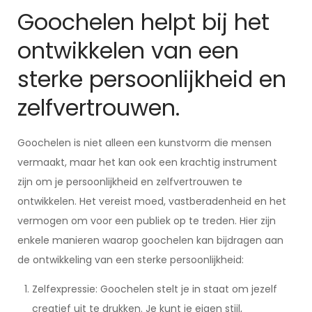
Goochelen helpt bij het
ontwikkelen van een
sterke persoonlijkheid en
zelfvertrouwen.
Goochelen is niet alleen een kunstvorm die mensen
vermaakt, maar het kan ook een krachtig instrument
zijn om je persoonlijkheid en zelfvertrouwen te
ontwikkelen. Het vereist moed, vastberadenheid en het
vermogen om voor een publiek op te treden. Hier zijn
enkele manieren waarop goochelen kan bijdragen aan
de ontwikkeling van een sterke persoonlijkheid:
Zelfexpressie: Goochelen stelt je in staat om jezelf
creatief uit te drukken. Je kunt je eigen stijl,