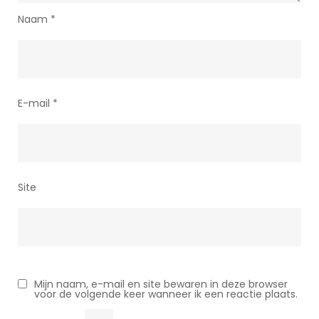
Naam
*
E-mail
*
Site
Mijn naam, e-mail en site bewaren in deze browser
voor de volgende keer wanneer ik een reactie plaats.