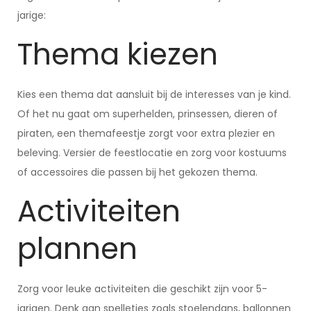
jarige:
Thema kiezen
Kies een thema dat aansluit bij de interesses van je kind.
Of het nu gaat om superhelden, prinsessen, dieren of
piraten, een themafeestje zorgt voor extra plezier en
beleving. Versier de feestlocatie en zorg voor kostuums
of accessoires die passen bij het gekozen thema.
Activiteiten
plannen
Zorg voor leuke activiteiten die geschikt zijn voor 5-
jarigen. Denk aan spelletjes zoals stoelendans, ballonnen