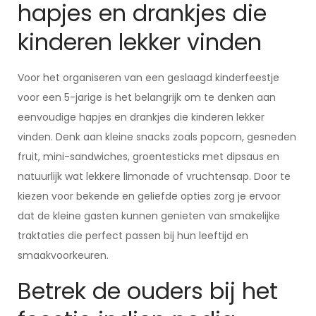
hapjes en drankjes die
kinderen lekker vinden
Voor het organiseren van een geslaagd kinderfeestje
voor een 5-jarige is het belangrijk om te denken aan
eenvoudige hapjes en drankjes die kinderen lekker
vinden. Denk aan kleine snacks zoals popcorn, gesneden
fruit, mini-sandwiches, groentesticks met dipsaus en
natuurlijk wat lekkere limonade of vruchtensap. Door te
kiezen voor bekende en geliefde opties zorg je ervoor
dat de kleine gasten kunnen genieten van smakelijke
traktaties die perfect passen bij hun leeftijd en
smaakvoorkeuren.
Betrek de ouders bij het