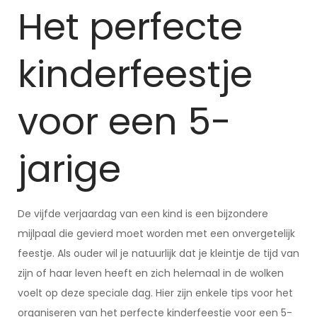
Het perfecte
kinderfeestje
voor een 5-
jarige
De vijfde verjaardag van een kind is een bijzondere
mijlpaal die gevierd moet worden met een onvergetelijk
feestje. Als ouder wil je natuurlijk dat je kleintje de tijd van
zijn of haar leven heeft en zich helemaal in de wolken
voelt op deze speciale dag. Hier zijn enkele tips voor het
organiseren van het perfecte kinderfeestje voor een 5-