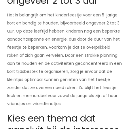
ongeveer 2 tot 3 uur
Het is belangrijk om het kinderfeestje voor een 5-jarige
kort en bondig te houden, bijvoorbeeld ongeveer 2 tot 3
uur. Op deze leeftijd hebben kinderen nog een beperkte
aandachtsspanne en energie, dus door de duur van het
feestje te beperken, voorkom je dat ze overprikkeld
raken of zich gaan vervelen. Door een strakke planning
aan te houden en de activiteiten geconcentreerd in een
kort tijdsbestek te organiseren, zorg je ervoor dat de
kleintjes optimaal kunnen genieten van het feestje
zonder dat ze oververmoeid raken. Zo blijft het feestje
leuk en memorabel voor zowel de jarige als zijn of haar
vriendjes en vriendinnetjes.
Kies een thema dat