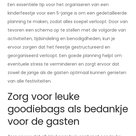
Een essentiële tip voor het organiseren van een
kinderfeestje voor een 5-jarige is om een gedetailleerde
planning te maken, zodat alles soepel verloopt. Door van
tevoren een schema op te stellen met de volgorde van
activiteiten, tijdsindeling en benodigdheden, kun je
ervoor zorgen dat het feestje gestructureerd en
georganiseerd verloopt. Een goede planning helpt om
eventuele stress te verminderen en zorgt ervoor dat
zowel de jarige als de gasten optimaal kunnen genieten
van alle festiviteiten.
Zorg voor leuke
goodiebags als bedankje
voor de gasten