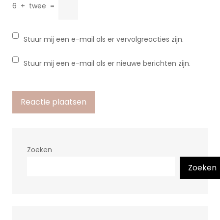
6
+
twee
=
Stuur mij een e-mail als er vervolgreacties zijn.
Stuur mij een e-mail als er nieuwe berichten zijn.
Zoeken
Zoeken