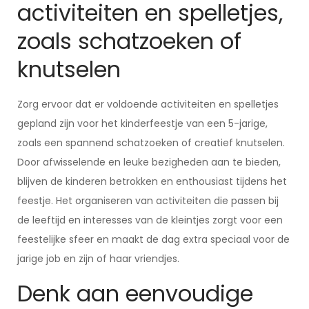
activiteiten en spelletjes,
zoals schatzoeken of
knutselen
Zorg ervoor dat er voldoende activiteiten en spelletjes
gepland zijn voor het kinderfeestje van een 5-jarige,
zoals een spannend schatzoeken of creatief knutselen.
Door afwisselende en leuke bezigheden aan te bieden,
blijven de kinderen betrokken en enthousiast tijdens het
feestje. Het organiseren van activiteiten die passen bij
de leeftijd en interesses van de kleintjes zorgt voor een
feestelijke sfeer en maakt de dag extra speciaal voor de
jarige job en zijn of haar vriendjes.
Denk aan eenvoudige