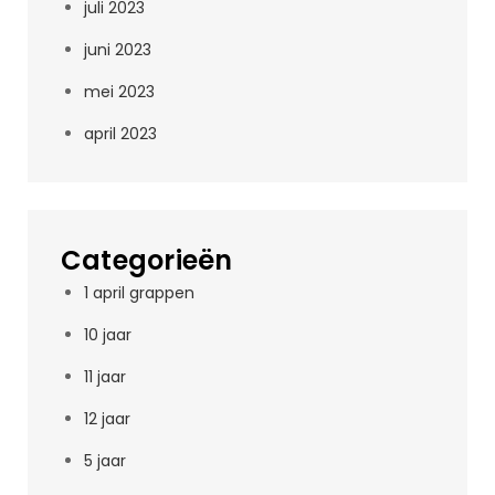
juli 2023
juni 2023
mei 2023
april 2023
Categorieën
1 april grappen
10 jaar
11 jaar
12 jaar
5 jaar