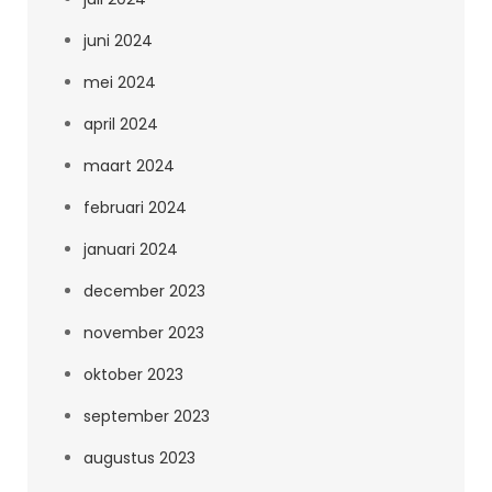
juni 2024
mei 2024
april 2024
maart 2024
februari 2024
januari 2024
december 2023
november 2023
oktober 2023
september 2023
augustus 2023