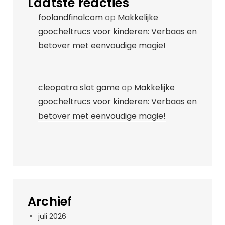
Laatste reacties
foolandfinalcom
op
Makkelijke
goocheltrucs voor kinderen: Verbaas en
betover met eenvoudige magie!
cleopatra slot game
op
Makkelijke
goocheltrucs voor kinderen: Verbaas en
betover met eenvoudige magie!
Archief
juli 2026