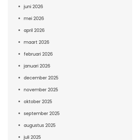
juni 2026
mei 2026
april 2026
maart 2026
februari 2026
januari 2026
december 2025
november 2025
oktober 2025
september 2025
augustus 2025
juli 2025