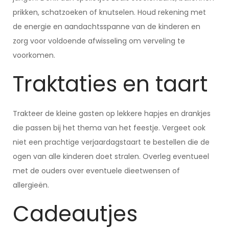
prikken, schatzoeken of knutselen. Houd rekening met
de energie en aandachtsspanne van de kinderen en
zorg voor voldoende afwisseling om verveling te
voorkomen.
Traktaties en taart
Trakteer de kleine gasten op lekkere hapjes en drankjes
die passen bij het thema van het feestje. Vergeet ook
niet een prachtige verjaardagstaart te bestellen die de
ogen van alle kinderen doet stralen. Overleg eventueel
met de ouders over eventuele dieetwensen of
allergieën.
Cadeautjes