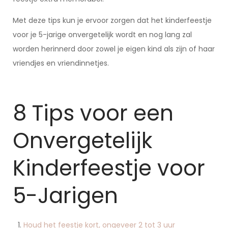
Met deze tips kun je ervoor zorgen dat het kinderfeestje
voor je 5-jarige onvergetelijk wordt en nog lang zal
worden herinnerd door zowel je eigen kind als zijn of haar
vriendjes en vriendinnetjes.
8 Tips voor een
Onvergetelijk
Kinderfeestje voor
5-Jarigen
Houd het feestje kort, ongeveer 2 tot 3 uur