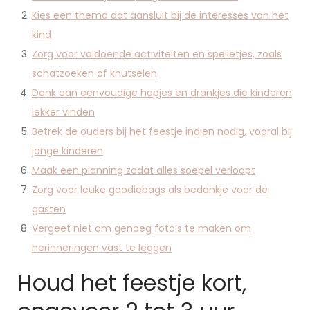
Kies een thema dat aansluit bij de interesses van het
kind
Zorg voor voldoende activiteiten en spelletjes, zoals
schatzoeken of knutselen
Denk aan eenvoudige hapjes en drankjes die kinderen
lekker vinden
Betrek de ouders bij het feestje indien nodig, vooral bij
jonge kinderen
Maak een planning zodat alles soepel verloopt
Zorg voor leuke goodiebags als bedankje voor de
gasten
Vergeet niet om genoeg foto’s te maken om
herinneringen vast te leggen
Houd het feestje kort,