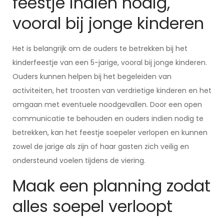
feestje indien nodig,
vooral bij jonge kinderen
Het is belangrijk om de ouders te betrekken bij het
kinderfeestje van een 5-jarige, vooral bij jonge kinderen.
Ouders kunnen helpen bij het begeleiden van
activiteiten, het troosten van verdrietige kinderen en het
omgaan met eventuele noodgevallen. Door een open
communicatie te behouden en ouders indien nodig te
betrekken, kan het feestje soepeler verlopen en kunnen
zowel de jarige als zijn of haar gasten zich veilig en
ondersteund voelen tijdens de viering.
Maak een planning zodat
alles soepel verloopt