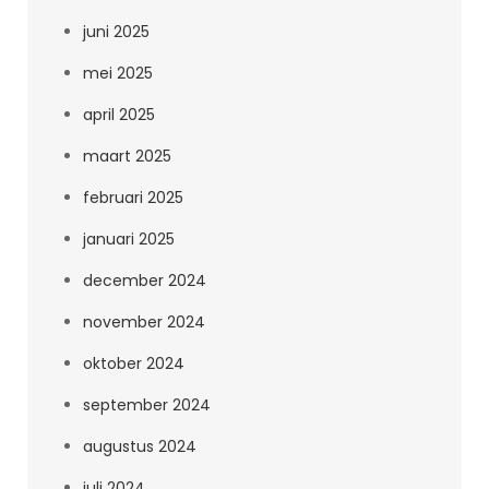
juni 2025
mei 2025
april 2025
maart 2025
februari 2025
januari 2025
december 2024
november 2024
oktober 2024
september 2024
augustus 2024
juli 2024