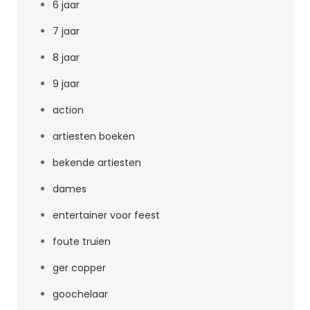
6 jaar
7 jaar
8 jaar
9 jaar
action
artiesten boeken
bekende artiesten
dames
entertainer voor feest
foute truien
ger copper
goochelaar