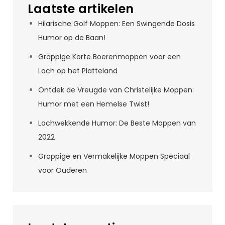
Laatste artikelen
Hilarische Golf Moppen: Een Swingende Dosis
Humor op de Baan!
Grappige Korte Boerenmoppen voor een
Lach op het Platteland
Ontdek de Vreugde van Christelijke Moppen:
Humor met een Hemelse Twist!
Lachwekkende Humor: De Beste Moppen van
2022
Grappige en Vermakelijke Moppen Speciaal
voor Ouderen