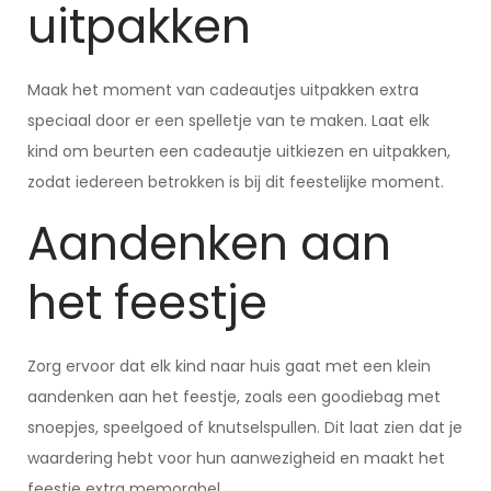
uitpakken
Maak het moment van cadeautjes uitpakken extra
speciaal door er een spelletje van te maken. Laat elk
kind om beurten een cadeautje uitkiezen en uitpakken,
zodat iedereen betrokken is bij dit feestelijke moment.
Aandenken aan
het feestje
Zorg ervoor dat elk kind naar huis gaat met een klein
aandenken aan het feestje, zoals een goodiebag met
snoepjes, speelgoed of knutselspullen. Dit laat zien dat je
waardering hebt voor hun aanwezigheid en maakt het
feestje extra memorabel.