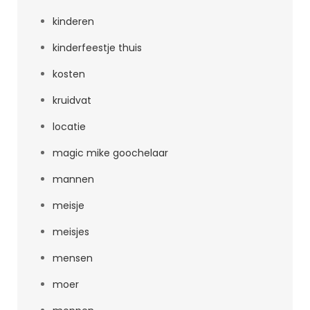
kinderen
kinderfeestje thuis
kosten
kruidvat
locatie
magic mike goochelaar
mannen
meisje
meisjes
mensen
moer