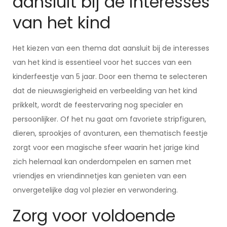
aansluit bij de interesses
van het kind
Het kiezen van een thema dat aansluit bij de interesses
van het kind is essentieel voor het succes van een
kinderfeestje van 5 jaar. Door een thema te selecteren
dat de nieuwsgierigheid en verbeelding van het kind
prikkelt, wordt de feestervaring nog specialer en
persoonlijker. Of het nu gaat om favoriete stripfiguren,
dieren, sprookjes of avonturen, een thematisch feestje
zorgt voor een magische sfeer waarin het jarige kind
zich helemaal kan onderdompelen en samen met
vriendjes en vriendinnetjes kan genieten van een
onvergetelijke dag vol plezier en verwondering.
Zorg voor voldoende