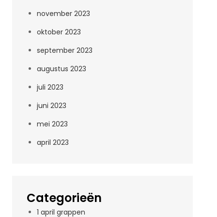
november 2023
oktober 2023
september 2023
augustus 2023
juli 2023
juni 2023
mei 2023
april 2023
Categorieën
1 april grappen