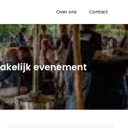
Over ons
Contact
zakelijk evenement