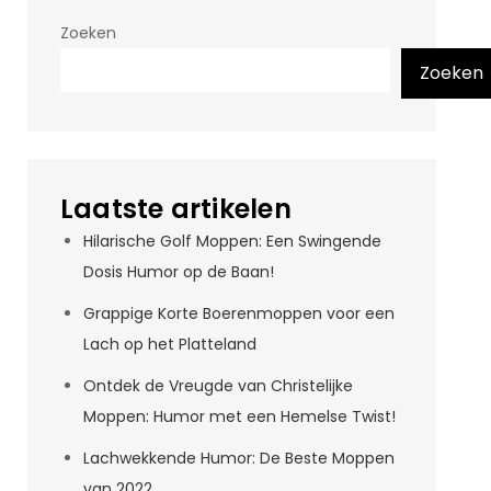
Zoeken
Zoeken
Laatste artikelen
Hilarische Golf Moppen: Een Swingende
Dosis Humor op de Baan!
Grappige Korte Boerenmoppen voor een
Lach op het Platteland
Ontdek de Vreugde van Christelijke
Moppen: Humor met een Hemelse Twist!
Lachwekkende Humor: De Beste Moppen
van 2022