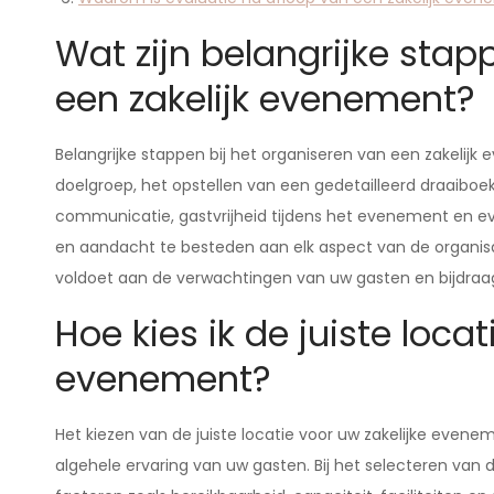
Wat zijn belangrijke stap
een zakelijk evenement?
Belangrijke stappen bij het organiseren van een zakelij
doelgroep, het opstellen van een gedetailleerd draaiboek
communicatie, gastvrijheid tijdens het evenement en ev
en aandacht te besteden aan elk aspect van de organisa
voldoet aan de verwachtingen van uw gasten en bijdraagt
Hoe kies ik de juiste locat
evenement?
Het kiezen van de juiste locatie voor uw zakelijke eveneme
algehele ervaring van uw gasten. Bij het selecteren van 