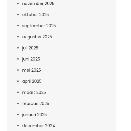
november 2025
oktober 2025
september 2025
augustus 2025
juli 2025
juni 2025
mei 2025
april 2025
maart 2025
februari 2025
januari 2025
december 2024