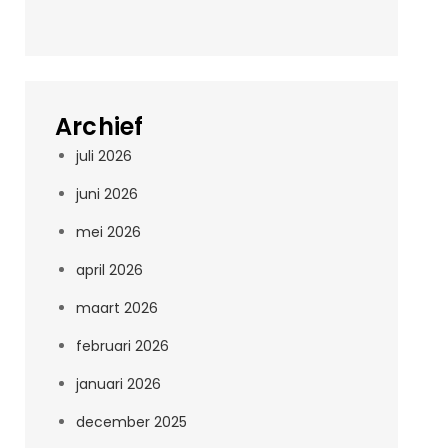
Archief
juli 2026
juni 2026
mei 2026
april 2026
maart 2026
februari 2026
januari 2026
december 2025