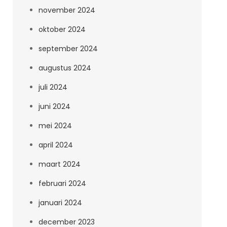
november 2024
oktober 2024
september 2024
augustus 2024
juli 2024
juni 2024
mei 2024
april 2024
maart 2024
februari 2024
januari 2024
december 2023