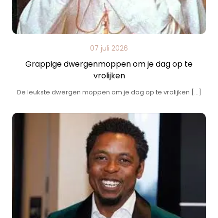
07 juli 2026
Grappige dwergenmoppen om je dag op te
vrolijken
De leukste dwergen moppen om je dag op te vrolijken […]