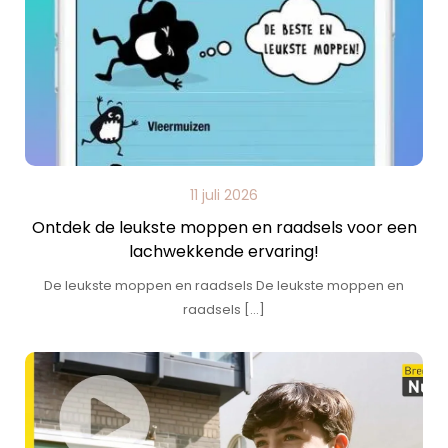
11 juli 2026
Ontdek de leukste moppen en raadsels voor een
lachwekkende ervaring!
De leukste moppen en raadsels De leukste moppen en
raadsels […]