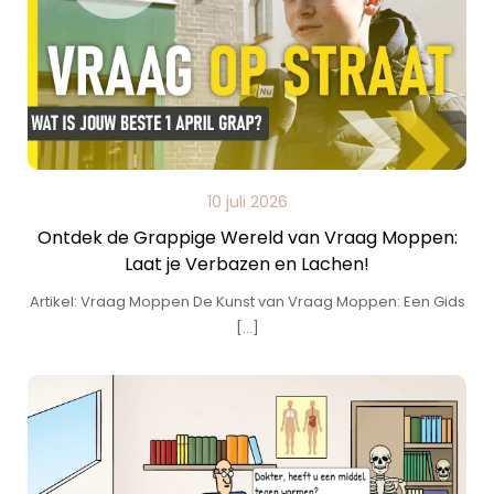
10 juli 2026
Ontdek de Grappige Wereld van Vraag Moppen:
Laat je Verbazen en Lachen!
Artikel: Vraag Moppen De Kunst van Vraag Moppen: Een Gids
[…]