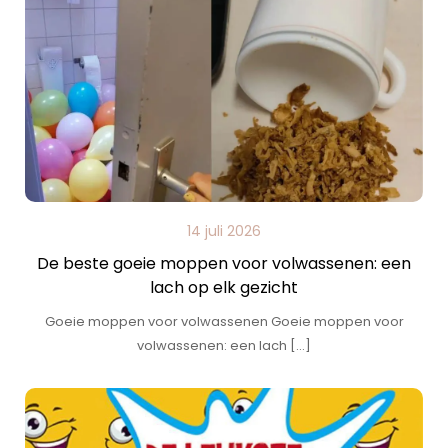
14 juli 2026
De beste goeie moppen voor volwassenen: een
lach op elk gezicht
Goeie moppen voor volwassenen Goeie moppen voor
volwassenen: een lach […]