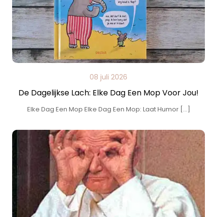
08 juli 2026
De Dagelijkse Lach: Elke Dag Een Mop Voor Jou!
Elke Dag Een Mop Elke Dag Een Mop: Laat Humor […]