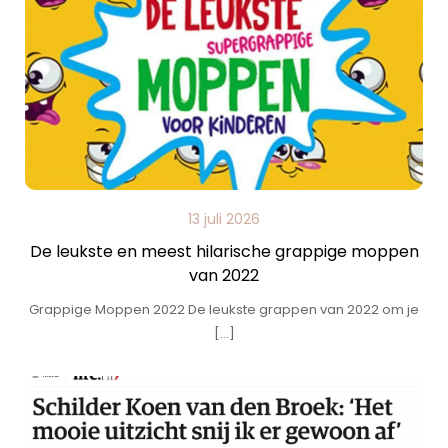
13 juli 2026
De leukste en meest hilarische grappige moppen
van 2022
Grappige Moppen 2022 De leukste grappen van 2022 om je
[…]