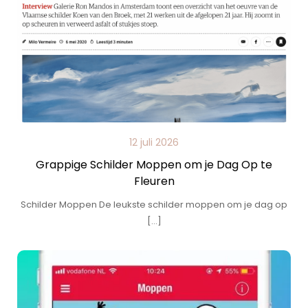
12 juli 2026
Grappige Schilder Moppen om je Dag Op te
Fleuren
Schilder Moppen De leukste schilder moppen om je dag op
[…]