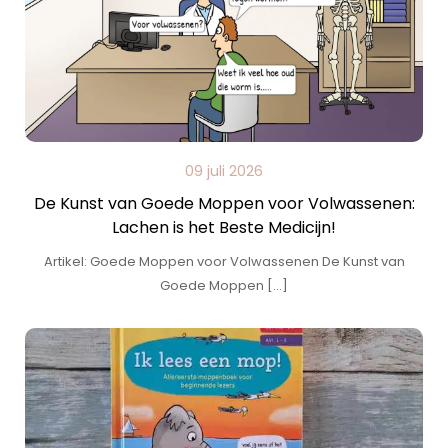
09 juli 2026
De Kunst van Goede Moppen voor Volwassenen:
Lachen is het Beste Medicijn!
Artikel: Goede Moppen voor Volwassenen De Kunst van
Goede Moppen […]