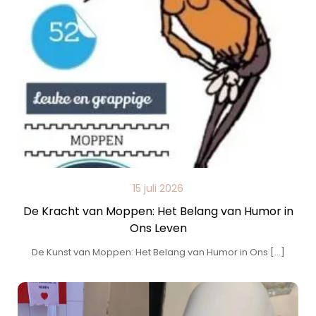
15 juli 2026
De Kracht van Moppen: Het Belang van Humor in
Ons Leven
De Kunst van Moppen: Het Belang van Humor in Ons […]