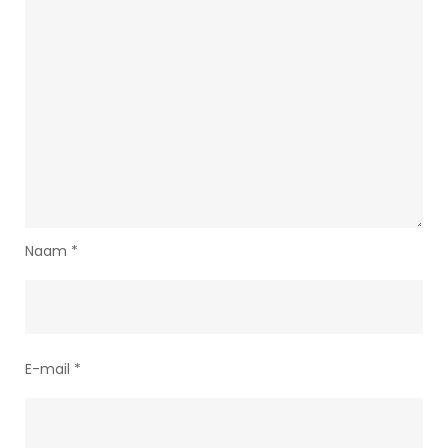
Naam
*
E-mail
*