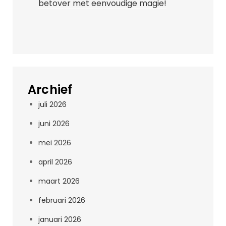
betover met eenvoudige magie!
Archief
juli 2026
juni 2026
mei 2026
april 2026
maart 2026
februari 2026
januari 2026