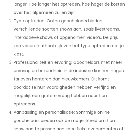
langer. Hoe langer het optreden, hoe hoger de kosten
over het algemeen zullen zijn.
Type optreden: Online goochelaars bieden
verschillende soorten shows aan, zoals livestreams,
interactieve shows of opgenomen video’s. De prijs
kan variëren afhankelijk van het type optreden dat je
kiest.
Professionaliteit en ervaring: Goochelaars met meer
ervaring en bekendheid in de industrie kunnen hogere
tarieven hanteren dan nieuwkomers. Dit komt
doordat ze hun vaardigheden hebben verfijnd en
mogelijk een grotere vraag hebben naar hun
optredens.
Aanpassing en personalisatie: Sommige online
goochelaars bieden ook de mogelijkheid om hun
show aan te passen aan specifieke evenementen of