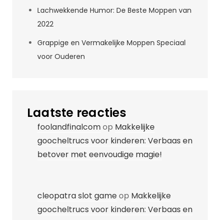
Lachwekkende Humor: De Beste Moppen van
2022
Grappige en Vermakelijke Moppen Speciaal
voor Ouderen
Laatste reacties
foolandfinalcom
op
Makkelijke
goocheltrucs voor kinderen: Verbaas en
betover met eenvoudige magie!
cleopatra slot game
op
Makkelijke
goocheltrucs voor kinderen: Verbaas en