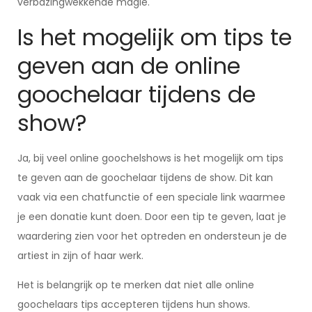
verbazingwekkende magie.
Is het mogelijk om tips te
geven aan de online
goochelaar tijdens de
show?
Ja, bij veel online goochelshows is het mogelijk om tips
te geven aan de goochelaar tijdens de show. Dit kan
vaak via een chatfunctie of een speciale link waarmee
je een donatie kunt doen. Door een tip te geven, laat je
waardering zien voor het optreden en ondersteun je de
artiest in zijn of haar werk.
Het is belangrijk op te merken dat niet alle online
goochelaars tips accepteren tijdens hun shows.