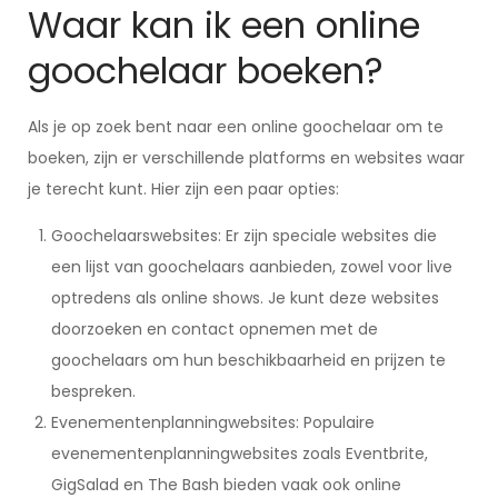
Waar kan ik een online
goochelaar boeken?
Als je op zoek bent naar een online goochelaar om te
boeken, zijn er verschillende platforms en websites waar
je terecht kunt. Hier zijn een paar opties:
Goochelaarswebsites: Er zijn speciale websites die
een lijst van goochelaars aanbieden, zowel voor live
optredens als online shows. Je kunt deze websites
doorzoeken en contact opnemen met de
goochelaars om hun beschikbaarheid en prijzen te
bespreken.
Evenementenplanningwebsites: Populaire
evenementenplanningwebsites zoals Eventbrite,
GigSalad en The Bash bieden vaak ook online