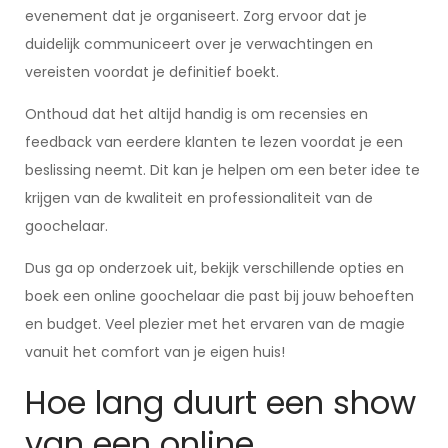
evenement dat je organiseert. Zorg ervoor dat je
duidelijk communiceert over je verwachtingen en
vereisten voordat je definitief boekt.
Onthoud dat het altijd handig is om recensies en
feedback van eerdere klanten te lezen voordat je een
beslissing neemt. Dit kan je helpen om een beter idee te
krijgen van de kwaliteit en professionaliteit van de
goochelaar.
Dus ga op onderzoek uit, bekijk verschillende opties en
boek een online goochelaar die past bij jouw behoeften
en budget. Veel plezier met het ervaren van de magie
vanuit het comfort van je eigen huis!
Hoe lang duurt een show
van een online