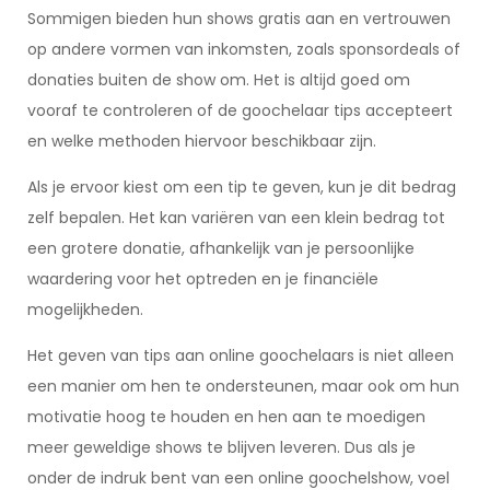
Sommigen bieden hun shows gratis aan en vertrouwen
op andere vormen van inkomsten, zoals sponsordeals of
donaties buiten de show om. Het is altijd goed om
vooraf te controleren of de goochelaar tips accepteert
en welke methoden hiervoor beschikbaar zijn.
Als je ervoor kiest om een tip te geven, kun je dit bedrag
zelf bepalen. Het kan variëren van een klein bedrag tot
een grotere donatie, afhankelijk van je persoonlijke
waardering voor het optreden en je financiële
mogelijkheden.
Het geven van tips aan online goochelaars is niet alleen
een manier om hen te ondersteunen, maar ook om hun
motivatie hoog te houden en hen aan te moedigen
meer geweldige shows te blijven leveren. Dus als je
onder de indruk bent van een online goochelshow, voel