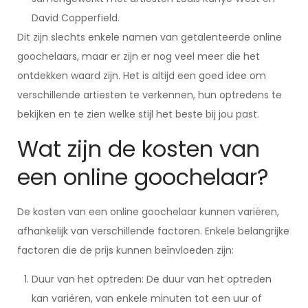
David Copperfield.
Dit zijn slechts enkele namen van getalenteerde online
goochelaars, maar er zijn er nog veel meer die het
ontdekken waard zijn. Het is altijd een goed idee om
verschillende artiesten te verkennen, hun optredens te
bekijken en te zien welke stijl het beste bij jou past.
Wat zijn de kosten van
een online goochelaar?
De kosten van een online goochelaar kunnen variëren,
afhankelijk van verschillende factoren. Enkele belangrijke
factoren die de prijs kunnen beïnvloeden zijn:
Duur van het optreden: De duur van het optreden
kan variëren, van enkele minuten tot een uur of