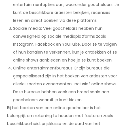
entertainmentopties aan, waaronder goochelaars. Je
kunt de beschikbare artiesten bekijken, recensies
lezen en direct boeken via deze platforms.
Sociale media: Veel goochelaars hebben hun
aanwezigheid op sociale mediaplatforms zoals
Instagram, Facebook en YouTube. Door ze te volgen
of hun kanalen te verkennen, kun je ontdekken of ze
online shows aanbieden en hoe je ze kunt boeken.
Online entertainmentbureaus: Er zijn bureaus die
gespecialiseerd zijn in het boeken van artiesten voor
allerlei soorten evenementen, inclusief online shows.
Deze bureaus hebben vaak een breed scala aan
goochelaars waaruit je kunt kiezen.
Bij het boeken van een online goochelaar is het
belangrijk om rekening te houden met factoren zoals
beschikbaarheid, prijsklasse en de aard van het