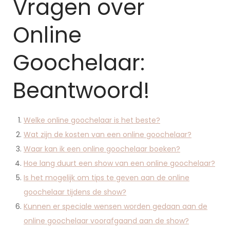
Vragen over
Online
Goochelaar:
Beantwoord!
Welke online goochelaar is het beste?
Wat zijn de kosten van een online goochelaar?
Waar kan ik een online goochelaar boeken?
Hoe lang duurt een show van een online goochelaar?
Is het mogelijk om tips te geven aan de online
goochelaar tijdens de show?
Kunnen er speciale wensen worden gedaan aan de
online goochelaar voorafgaand aan de show?