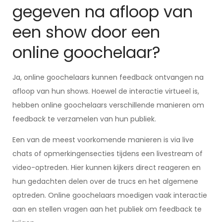
gegeven na afloop van
een show door een
online goochelaar?
Ja, online goochelaars kunnen feedback ontvangen na
afloop van hun shows. Hoewel de interactie virtueel is,
hebben online goochelaars verschillende manieren om
feedback te verzamelen van hun publiek.
Een van de meest voorkomende manieren is via live
chats of opmerkingensecties tijdens een livestream of
video-optreden. Hier kunnen kijkers direct reageren en
hun gedachten delen over de trucs en het algemene
optreden. Online goochelaars moedigen vaak interactie
aan en stellen vragen aan het publiek om feedback te