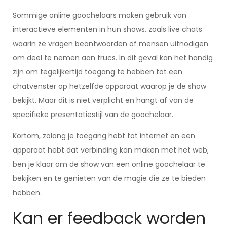
Sommige online goochelaars maken gebruik van
interactieve elementen in hun shows, zoals live chats
waarin ze vragen beantwoorden of mensen uitnodigen
om deel te nemen aan trucs. In dit geval kan het handig
zijn om tegelijkertijd toegang te hebben tot een
chatvenster op hetzelfde apparaat waarop je de show
bekijkt. Maar dit is niet verplicht en hangt af van de
specifieke presentatiestijl van de goochelaar.
Kortom, zolang je toegang hebt tot internet en een
apparaat hebt dat verbinding kan maken met het web,
ben je klaar om de show van een online goochelaar te
bekijken en te genieten van de magie die ze te bieden
hebben.
Kan er feedback worden