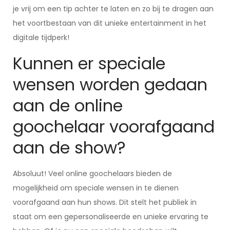
je vrij om een tip achter te laten en zo bij te dragen aan
het voortbestaan van dit unieke entertainment in het
digitale tijdperk!
Kunnen er speciale
wensen worden gedaan
aan de online
goochelaar voorafgaand
aan de show?
Absoluut! Veel online goochelaars bieden de
mogelijkheid om speciale wensen in te dienen
voorafgaand aan hun shows. Dit stelt het publiek in
staat om een gepersonaliseerde en unieke ervaring te