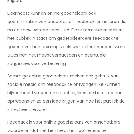
krijgen.
Daarnaast kunnen online goochelaars ook
gebruikmaken van enquêtes of feedbackformulieren die
na de show worden verstuurd. Deze formulieren stellen
het publiek in staat om gedetailleerdere feedback te
geven over hun ervaring, zoals wat ze leuk vonden, welke
trucs hen het meest verbaasden en eventuele
suggesties voor verbetering.
Sommige online goochelaars maken ook gebruik van
sociale media om feedback te ontvangen. Ze kunnen
bijvoorbeeld vragen om reacties, likes of shares op hun
optredens en zo een idee krijgen van hoe het publiek de
show heeft ervaren.
Feedback is voor online goochelaars van onschatbare
waarde omdat het hen helpt hun optredens te