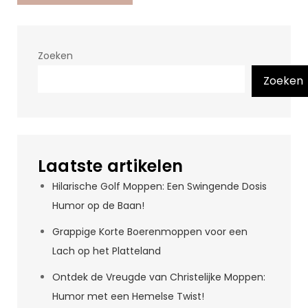
Zoeken
Zoeken
Laatste artikelen
Hilarische Golf Moppen: Een Swingende Dosis
Humor op de Baan!
Grappige Korte Boerenmoppen voor een
Lach op het Platteland
Ontdek de Vreugde van Christelijke Moppen:
Humor met een Hemelse Twist!