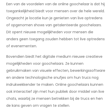
Een van de voordelen van de online goochelaar is dat hij
toegankelijkheid biedt voor mensen over de hele wereld.
Ongeacht je locatie kun je genieten van live optredens
of opgenomen shows van getalenteerde goochelaars.
Dit opent nieuwe mogelijkheden voor mensen die
anders geen toegang zouden hebben tot live optredens
of evenementen.
Bovendien biedt het digitale medium nieuwe creatieve
mogelijkheden voor goochelaars. Ze kunnen
gebruikmaken van visuele effecten, bewerkingssoftware
en andere technologische snufjes om hun trucs nog
indrukwekkender te maken. Online goochelaars kunnen
ook interactief zijn met hun publiek door middel van live
chats, waarbij ze mensen betrekken bij de trucs en hen
de kans geven om vragen te stellen.