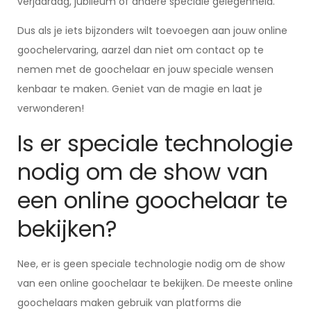
verjaardag, jubileum of andere speciale gelegenheid.
Dus als je iets bijzonders wilt toevoegen aan jouw online
goochelervaring, aarzel dan niet om contact op te
nemen met de goochelaar en jouw speciale wensen
kenbaar te maken. Geniet van de magie en laat je
verwonderen!
Is er speciale technologie
nodig om de show van
een online goochelaar te
bekijken?
Nee, er is geen speciale technologie nodig om de show
van een online goochelaar te bekijken. De meeste online
goochelaars maken gebruik van platforms die