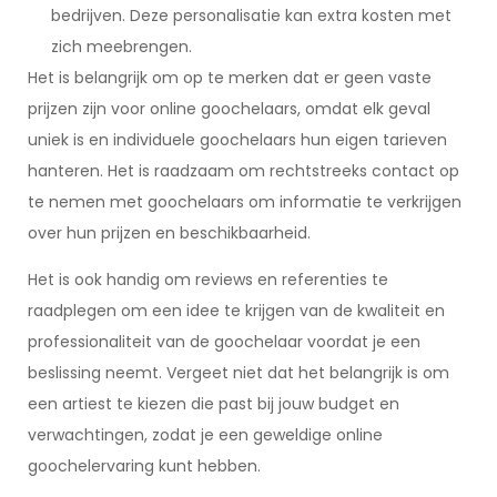
bedrijven. Deze personalisatie kan extra kosten met
zich meebrengen.
Het is belangrijk om op te merken dat er geen vaste
prijzen zijn voor online goochelaars, omdat elk geval
uniek is en individuele goochelaars hun eigen tarieven
hanteren. Het is raadzaam om rechtstreeks contact op
te nemen met goochelaars om informatie te verkrijgen
over hun prijzen en beschikbaarheid.
Het is ook handig om reviews en referenties te
raadplegen om een idee te krijgen van de kwaliteit en
professionaliteit van de goochelaar voordat je een
beslissing neemt. Vergeet niet dat het belangrijk is om
een artiest te kiezen die past bij jouw budget en
verwachtingen, zodat je een geweldige online
goochelervaring kunt hebben.