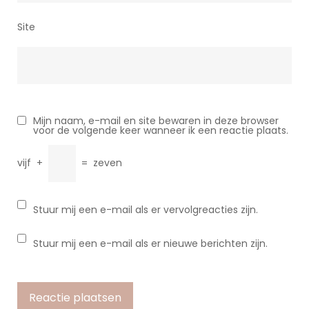
Site
Mijn naam, e-mail en site bewaren in deze browser
voor de volgende keer wanneer ik een reactie plaats.
vijf
+
=
zeven
Stuur mij een e-mail als er vervolgreacties zijn.
Stuur mij een e-mail als er nieuwe berichten zijn.