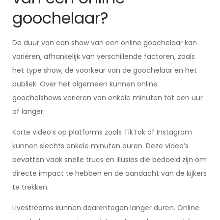
goochelaar?
De duur van een show van een online goochelaar kan
variëren, afhankelijk van verschillende factoren, zoals
het type show, de voorkeur van de goochelaar en het
publiek. Over het algemeen kunnen online
goochelshows variëren van enkele minuten tot een uur
of langer.
Korte video’s op platforms zoals TikTok of Instagram
kunnen slechts enkele minuten duren. Deze video’s
bevatten vaak snelle trucs en illusies die bedoeld zijn om
directe impact te hebben en de aandacht van de kijkers
te trekken.
Livestreams kunnen daarentegen langer duren. Online