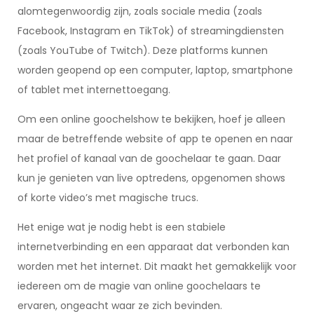
alomtegenwoordig zijn, zoals sociale media (zoals
Facebook, Instagram en TikTok) of streamingdiensten
(zoals YouTube of Twitch). Deze platforms kunnen
worden geopend op een computer, laptop, smartphone
of tablet met internettoegang.
Om een online goochelshow te bekijken, hoef je alleen
maar de betreffende website of app te openen en naar
het profiel of kanaal van de goochelaar te gaan. Daar
kun je genieten van live optredens, opgenomen shows
of korte video’s met magische trucs.
Het enige wat je nodig hebt is een stabiele
internetverbinding en een apparaat dat verbonden kan
worden met het internet. Dit maakt het gemakkelijk voor
iedereen om de magie van online goochelaars te
ervaren, ongeacht waar ze zich bevinden.