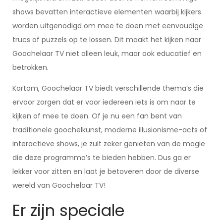
shows bevatten interactieve elementen waarbij kijkers
worden uitgenodigd om mee te doen met eenvoudige
trucs of puzzels op te lossen. Dit maakt het kijken naar
Goochelaar TV niet alleen leuk, maar ook educatief en
betrokken.
Kortom, Goochelaar TV biedt verschillende thema’s die
ervoor zorgen dat er voor iedereen iets is om naar te
kijken of mee te doen. Of je nu een fan bent van
traditionele goochelkunst, moderne illusionisme-acts of
interactieve shows, je zult zeker genieten van de magie
die deze programma’s te bieden hebben. Dus ga er
lekker voor zitten en laat je betoveren door de diverse
wereld van Goochelaar TV!
Er zijn speciale