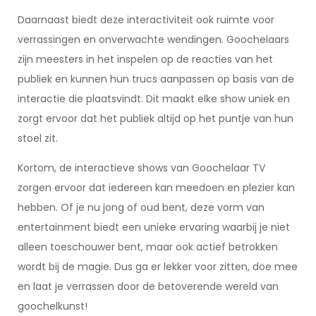
Daarnaast biedt deze interactiviteit ook ruimte voor
verrassingen en onverwachte wendingen. Goochelaars
zijn meesters in het inspelen op de reacties van het
publiek en kunnen hun trucs aanpassen op basis van de
interactie die plaatsvindt. Dit maakt elke show uniek en
zorgt ervoor dat het publiek altijd op het puntje van hun
stoel zit.
Kortom, de interactieve shows van Goochelaar TV
zorgen ervoor dat iedereen kan meedoen en plezier kan
hebben. Of je nu jong of oud bent, deze vorm van
entertainment biedt een unieke ervaring waarbij je niet
alleen toeschouwer bent, maar ook actief betrokken
wordt bij de magie. Dus ga er lekker voor zitten, doe mee
en laat je verrassen door de betoverende wereld van
goochelkunst!