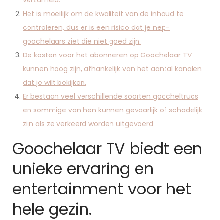
verzameld.
Het is moeilijk om de kwaliteit van de inhoud te
controleren, dus er is een risico dat je nep-
goochelaars ziet die niet goed zijn.
De kosten voor het abonneren op Goochelaar TV
kunnen hoog zijn, afhankelijk van het aantal kanalen
dat je wilt bekijken.
Er bestaan ​​veel verschillende soorten goocheltrucs
en sommige van hen kunnen gevaarlijk of schadelijk
zijn als ze verkeerd worden uitgevoerd
Goochelaar TV biedt een
unieke ervaring en
entertainment voor het
hele gezin.