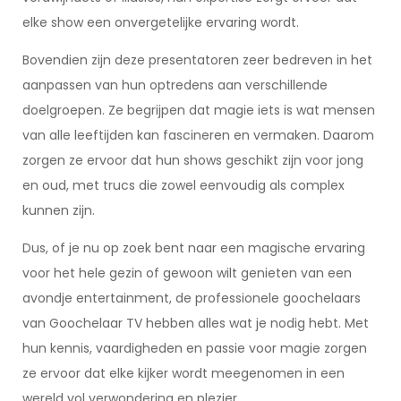
elke show een onvergetelijke ervaring wordt.
Bovendien zijn deze presentatoren zeer bedreven in het
aanpassen van hun optredens aan verschillende
doelgroepen. Ze begrijpen dat magie iets is wat mensen
van alle leeftijden kan fascineren en vermaken. Daarom
zorgen ze ervoor dat hun shows geschikt zijn voor jong
en oud, met trucs die zowel eenvoudig als complex
kunnen zijn.
Dus, of je nu op zoek bent naar een magische ervaring
voor het hele gezin of gewoon wilt genieten van een
avondje entertainment, de professionele goochelaars
van Goochelaar TV hebben alles wat je nodig hebt. Met
hun kennis, vaardigheden en passie voor magie zorgen
ze ervoor dat elke kijker wordt meegenomen in een
wereld vol verwondering en plezier.