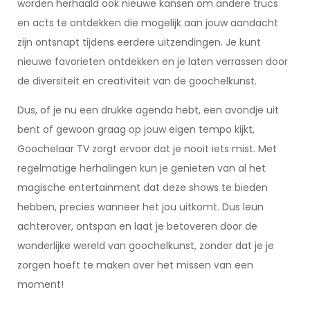
worden herhaald ook nieuwe kansen om andere trucs
en acts te ontdekken die mogelijk aan jouw aandacht
zijn ontsnapt tijdens eerdere uitzendingen. Je kunt
nieuwe favorieten ontdekken en je laten verrassen door
de diversiteit en creativiteit van de goochelkunst.
Dus, of je nu een drukke agenda hebt, een avondje uit
bent of gewoon graag op jouw eigen tempo kijkt,
Goochelaar TV zorgt ervoor dat je nooit iets mist. Met
regelmatige herhalingen kun je genieten van al het
magische entertainment dat deze shows te bieden
hebben, precies wanneer het jou uitkomt. Dus leun
achterover, ontspan en laat je betoveren door de
wonderlijke wereld van goochelkunst, zonder dat je je
zorgen hoeft te maken over het missen van een
moment!