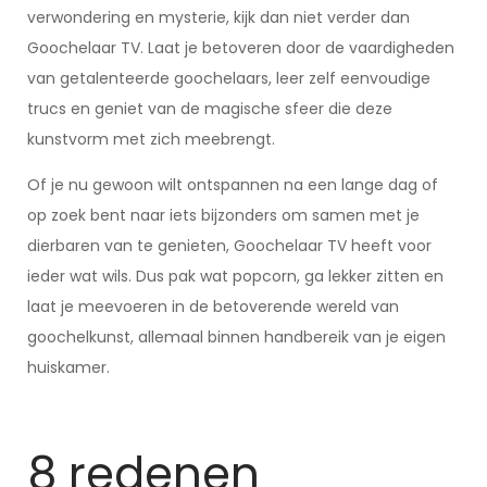
verwondering en mysterie, kijk dan niet verder dan
Goochelaar TV. Laat je betoveren door de vaardigheden
van getalenteerde goochelaars, leer zelf eenvoudige
trucs en geniet van de magische sfeer die deze
kunstvorm met zich meebrengt.
Of je nu gewoon wilt ontspannen na een lange dag of
op zoek bent naar iets bijzonders om samen met je
dierbaren van te genieten, Goochelaar TV heeft voor
ieder wat wils. Dus pak wat popcorn, ga lekker zitten en
laat je meevoeren in de betoverende wereld van
goochelkunst, allemaal binnen handbereik van je eigen
huiskamer.
8 redenen