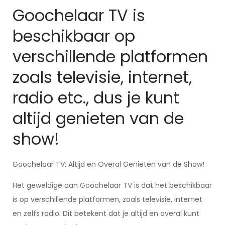
Goochelaar TV is
beschikbaar op
verschillende platformen
zoals televisie, internet,
radio etc., dus je kunt
altijd genieten van de
show!
Goochelaar TV: Altijd en Overal Genieten van de Show!
Het geweldige aan Goochelaar TV is dat het beschikbaar
is op verschillende platformen, zoals televisie, internet
en zelfs radio. Dit betekent dat je altijd en overal kunt