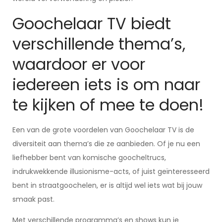
Goochelaar TV biedt
verschillende thema’s,
waardoor er voor
iedereen iets is om naar
te kijken of mee te doen!
Een van de grote voordelen van Goochelaar TV is de
diversiteit aan thema’s die ze aanbieden. Of je nu een
liefhebber bent van komische goocheltrucs,
indrukwekkende illusionisme-acts, of juist geïnteresseerd
bent in straatgoochelen, er is altijd wel iets wat bij jouw
smaak past.
Met verschillende programma’s en shows kun je