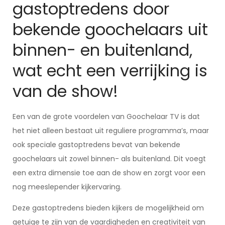
gastoptredens door
bekende goochelaars uit
binnen- en buitenland,
wat echt een verrijking is
van de show!
Een van de grote voordelen van Goochelaar TV is dat
het niet alleen bestaat uit reguliere programma’s, maar
ook speciale gastoptredens bevat van bekende
goochelaars uit zowel binnen- als buitenland. Dit voegt
een extra dimensie toe aan de show en zorgt voor een
nog meeslepender kijkervaring.
Deze gastoptredens bieden kijkers de mogelijkheid om
getuige te zijn van de vaardigheden en creativiteit van