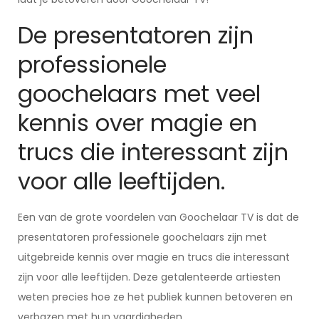
De presentatoren zijn
professionele
goochelaars met veel
kennis over magie en
trucs die interessant zijn
voor alle leeftijden.
Een van de grote voordelen van Goochelaar TV is dat de
presentatoren professionele goochelaars zijn met
uitgebreide kennis over magie en trucs die interessant
zijn voor alle leeftijden. Deze getalenteerde artiesten
weten precies hoe ze het publiek kunnen betoveren en
verbazen met hun vaardigheden.