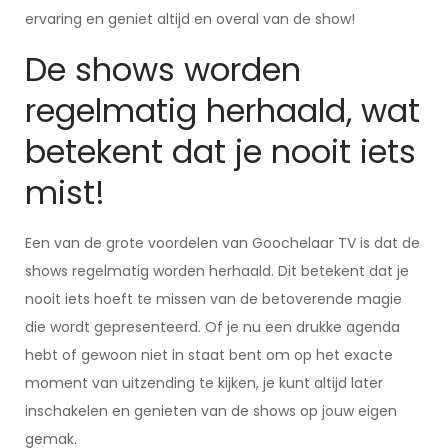
ervaring en geniet altijd en overal van de show!
De shows worden
regelmatig herhaald, wat
betekent dat je nooit iets
mist!
Een van de grote voordelen van Goochelaar TV is dat de
shows regelmatig worden herhaald. Dit betekent dat je
nooit iets hoeft te missen van de betoverende magie
die wordt gepresenteerd. Of je nu een drukke agenda
hebt of gewoon niet in staat bent om op het exacte
moment van uitzending te kijken, je kunt altijd later
inschakelen en genieten van de shows op jouw eigen
gemak.