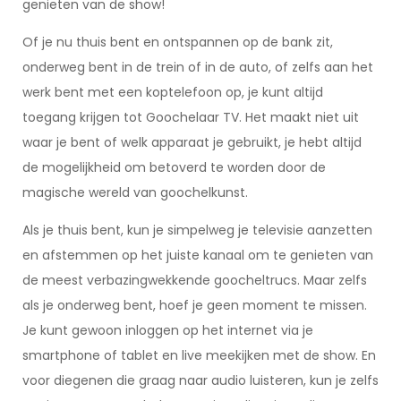
genieten van de show!
Of je nu thuis bent en ontspannen op de bank zit,
onderweg bent in de trein of in de auto, of zelfs aan het
werk bent met een koptelefoon op, je kunt altijd
toegang krijgen tot Goochelaar TV. Het maakt niet uit
waar je bent of welk apparaat je gebruikt, je hebt altijd
de mogelijkheid om betoverd te worden door de
magische wereld van goochelkunst.
Als je thuis bent, kun je simpelweg je televisie aanzetten
en afstemmen op het juiste kanaal om te genieten van
de meest verbazingwekkende goocheltrucs. Maar zelfs
als je onderweg bent, hoef je geen moment te missen.
Je kunt gewoon inloggen op het internet via je
smartphone of tablet en live meekijken met de show. En
voor diegenen die graag naar audio luisteren, kun je zelfs