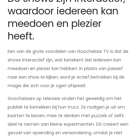
waardoor iedereen kan
meedoen en plezier
heeft.
Een van de grote voordelen van Goochelaar TV is dat de
shows interactief zijn, wat betekent dat iedereen kan
meedoen en plezier kan hebben. In plaats van passief
naar een show te kijken, word je actief betrokken bij de
magie die zich voor je ogen afspeelt.
Goochelaars op televisie vinden het geweldig om het
publiek te betrekken bij hun trucs. Ze nodigen je uit om
kaarten te kiezen, mee te denken met puzzels of zelfs
deel te nemen aan kleine experimenten. Dit creëert een
gevoel van opwinding en verwondering, omdat je niet