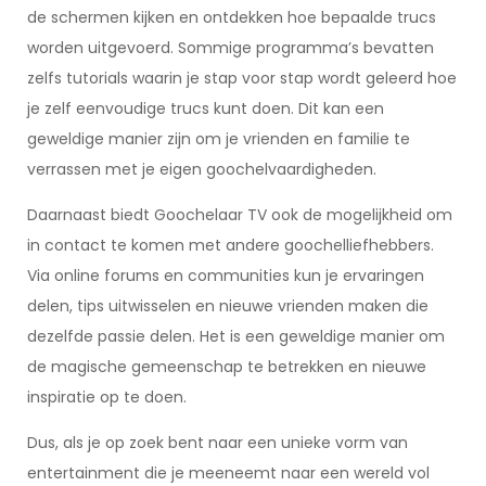
de schermen kijken en ontdekken hoe bepaalde trucs
worden uitgevoerd. Sommige programma’s bevatten
zelfs tutorials waarin je stap voor stap wordt geleerd hoe
je zelf eenvoudige trucs kunt doen. Dit kan een
geweldige manier zijn om je vrienden en familie te
verrassen met je eigen goochelvaardigheden.
Daarnaast biedt Goochelaar TV ook de mogelijkheid om
in contact te komen met andere goochelliefhebbers.
Via online forums en communities kun je ervaringen
delen, tips uitwisselen en nieuwe vrienden maken die
dezelfde passie delen. Het is een geweldige manier om
de magische gemeenschap te betrekken en nieuwe
inspiratie op te doen.
Dus, als je op zoek bent naar een unieke vorm van
entertainment die je meeneemt naar een wereld vol