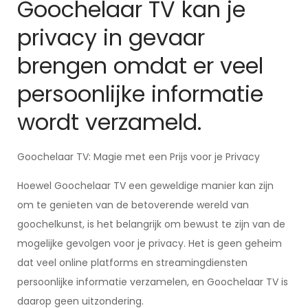
Goochelaar TV kan je
privacy in gevaar
brengen omdat er veel
persoonlijke informatie
wordt verzameld.
Goochelaar TV: Magie met een Prijs voor je Privacy
Hoewel Goochelaar TV een geweldige manier kan zijn
om te genieten van de betoverende wereld van
goochelkunst, is het belangrijk om bewust te zijn van de
mogelijke gevolgen voor je privacy. Het is geen geheim
dat veel online platforms en streamingdiensten
persoonlijke informatie verzamelen, en Goochelaar TV is
daarop geen uitzondering.