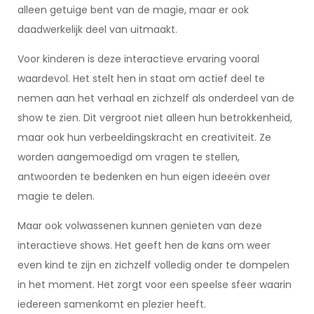
alleen getuige bent van de magie, maar er ook
daadwerkelijk deel van uitmaakt.
Voor kinderen is deze interactieve ervaring vooral
waardevol. Het stelt hen in staat om actief deel te
nemen aan het verhaal en zichzelf als onderdeel van de
show te zien. Dit vergroot niet alleen hun betrokkenheid,
maar ook hun verbeeldingskracht en creativiteit. Ze
worden aangemoedigd om vragen te stellen,
antwoorden te bedenken en hun eigen ideeën over
magie te delen.
Maar ook volwassenen kunnen genieten van deze
interactieve shows. Het geeft hen de kans om weer
even kind te zijn en zichzelf volledig onder te dompelen
in het moment. Het zorgt voor een speelse sfeer waarin
iedereen samenkomt en plezier heeft.