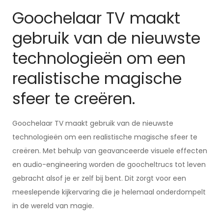
Goochelaar TV maakt
gebruik van de nieuwste
technologieën om een ​​
realistische magische
sfeer te creëren.
Goochelaar TV maakt gebruik van de nieuwste
technologieën om een ​​realistische magische sfeer te
creëren. Met behulp van geavanceerde visuele effecten
en audio-engineering worden de goocheltrucs tot leven
gebracht alsof je er zelf bij bent. Dit zorgt voor een
meeslepende kijkervaring die je helemaal onderdompelt
in de wereld van magie.