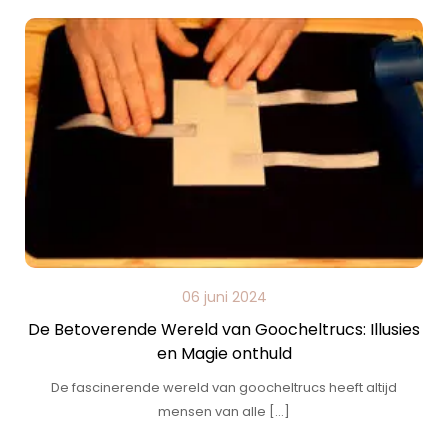
06 juni 2024
De Betoverende Wereld van Goocheltrucs: Illusies
en Magie onthuld
De fascinerende wereld van goocheltrucs heeft altijd
mensen van alle […]