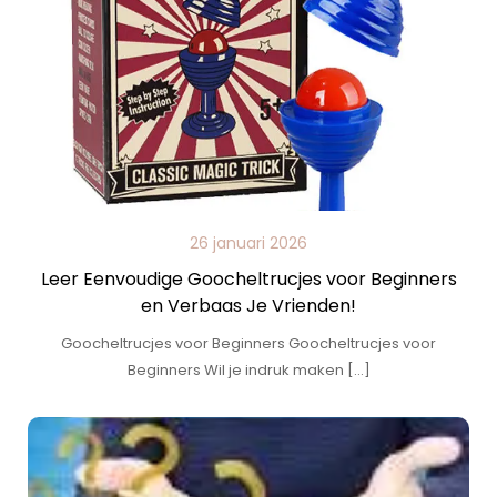
26 januari 2026
Leer Eenvoudige Goocheltrucjes voor Beginners
en Verbaas Je Vrienden!
Goocheltrucjes voor Beginners Goocheltrucjes voor
Beginners Wil je indruk maken […]