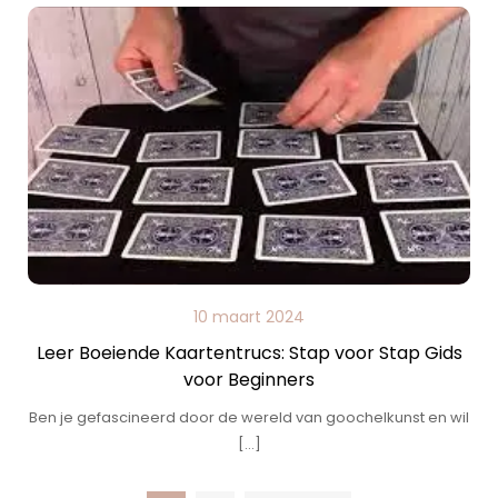
10 maart 2024
Leer Boeiende Kaartentrucs: Stap voor Stap Gids
voor Beginners
Ben je gefascineerd door de wereld van goochelkunst en wil
[…]