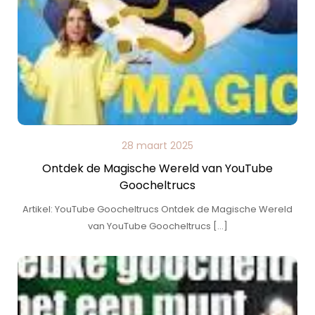
28 maart 2025
Ontdek de Magische Wereld van YouTube
Goocheltrucs
Artikel: YouTube Goocheltrucs Ontdek de Magische Wereld
van YouTube Goocheltrucs […]