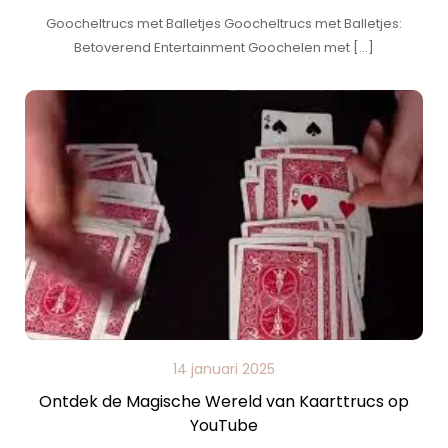
Goocheltrucs met Balletjes Goocheltrucs met Balletjes:
Betoverend Entertainment Goochelen met […]
14 januari 2025
Ontdek de Magische Wereld van Kaarttrucs op
YouTube