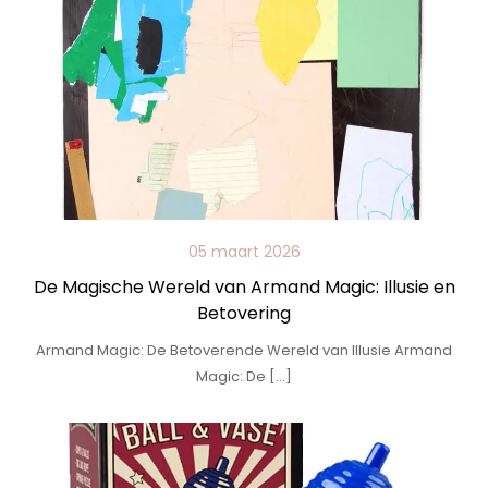
05 maart 2026
De Magische Wereld van Armand Magic: Illusie en
Betovering
Armand Magic: De Betoverende Wereld van Illusie Armand
Magic: De […]