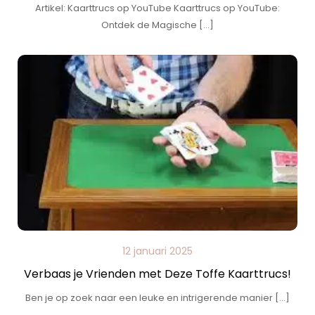
Artikel: Kaarttrucs op YouTube Kaarttrucs op YouTube:
Ontdek de Magische […]
12 januari 2025
Verbaas je Vrienden met Deze Toffe Kaarttrucs!
Ben je op zoek naar een leuke en intrigerende manier […]