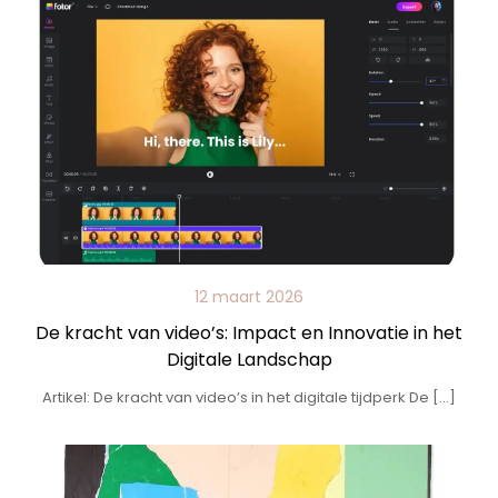
12 maart 2026
De kracht van video’s: Impact en Innovatie in het
Digitale Landschap
Artikel: De kracht van video’s in het digitale tijdperk De […]