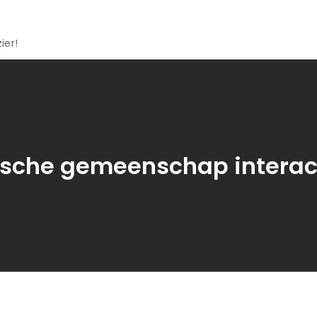
ier!
sche gemeenschap interac