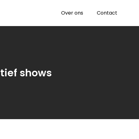
Over ons
Contact
tief shows