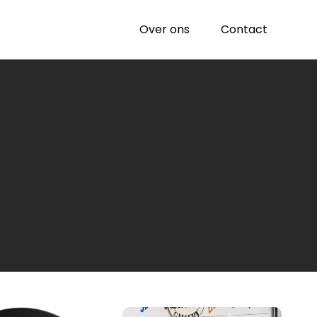
Over ons
Contact