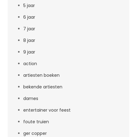
5 jaar
6 jaar
7 jaar
8 jaar
9 jaar
action
artiesten boeken
bekende artiesten
dames
entertainer voor feest
foute truien
ger copper