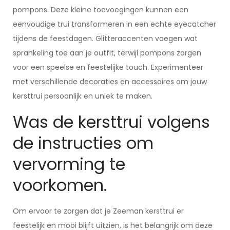
pompons. Deze kleine toevoegingen kunnen een
eenvoudige trui transformeren in een echte eyecatcher
tijdens de feestdagen. Glitteraccenten voegen wat
sprankeling toe aan je outfit, terwijl pompons zorgen
voor een speelse en feestelijke touch. Experimenteer
met verschillende decoraties en accessoires om jouw
kersttrui persoonlijk en uniek te maken.
Was de kersttrui volgens
de instructies om
vervorming te
voorkomen.
Om ervoor te zorgen dat je Zeeman kersttrui er
feestelijk en mooi blijft uitzien, is het belangrijk om deze