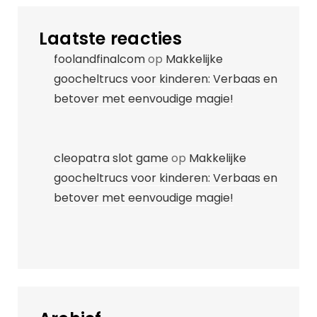
Laatste reacties
foolandfinalcom
op
Makkelijke
goocheltrucs voor kinderen: Verbaas en
betover met eenvoudige magie!
cleopatra slot game
op
Makkelijke
goocheltrucs voor kinderen: Verbaas en
betover met eenvoudige magie!