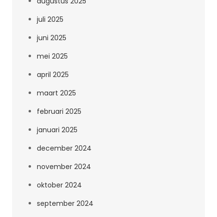
augustus 2025
juli 2025
juni 2025
mei 2025
april 2025
maart 2025
februari 2025
januari 2025
december 2024
november 2024
oktober 2024
september 2024