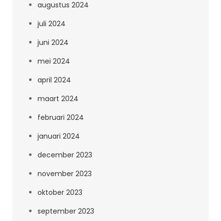
augustus 2024
juli 2024
juni 2024
mei 2024
april 2024
maart 2024
februari 2024
januari 2024
december 2023
november 2023
oktober 2023
september 2023