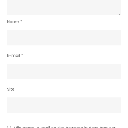
Naam
*
E-mail
*
Site