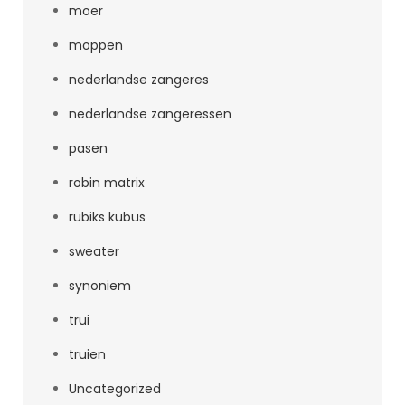
moer
moppen
nederlandse zangeres
nederlandse zangeressen
pasen
robin matrix
rubiks kubus
sweater
synoniem
trui
truien
Uncategorized