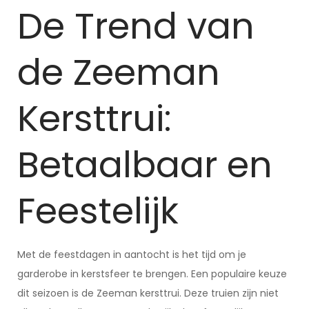
De Trend van
de Zeeman
Kersttrui:
Betaalbaar en
Feestelijk
Met de feestdagen in aantocht is het tijd om je
garderobe in kerstsfeer te brengen. Een populaire keuze
dit seizoen is de Zeeman kersttrui. Deze truien zijn niet