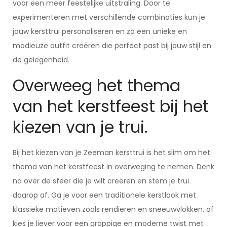
voor een meer feestelijke uitstraling. Door te
experimenteren met verschillende combinaties kun je
jouw kersttrui personaliseren en zo een unieke en
modieuze outfit creëren die perfect past bij jouw stijl en
de gelegenheid.
Overweeg het thema
van het kerstfeest bij het
kiezen van je trui.
Bij het kiezen van je Zeeman kersttrui is het slim om het
thema van het kerstfeest in overweging te nemen. Denk
na over de sfeer die je wilt creëren en stem je trui
daarop af. Ga je voor een traditionele kerstlook met
klassieke motieven zoals rendieren en sneeuwvlokken, of
kies je liever voor een grappige en moderne twist met