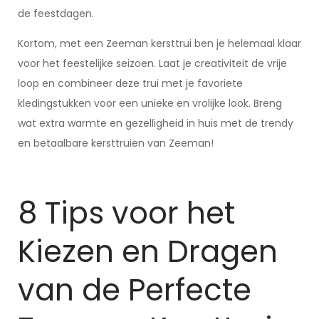
de feestdagen.
Kortom, met een Zeeman kersttrui ben je helemaal klaar
voor het feestelijke seizoen. Laat je creativiteit de vrije
loop en combineer deze trui met je favoriete
kledingstukken voor een unieke en vrolijke look. Breng
wat extra warmte en gezelligheid in huis met de trendy
en betaalbare kersttruien van Zeeman!
8 Tips voor het
Kiezen en Dragen
van de Perfecte