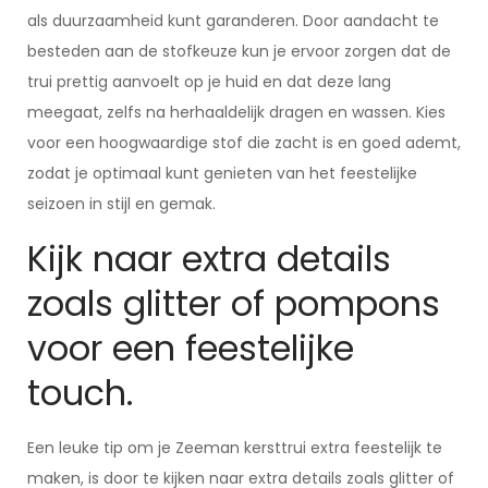
als duurzaamheid kunt garanderen. Door aandacht te
besteden aan de stofkeuze kun je ervoor zorgen dat de
trui prettig aanvoelt op je huid en dat deze lang
meegaat, zelfs na herhaaldelijk dragen en wassen. Kies
voor een hoogwaardige stof die zacht is en goed ademt,
zodat je optimaal kunt genieten van het feestelijke
seizoen in stijl en gemak.
Kijk naar extra details
zoals glitter of pompons
voor een feestelijke
touch.
Een leuke tip om je Zeeman kersttrui extra feestelijk te
maken, is door te kijken naar extra details zoals glitter of