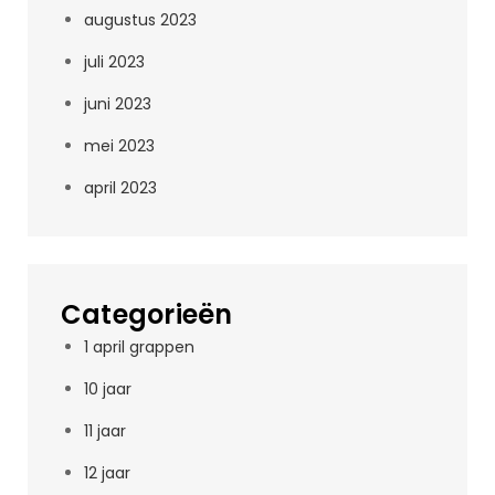
augustus 2023
juli 2023
juni 2023
mei 2023
april 2023
Categorieën
1 april grappen
10 jaar
11 jaar
12 jaar