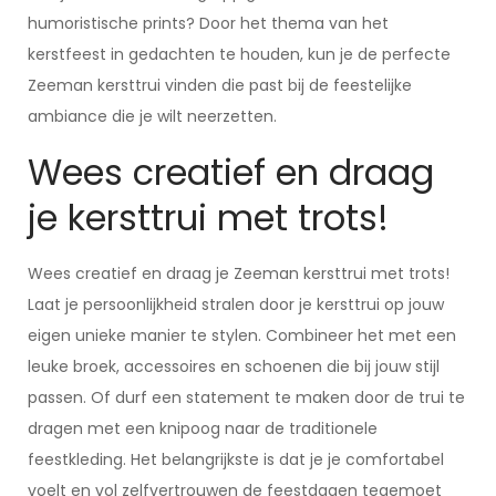
humoristische prints? Door het thema van het
kerstfeest in gedachten te houden, kun je de perfecte
Zeeman kersttrui vinden die past bij de feestelijke
ambiance die je wilt neerzetten.
Wees creatief en draag
je kersttrui met trots!
Wees creatief en draag je Zeeman kersttrui met trots!
Laat je persoonlijkheid stralen door je kersttrui op jouw
eigen unieke manier te stylen. Combineer het met een
leuke broek, accessoires en schoenen die bij jouw stijl
passen. Of durf een statement te maken door de trui te
dragen met een knipoog naar de traditionele
feestkleding. Het belangrijkste is dat je je comfortabel
voelt en vol zelfvertrouwen de feestdagen tegemoet