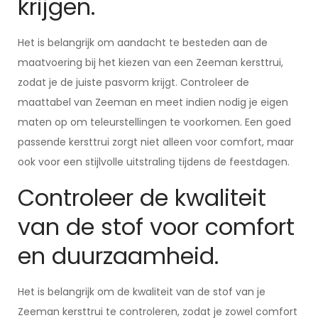
krijgen.
Het is belangrijk om aandacht te besteden aan de
maatvoering bij het kiezen van een Zeeman kersttrui,
zodat je de juiste pasvorm krijgt. Controleer de
maattabel van Zeeman en meet indien nodig je eigen
maten op om teleurstellingen te voorkomen. Een goed
passende kersttrui zorgt niet alleen voor comfort, maar
ook voor een stijlvolle uitstraling tijdens de feestdagen.
Controleer de kwaliteit
van de stof voor comfort
en duurzaamheid.
Het is belangrijk om de kwaliteit van de stof van je
Zeeman kersttrui te controleren, zodat je zowel comfort