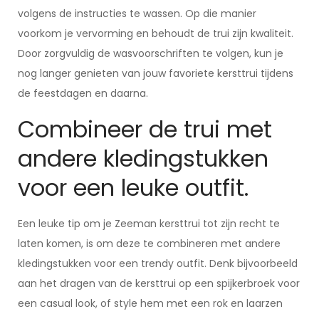
volgens de instructies te wassen. Op die manier
voorkom je vervorming en behoudt de trui zijn kwaliteit.
Door zorgvuldig de wasvoorschriften te volgen, kun je
nog langer genieten van jouw favoriete kersttrui tijdens
de feestdagen en daarna.
Combineer de trui met
andere kledingstukken
voor een leuke outfit.
Een leuke tip om je Zeeman kersttrui tot zijn recht te
laten komen, is om deze te combineren met andere
kledingstukken voor een trendy outfit. Denk bijvoorbeeld
aan het dragen van de kersttrui op een spijkerbroek voor
een casual look, of style hem met een rok en laarzen