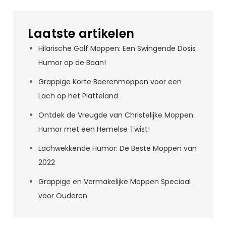
Laatste artikelen
Hilarische Golf Moppen: Een Swingende Dosis
Humor op de Baan!
Grappige Korte Boerenmoppen voor een
Lach op het Platteland
Ontdek de Vreugde van Christelijke Moppen:
Humor met een Hemelse Twist!
Lachwekkende Humor: De Beste Moppen van
2022
Grappige en Vermakelijke Moppen Speciaal
voor Ouderen