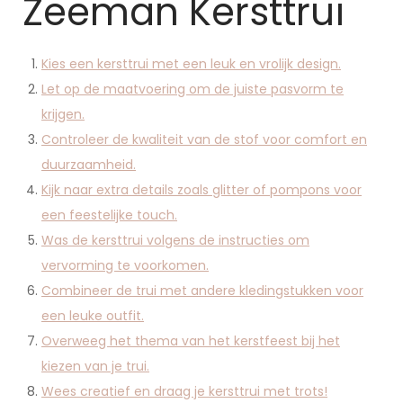
Zeeman Kersttrui
Kies een kersttrui met een leuk en vrolijk design.
Let op de maatvoering om de juiste pasvorm te
krijgen.
Controleer de kwaliteit van de stof voor comfort en
duurzaamheid.
Kijk naar extra details zoals glitter of pompons voor
een feestelijke touch.
Was de kersttrui volgens de instructies om
vervorming te voorkomen.
Combineer de trui met andere kledingstukken voor
een leuke outfit.
Overweeg het thema van het kerstfeest bij het
kiezen van je trui.
Wees creatief en draag je kersttrui met trots!