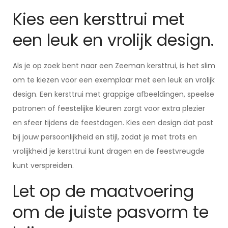
Kies een kersttrui met
een leuk en vrolijk design.
Als je op zoek bent naar een Zeeman kersttrui, is het slim
om te kiezen voor een exemplaar met een leuk en vrolijk
design. Een kersttrui met grappige afbeeldingen, speelse
patronen of feestelijke kleuren zorgt voor extra plezier
en sfeer tijdens de feestdagen. Kies een design dat past
bij jouw persoonlijkheid en stijl, zodat je met trots en
vrolijkheid je kersttrui kunt dragen en de feestvreugde
kunt verspreiden.
Let op de maatvoering
om de juiste pasvorm te