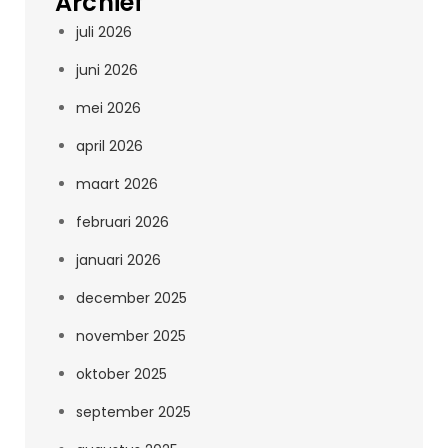
Archief
juli 2026
juni 2026
mei 2026
april 2026
maart 2026
februari 2026
januari 2026
december 2025
november 2025
oktober 2025
september 2025