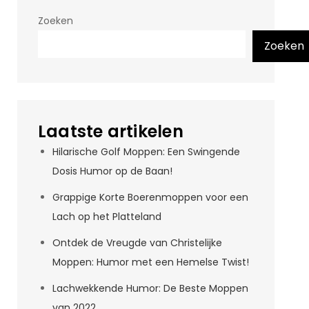
Zoeken
Zoeken
Laatste artikelen
Hilarische Golf Moppen: Een Swingende
Dosis Humor op de Baan!
Grappige Korte Boerenmoppen voor een
Lach op het Platteland
Ontdek de Vreugde van Christelijke
Moppen: Humor met een Hemelse Twist!
Lachwekkende Humor: De Beste Moppen
van 2022