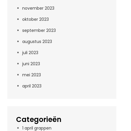
november 2023
oktober 2023
september 2023
augustus 2023
juli 2023
juni 2023
mei 2023
april 2023
Categorieën
1 april grappen