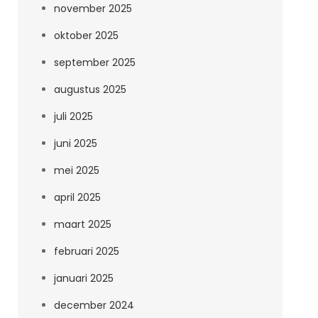
november 2025
oktober 2025
september 2025
augustus 2025
juli 2025
juni 2025
mei 2025
april 2025
maart 2025
februari 2025
januari 2025
december 2024