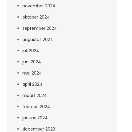
november 2024
oktober 2024
september 2024
augustus 2024
juli 2024
juni 2024
mei 2024
april 2024
maart 2024
februari 2024
januari 2024
december 2023