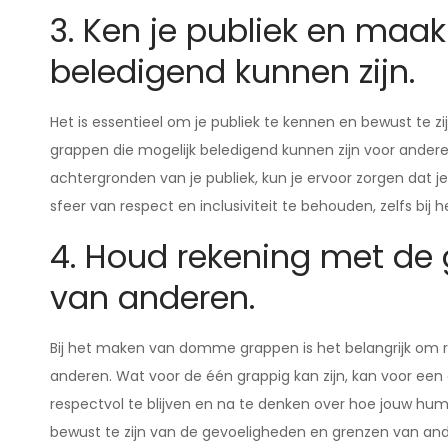
3. Ken je publiek en maa
beledigend kunnen zijn.
Het is essentieel om je publiek te kennen en bewust te
grappen die mogelijk beledigend kunnen zijn voor ande
achtergronden van je publiek, kun je ervoor zorgen dat je
sfeer van respect en inclusiviteit te behouden, zelfs bij
4. Houd rekening met de
van anderen.
Bij het maken van domme grappen is het belangrijk om
anderen. Wat voor de één grappig kan zijn, kan voor een 
respectvol te blijven en na te denken over hoe jouw h
bewust te zijn van de gevoeligheden en grenzen van and