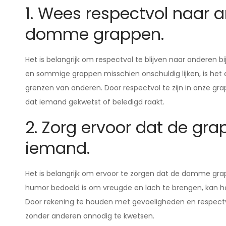
1. Wees respectvol naar 
domme grappen.
Het is belangrijk om respectvol te blijven naar anderen
en sommige grappen misschien onschuldig lijken, is het
grenzen van anderen. Door respectvol te zijn in onze g
dat iemand gekwetst of beledigd raakt.
2. Zorg ervoor dat de gra
iemand.
Het is belangrijk om ervoor te zorgen dat de domme grap
humor bedoeld is om vreugde en lach te brengen, kan het 
Door rekening te houden met gevoeligheden en respectv
zonder anderen onnodig te kwetsen.