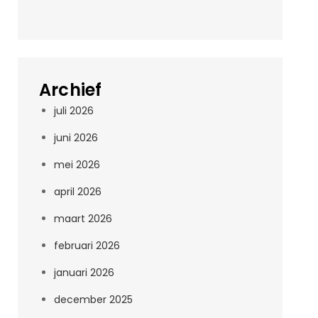
Archief
juli 2026
juni 2026
mei 2026
april 2026
maart 2026
februari 2026
januari 2026
december 2025