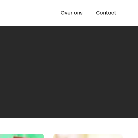
Over ons
Contact