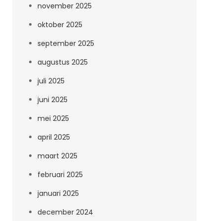
november 2025
oktober 2025
september 2025
augustus 2025
juli 2025
juni 2025
mei 2025
april 2025
maart 2025
februari 2025
januari 2025
december 2024