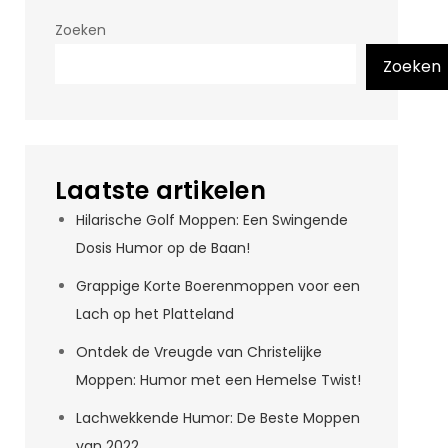
Zoeken
Zoeken
Laatste artikelen
Hilarische Golf Moppen: Een Swingende
Dosis Humor op de Baan!
Grappige Korte Boerenmoppen voor een
Lach op het Platteland
Ontdek de Vreugde van Christelijke
Moppen: Humor met een Hemelse Twist!
Lachwekkende Humor: De Beste Moppen
van 2022