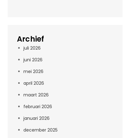
Archief
juli 2026
juni 2026
mei 2026
april 2026
maart 2026
februari 2026
januari 2026
december 2025