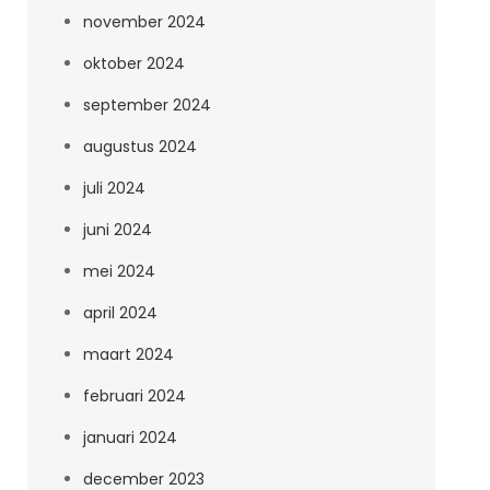
november 2024
oktober 2024
september 2024
augustus 2024
juli 2024
juni 2024
mei 2024
april 2024
maart 2024
februari 2024
januari 2024
december 2023