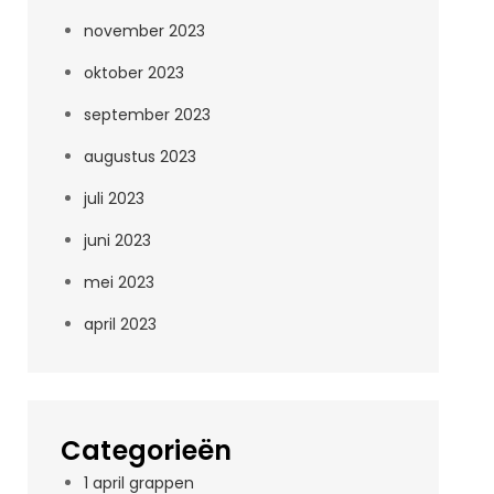
november 2023
oktober 2023
september 2023
augustus 2023
juli 2023
juni 2023
mei 2023
april 2023
Categorieën
1 april grappen