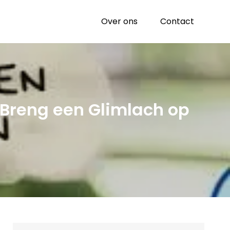
Over ons
Contact
 Breng een Glimlach op