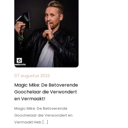
07 augustus 2023
Magic Mike: De Betoverende
Goochelaar die Verwondert
en Vermaakt!
Magic Mike: De Betoverende
Goochelaar die Verwondert en
Vermaakt Heb […]