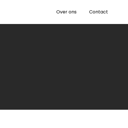
Over ons
Contact