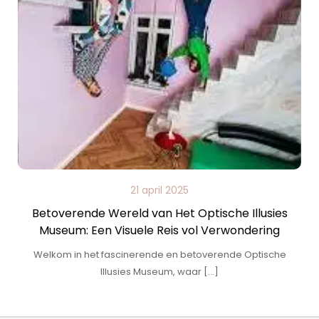
21 april 2025
Betoverende Wereld van Het Optische Illusies
Museum: Een Visuele Reis vol Verwondering
Welkom in het fascinerende en betoverende Optische
Illusies Museum, waar […]