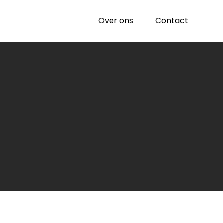
Over ons
Contact