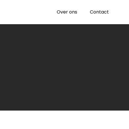
Over ons
Contact