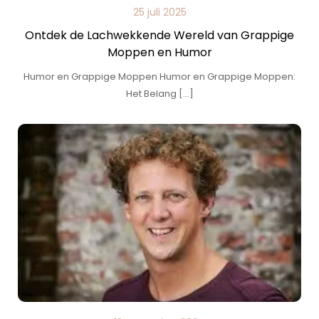
25 juli 2025
Ontdek de Lachwekkende Wereld van Grappige
Moppen en Humor
Humor en Grappige Moppen Humor en Grappige Moppen:
Het Belang […]