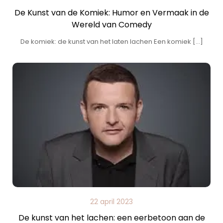
De Kunst van de Komiek: Humor en Vermaak in de
Wereld van Comedy
De komiek: de kunst van het laten lachen Een komiek […]
22 april 2023
De kunst van het lachen: een eerbetoon aan de