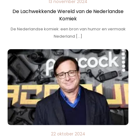
13 november 2024
De Lachwekkende Wereld van de Nederlandse
Komiek
De Nederlandse komiek: een bron van humor en vermaak
Nederland […]
22 oktober 2024