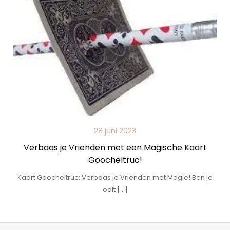
28 juni 2023
Verbaas je Vrienden met een Magische Kaart
Goocheltruc!
Kaart Goocheltruc: Verbaas je Vrienden met Magie! Ben je
ooit […]