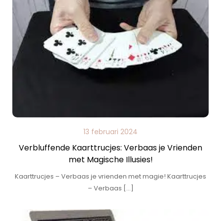
13 februari 2024
Verbluffende Kaarttrucjes: Verbaas je Vrienden
met Magische Illusies!
Kaarttrucjes – Verbaas je vrienden met magie! Kaarttrucjes
– Verbaas […]