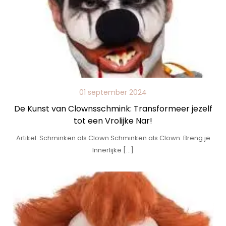
01 september 2024
De Kunst van Clownsschmink: Transformeer jezelf
tot een Vrolijke Nar!
Artikel: Schminken als Clown Schminken als Clown: Breng je
Innerlijke […]