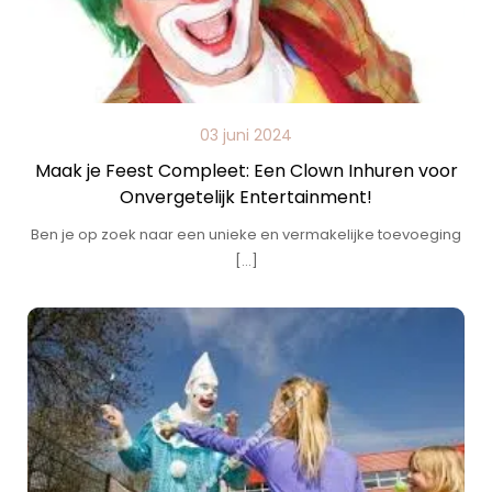
03 juni 2024
Maak je Feest Compleet: Een Clown Inhuren voor
Onvergetelijk Entertainment!
Ben je op zoek naar een unieke en vermakelijke toevoeging
[…]