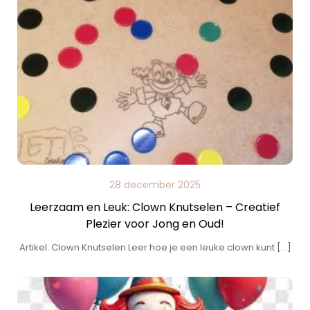
28 december 2025
Leerzaam en Leuk: Clown Knutselen – Creatief
Plezier voor Jong en Oud!
Artikel: Clown Knutselen Leer hoe je een leuke clown kunt […]