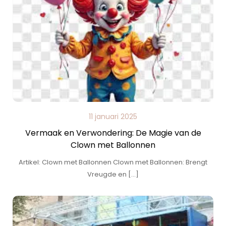
11 januari 2025
Vermaak en Verwondering: De Magie van de
Clown met Ballonnen
Artikel: Clown met Ballonnen Clown met Ballonnen: Brengt
Vreugde en […]