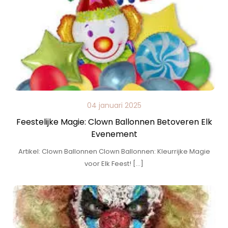
04 januari 2025
Feestelijke Magie: Clown Ballonnen Betoveren Elk
Evenement
Artikel: Clown Ballonnen Clown Ballonnen: Kleurrijke Magie
voor Elk Feest! […]