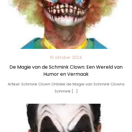
19 oktober 2024
De Magie van de Schmink Clown: Een Wereld van
Humor en Vermaak
Artikel: Schmink Clown Ontdek de Magie van Schmink Clowns
Schmink […]