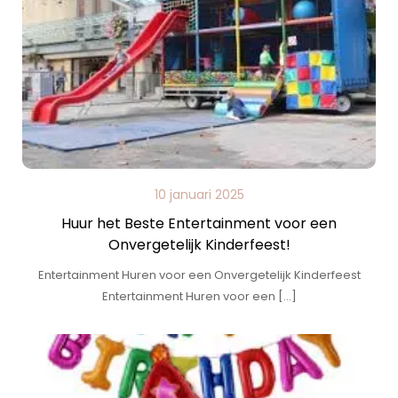
10 januari 2025
Huur het Beste Entertainment voor een
Onvergetelijk Kinderfeest!
Entertainment Huren voor een Onvergetelijk Kinderfeest
Entertainment Huren voor een […]