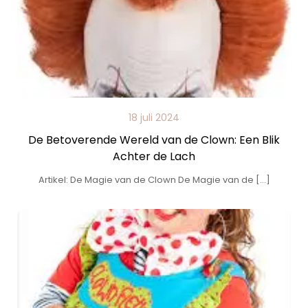
18 juli 2024
De Betoverende Wereld van de Clown: Een Blik
Achter de Lach
Artikel: De Magie van de Clown De Magie van de […]