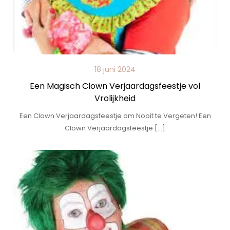
18 juni 2024
Een Magisch Clown Verjaardagsfeestje vol
Vrolijkheid
Een Clown Verjaardagsfeestje om Nooit te Vergeten! Een
Clown Verjaardagsfeestje […]