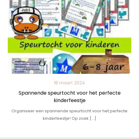
18 maart 2024
Spannende speurtocht voor het perfecte
kinderfeestje
Organiseer een spannende speurtocht voor het perfecte
kinderfeestje! Op zoek […]