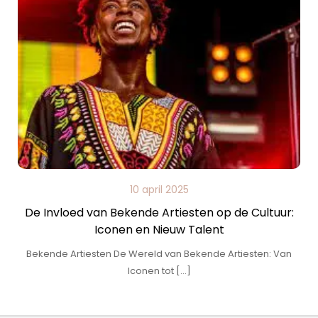
10 april 2025
De Invloed van Bekende Artiesten op de Cultuur:
Iconen en Nieuw Talent
Bekende Artiesten De Wereld van Bekende Artiesten: Van
Iconen tot […]