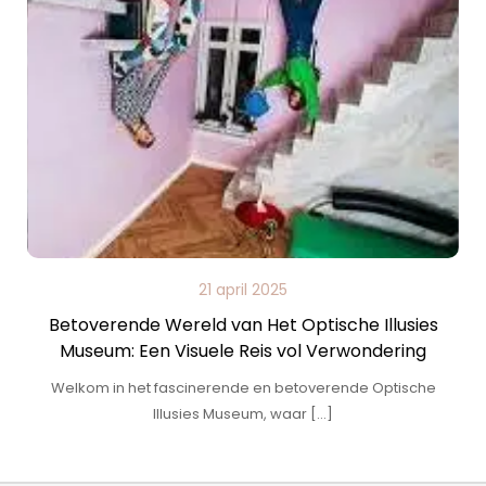
21 april 2025
Betoverende Wereld van Het Optische Illusies
Museum: Een Visuele Reis vol Verwondering
Welkom in het fascinerende en betoverende Optische
Illusies Museum, waar […]